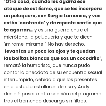
“
Otra cosa, cuando les agarra ese
ataque de estilismo, que se les incorpora
un peluquero, son Sergio Lamensa, y vos
estás ‘cantando’ y de repente sentís que
te agarran…
y es una guerra entre el
micrófono, la peluquería y que te dicen
‘¡mirame, mirame!’. No hay derecho,
levantas un poco los ojos y te quedan
las bolitas blancas que sos un cocodrilo
”,
remató la humorista, que nunca pudo
contar la anécdota de su encuentro sexual
interrumpido, debido a que los presentes
en el estudio estallaron de risa y Andy
decidió pasar a otra sección del programa
tras el tremendo descargo sin filtros.