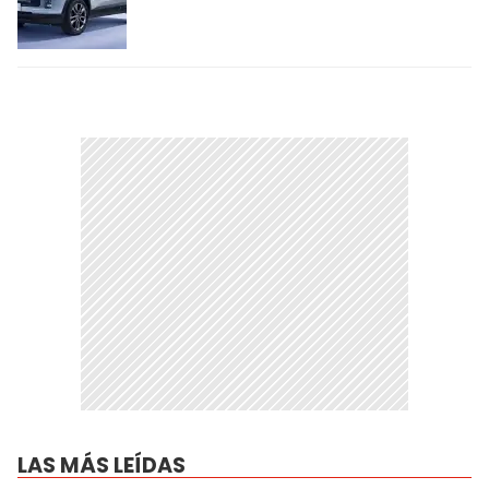
LAS MÁS LEÍDAS