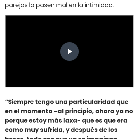
parejas la pasen mal en la intimidad.
“Siempre tengo una particularidad que
en el momento –al principio, ahora ya no
porque estoy más laxa- que es que era
como muy sufrida, y después de los