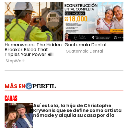
MÁS EN
Así es Lola, la hija de Christophe
Krywonis que se define como artista
nómade y alquila su casa por día