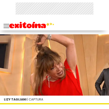
LIZY TAGLIANI
| CAPTURA