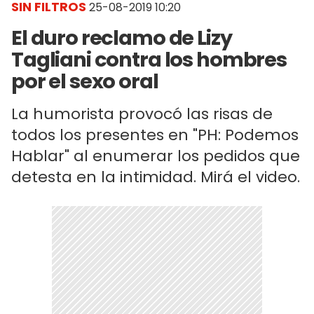
SIN FILTROS
25-08-2019 10:20
El duro reclamo de Lizy
Tagliani contra los hombres
por el sexo oral
La humorista provocó las risas de
todos los presentes en "PH: Podemos
Hablar" al enumerar los pedidos que
detesta en la intimidad. Mirá el video.