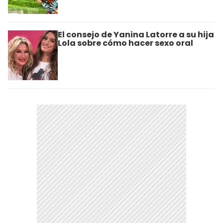
El consejo de Yanina Latorre a su hija
Lola sobre cómo hacer sexo oral