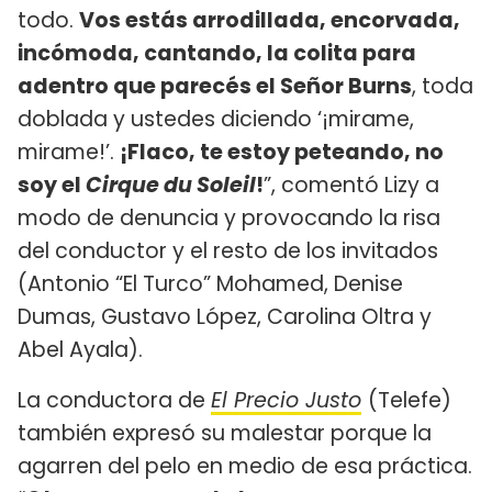
todo.
Vos estás arrodillada, encorvada,
incómoda, cantando, la colita para
adentro que parecés el Señor Burns
, toda
doblada y ustedes diciendo ‘¡mirame,
mirame!’.
¡Flaco, te estoy peteando, no
soy el
Cirque du Soleil
!
”, comentó Lizy a
modo de denuncia y provocando la risa
del conductor y el resto de los invitados
(Antonio “El Turco” Mohamed, Denise
Dumas, Gustavo López, Carolina Oltra y
Abel Ayala).
La conductora de
El Precio Justo
(Telefe)
también expresó su malestar porque la
agarren del pelo en medio de esa práctica.