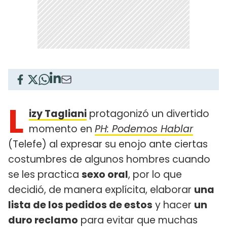
L
izy Tagliani
protagonizó un divertido
momento en
PH: Podemos Hablar
(Telefe) al expresar su enojo ante ciertas
costumbres de algunos hombres cuando
se les practica
sexo oral
, por lo que
decidió, de manera explícita, elaborar
una
lista de los pedidos de estos
y hacer
un
duro reclamo
para evitar que muchas