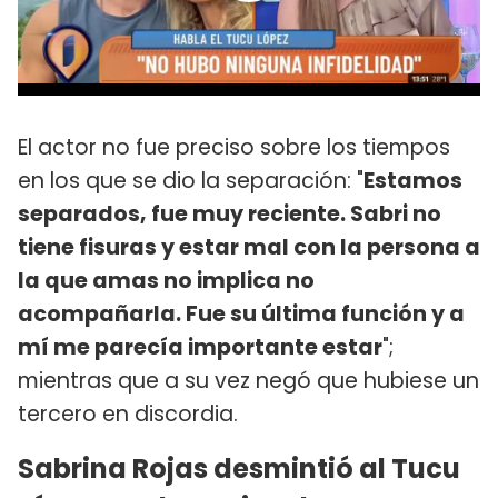
El actor no fue preciso sobre los tiempos
en los que se dio la separación: "
Estamos
separados, fue muy reciente. Sabri no
tiene fisuras y estar mal con la persona a
la que amas no implica no
acompañarla. Fue su última función y a
mí me parecía importante estar
";
mientras que a su vez negó que hubiese un
tercero en discordia.
Sabrina Rojas desmintió al Tucu