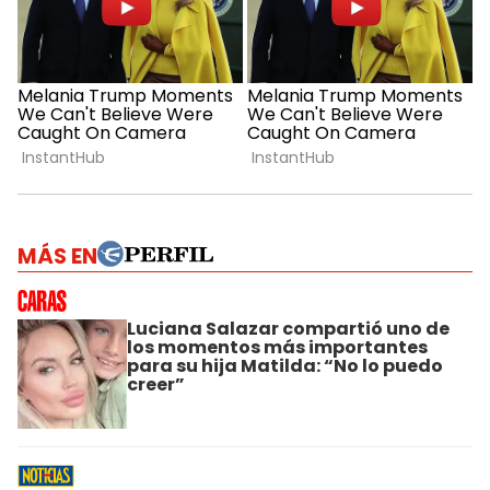
MÁS EN
Luciana Salazar compartió uno de
los momentos más importantes
para su hija Matilda: “No lo puedo
creer”