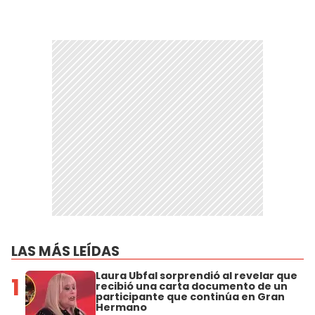
LAS MÁS LEÍDAS
Laura Ubfal sorprendió al revelar que
1
recibió una carta documento de un
participante que continúa en Gran
Hermano