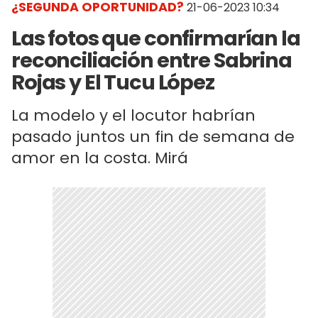
¿SEGUNDA OPORTUNIDAD?
21-06-2023 10:34
Las fotos que confirmarían la
reconciliación entre Sabrina
Rojas y El Tucu López
La modelo y el locutor habrían
pasado juntos un fin de semana de
amor en la costa. Mirá