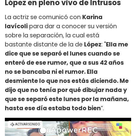
López en pleno vivo de Intrusos
La actriz se comunicó con
Karina
Iavícoli
para dar a conocer su versión
sobre la separación, la cual está
bastante distante de la de
López
: "
Ella me
dice que se separó el lunes cuando se
enteró de ese rumor, que a sus 42 años
no se bancaba ni el rumor. Ella
desmiente lo que nos estás diciendo. Me
dijo que no tenía por qué dibujar nada y
que se separó este lunes por la mañana,
hasta ese día estaba todo bien
”.