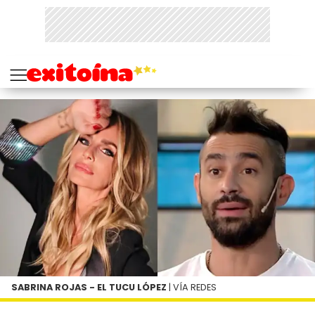
SABRINA ROJAS - EL TUCU LÓPEZ
| VÍA REDES