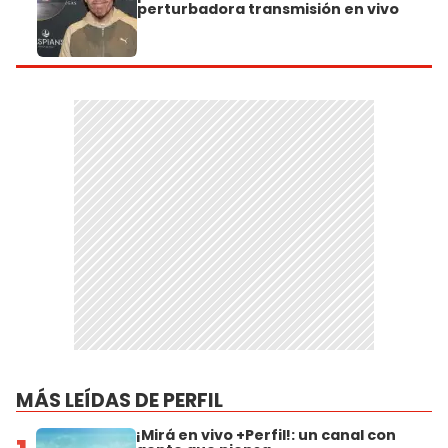
perturbadora transmisión en vivo
MÁS LEÍDAS DE PERFIL
¡Mirá en vivo +Perfil!: un canal con