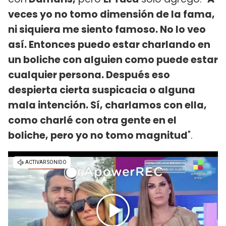
veces yo no tomo dimensión de la fama,
ni siquiera me siento famoso. No lo veo
así. Entonces puedo estar charlando en
un boliche con alguien como puede estar
cualquier persona. Después eso
despierta cierta suspicacia o alguna
mala intención. Sí, charlamos con ella,
como charlé con otra gente en el
boliche, pero yo no tomo magnitud
".