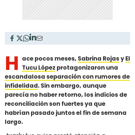
H
ace pocos meses,
Sabrina Rojas
y
El
Tucu López
protagonizaron una
escandalosa separación con rumores de
infidelidad
. Sin embargo, aunque
parecía no haber retorno, los indicios de
reconciliación son fuertes ya que
habrían pasado juntos el fin de semana
largo.