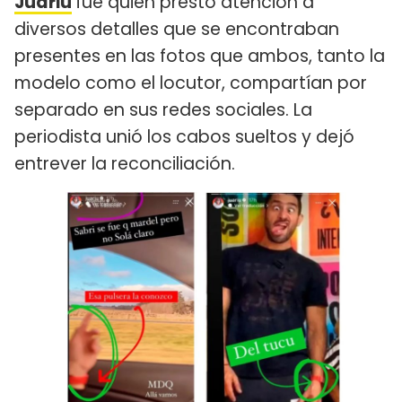
Juariu
fue quien prestó atención a
diversos detalles que se encontraban
presentes en las fotos que ambos, tanto la
modelo como el locutor, compartían por
separado en sus redes sociales. La
periodista unió los cabos sueltos y dejó
entrever la reconciliación.