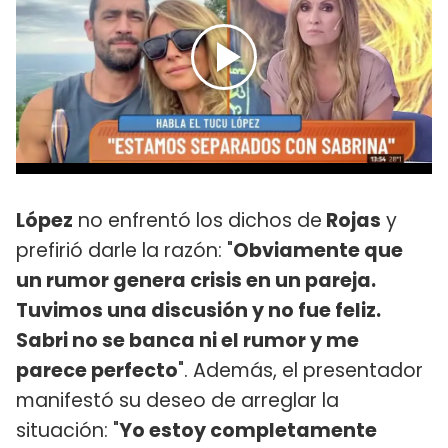
López
no enfrentó los dichos de
Rojas
y
prefirió darle la razón: "
Obviamente que
un rumor genera crisis en un pareja.
Tuvimos una discusión y no fue feliz.
Sabri no se banca ni el rumor y me
parece perfecto
". Además, el presentador
manifestó su deseo de arreglar la
situación: "
Yo estoy completamente