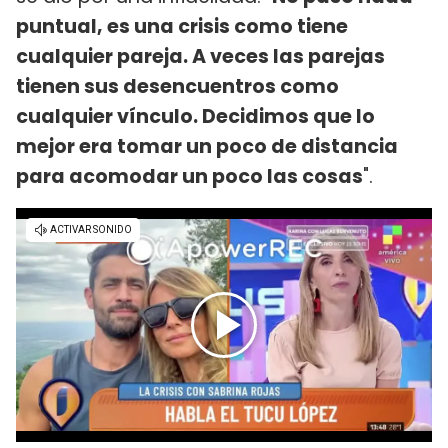
puntual, es una crisis como tiene
cualquier pareja. A veces las parejas
tienen sus desencuentros como
cualquier vínculo. Decidimos que lo
mejor era tomar un poco de distancia
para acomodar un poco las cosas
".