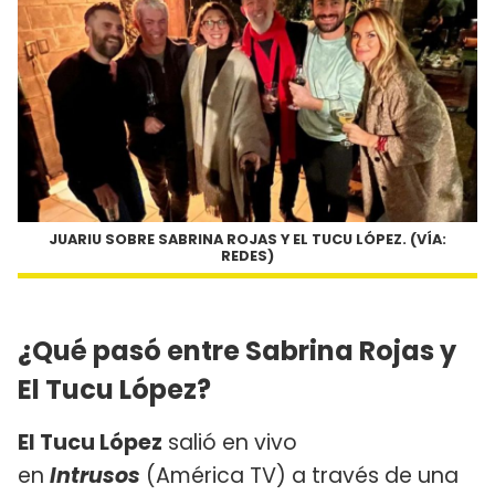
JUARIU SOBRE SABRINA ROJAS Y EL TUCU LÓPEZ. (VÍA:
REDES)
¿Qué pasó entre Sabrina Rojas y
El Tucu López?
El Tucu López
salió en vivo
en
Intrusos
(América TV) a través de una