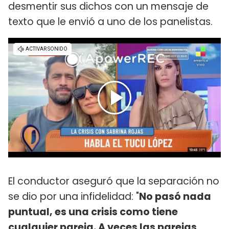
desmentir sus dichos con un mensaje de
texto que le envió a uno de los panelistas.
El conductor aseguró que la separación no
se dio por una infidelidad: "
No pasó nada
puntual, es una crisis como tiene
cualquier pareja. A veces las parejas