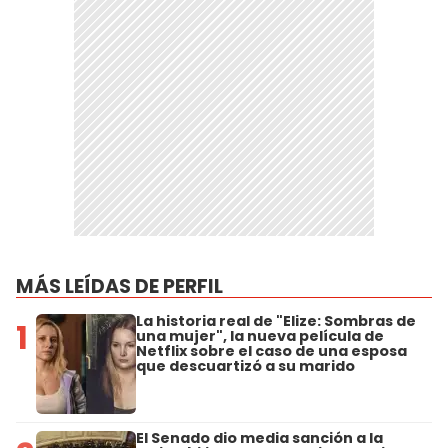
MÁS LEÍDAS DE PERFIL
La historia real de "Elize: Sombras de
1
una mujer", la nueva película de
Netflix sobre el caso de una esposa
que descuartizó a su marido
El Senado dio media sanción a la