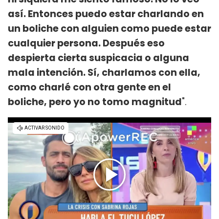
así. Entonces puedo estar charlando en
un boliche con alguien como puede estar
cualquier persona. Después eso
despierta cierta suspicacia o alguna
mala intención. Sí, charlamos con ella,
como charlé con otra gente en el
boliche, pero yo no tomo magnitud
".