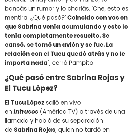
bancás un rumor y lo charlás. 'Che, esto es
mentira. ¿Qué pasó?'
Coincido con vos en
que Sabrina venía acumulando y esto lo
tenía completamente resuelto. Se
cansó, se tomó un avión y se fue. La
relación con el Tucu quedó atrás y no le
importa nada
", cerró Pampito.
¿Qué pasó entre Sabrina Rojas y
El Tucu López?
El Tucu López
salió en vivo
en
Intrusos
(América TV) a través de una
llamada y habló de su separación
de
Sabrina Rojas
, quien no tardó en