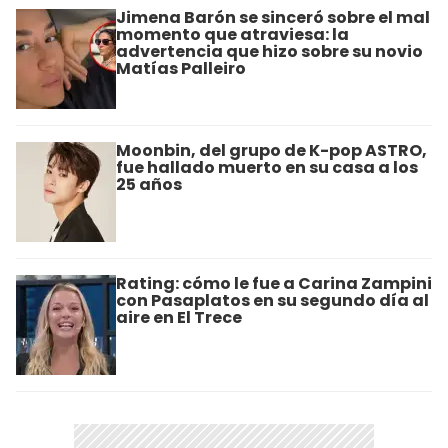
Jimena Barón se sinceró sobre el mal
momento que atraviesa: la
advertencia que hizo sobre su novio
Matías Palleiro
Moonbin, del grupo de K-pop ASTRO,
fue hallado muerto en su casa a los
25 años
Rating: cómo le fue a Carina Zampini
con Pasaplatos en su segundo día al
aire en El Trece