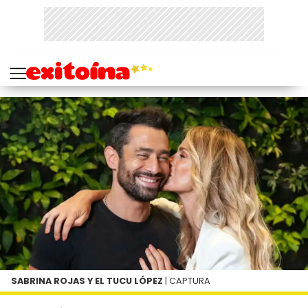
SABRINA ROJAS Y EL TUCU LÓPEZ
| CAPTURA