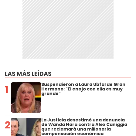
LAS MÁS LEÍDAS
Suspendieron a Laura Ubfal de Gran
1
Hermano: "El enojo con ella es muy
grande"
La Justicia desestimó una denuncia
2
de Wanda Nara contra Alex Caniggia
que reclamará una millonaria
compensación económica