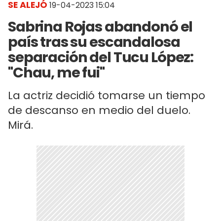
SE ALEJÓ
19-04-2023 15:04
Sabrina Rojas abandonó el
país tras su escandalosa
separación del Tucu López:
"Chau, me fui"
La actriz decidió tomarse un tiempo
de descanso en medio del duelo.
Mirá.