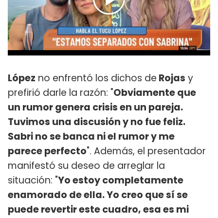
López
no enfrentó los dichos de
Rojas
y
prefirió darle la razón: "
Obviamente que
un rumor genera crisis en un pareja.
Tuvimos una discusión y no fue feliz.
Sabri no se banca ni el rumor y me
parece perfecto
". Además, el presentador
manifestó su deseo de arreglar la
situación: "
Yo estoy completamente
enamorado de ella. Yo creo que sí se
puede revertir este cuadro, esa es mi