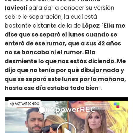
Iavícoli
para dar a conocer su versión
sobre la separación, la cual está
bastante distante de la de
López
: "
Ella me
dice que se separó el lunes cuando se
enteró de ese rumor, que a sus 42 años
no se bancaba ni el rumor. Ella
desmiente lo que nos estás diciendo. Me
dijo que no tenía por qué dibujar nada y
que se separó este lunes por la mañana,
hasta ese día estaba todo bien
”.