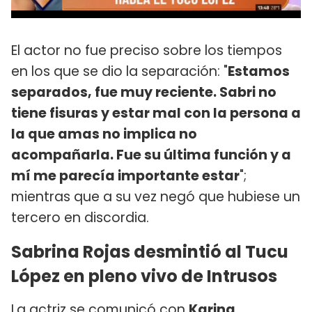
El actor no fue preciso sobre los tiempos
en los que se dio la separación: "
Estamos
separados, fue muy reciente. Sabri no
tiene fisuras y estar mal con la persona a
la que amas no implica no
acompañarla. Fue su última función y a
mí me parecía importante estar
";
mientras que a su vez negó que hubiese un
tercero en discordia.
Sabrina Rojas desmintió al Tucu
López en pleno vivo de Intrusos
La actriz se comunicó con
Karina