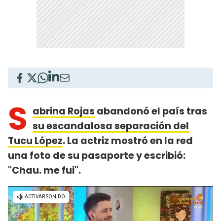
S
abrina Rojas
abandonó el país tras
su escandalosa separación del
Tucu López
. La actriz mostró en la red
una foto de su pasaporte y escribió:
"Chau. me fui".