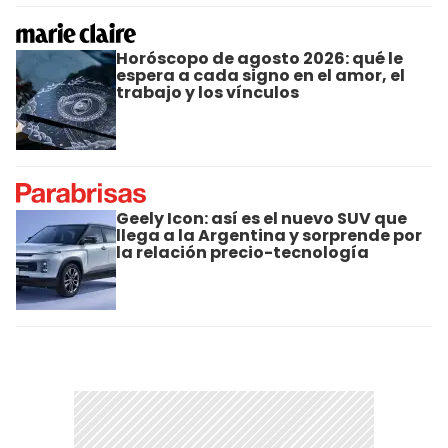
Horóscopo de agosto 2026: qué le
espera a cada signo en el amor, el
trabajo y los vínculos
Geely Icon: así es el nuevo SUV que
llega a la Argentina y sorprende por
la relación precio-tecnología