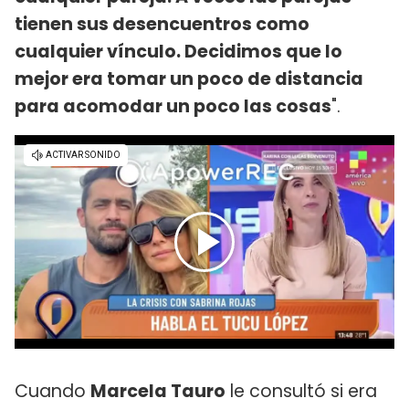
tienen sus desencuentros como
cualquier vínculo. Decidimos que lo
mejor era tomar un poco de distancia
para acomodar un poco las cosas
".
Cuando
Marcela Tauro
le consultó si era