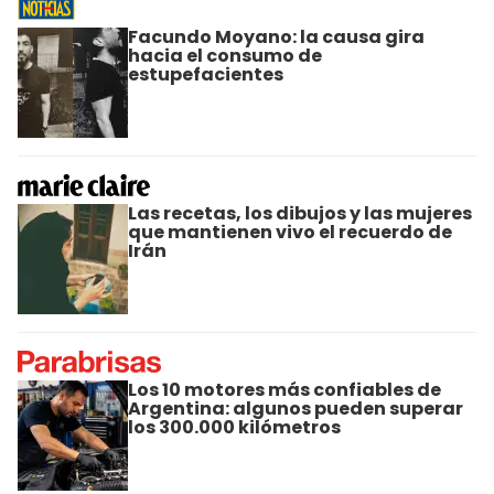
Facundo Moyano: la causa gira
hacia el consumo de
estupefacientes
Las recetas, los dibujos y las mujeres
que mantienen vivo el recuerdo de
Irán
Los 10 motores más confiables de
Argentina: algunos pueden superar
los 300.000 kilómetros