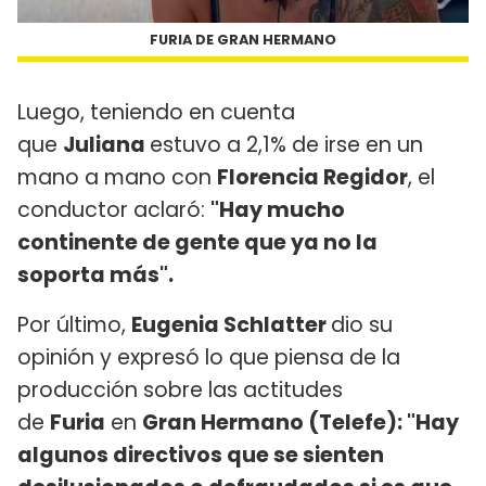
FURIA DE GRAN HERMANO
Luego, teniendo en cuenta
que
Juliana
estuvo a 2,1% de irse en un
mano a mano con
Florencia Regidor
, el
conductor aclaró:
"Hay mucho
continente de gente que ya no la
soporta más".
Por último,
Eugenia Schlatter
dio su
opinión y expresó lo que piensa de la
producción sobre las actitudes
de
Furia
en
Gran Hermano (Telefe): "Hay
algunos directivos que se sienten