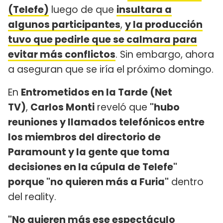
(Telefe)
luego de que
insultara a
algunos participantes
,
y la producción
tuvo que pedirle que se calmara para
evitar más conflictos
. Sin embargo, ahora
a aseguran que se iría el próximo domingo.
En
Entrometidos en la Tarde (Net
TV)
,
Carlos Monti
reveló que
"hubo
reuniones y llamados telefónicos entre
los miembros del directorio de
Paramount y la gente que toma
decisiones en la cúpula de Telefe"
porque "no quieren más a Furia"
dentro
del reality.
"No quieren más ese espectáculo