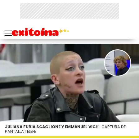
JULIANA FURIA SCAGLIONE Y EMMANUEL VICH
| CAPTURA DE
PANTALLA TELEFE