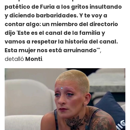
patético de Furia a los gritos insultando
y diciendo barbaridades. Y te voy a
contar algo: un miembro del directorio
dijo 'Este es el canal de la familia y
vamos a respetar la historia del canal.
Esta mujer nos está arruinando'"
,
detalló
Monti
.