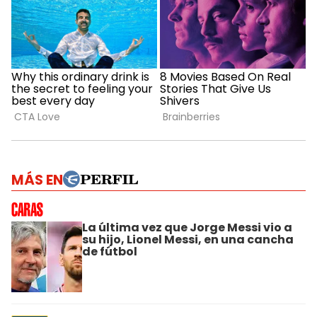
MÁS EN
La última vez que Jorge Messi vio a
su hijo, Lionel Messi, en una cancha
de fútbol