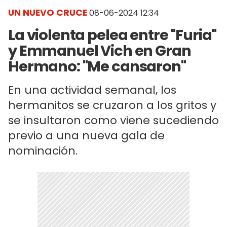
UN NUEVO CRUCE
08-06-2024 12:34
La violenta pelea entre "Furia"
y Emmanuel Vich en Gran
Hermano: "Me cansaron"
En una actividad semanal, los
hermanitos se cruzaron a los gritos y
se insultaron como viene sucediendo
previo a una nueva gala de
nominación.