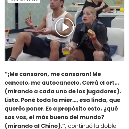
“¡Me cansaron, me cansaron! Me
cancelo, me autocancelo. Cerrá el ort…
(mirando a cada uno de los jugadores).
Listo. Poné toda la mier…, esa linda, que
querés poner. Es a propósito esto, ¿qué
sos vos, el más bueno del mundo?
(mirando al Chino).”,
continuó la doble