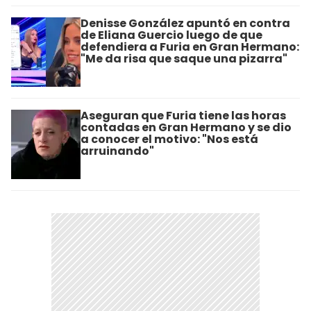
Denisse González apuntó en contra
de Eliana Guercio luego de que
defendiera a Furia en Gran Hermano:
"Me da risa que saque una pizarra"
Aseguran que Furia tiene las horas
contadas en Gran Hermano y se dio
a conocer el motivo: "Nos está
arruinando"