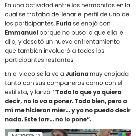
En una actividad entre los hermanitos en la
cual se trataba de llenar el perfil de uno de
los participantes,
Furia
se enojó con
Emmanuel
porque no puso lo que ella le
dijo, y desató un nuevo enfrentamiento
que también involucró a todos los
participantes restantes.
En el video se la ve a
Juliana
muy enojada
tanto con sus compañeros como con el
estilista
,
y lanzó:
“Todo lo que yo quiera
decir, no lo va a poner. Todo bien, pero a
mí me hicieron mier… y yo no puedo decir
nada. Este forr… no lo pone”.