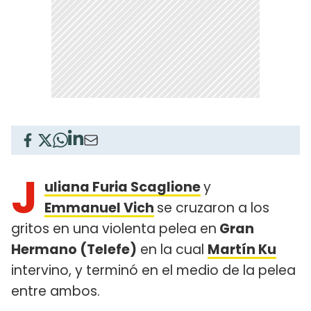
J
uliana Furia Scaglione
y
Emmanuel Vich
se cruzaron a los
gritos en una violenta pelea en
Gran
Hermano (Telefe)
en la cual
Martín Ku
intervino, y terminó en el medio de la pelea
entre ambos.