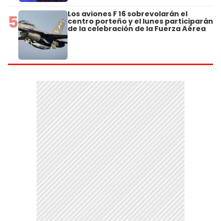
Los aviones F 16 sobrevolarán el
5
centro porteño y el lunes participarán
de la celebración de la Fuerza Aérea