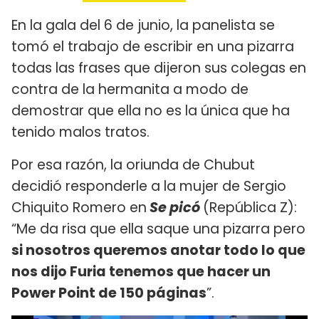
En la gala del 6 de junio, la panelista se
tomó el trabajo de escribir en una pizarra
todas las frases que dijeron sus colegas en
contra de la hermanita a modo de
demostrar que ella no es la única que ha
tenido malos tratos.
Por esa razón, la oriunda de Chubut
decidió responderle a la mujer de Sergio
Chiquito Romero en
Se picó
(República Z):
“Me da risa que ella saque una pizarra pero
si nosotros queremos anotar todo lo que
nos dijo Furia tenemos que hacer un
Power Point de 150 páginas
”.