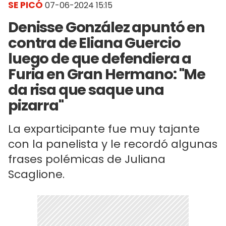
SE PICÓ
07-06-2024 15:15
Denisse González apuntó en
contra de Eliana Guercio
luego de que defendiera a
Furia en Gran Hermano: "Me
da risa que saque una
pizarra"
La exparticipante fue muy tajante
con la panelista y le recordó algunas
frases polémicas de Juliana
Scaglione.