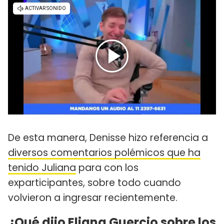
De esta manera, Denisse hizo referencia a
diversos comentarios polémicos que ha
tenido Juliana
para con los
exparticipantes, sobre todo cuando
volvieron a ingresar recientemente.
¿Qué dijo Eliana Guercio sobre los