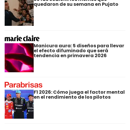
quedaron de su semana en Pujato
Manicura aura: 5 diseños para llevar
el efecto difuminado que será
tendencia en primavera 2026
F1 2026: Cómo juega el factor mental
en el rendimiento de los pilotos