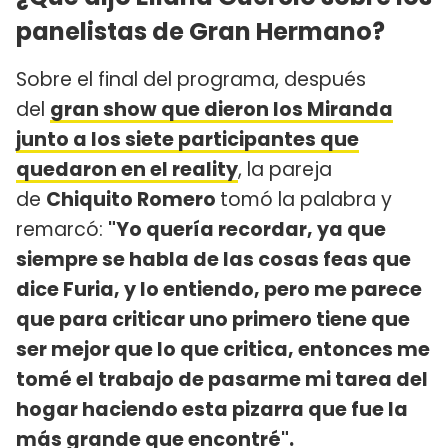
panelistas de Gran Hermano?
Sobre el final del programa, después
del
gran show que dieron los Miranda
junto a los siete participantes que
quedaron en el reality
, la pareja
de
Chiquito Romero
tomó la palabra y
remarcó:
"Yo quería recordar, ya que
siempre se habla de las cosas feas que
dice Furia, y lo entiendo, pero me parece
que para criticar uno primero tiene que
ser mejor que lo que critica, entonces me
tomé el trabajo de pasarme mi tarea del
hogar haciendo esta pizarra que fue la
más grande que encontré".