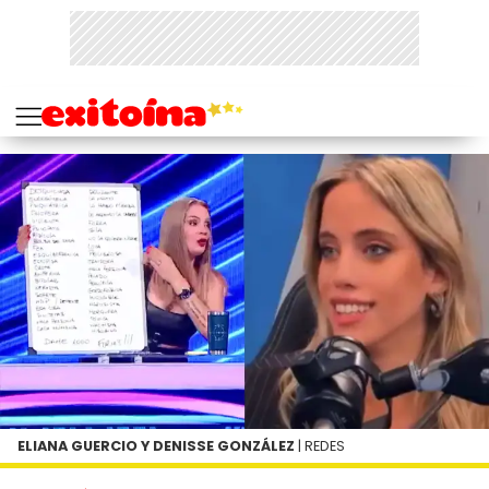
ELIANA GUERCIO Y DENISSE GONZÁLEZ
| REDES