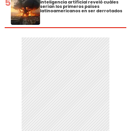
5
inteligencia artificial reveló cuáles
serían los primeros países
latinoamericanos en ser derrotados