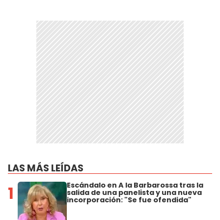
LAS MÁS LEÍDAS
Escándalo en A la Barbarossa tras la
1
salida de una panelista y una nueva
incorporación: "Se fue ofendida"