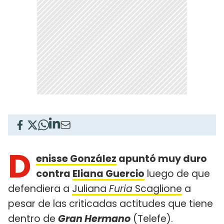
D
enisse González
apuntó muy duro
contra
Eliana Guercio
luego de que
defendiera a
Juliana
Furia
Scaglione
a
pesar de las criticadas actitudes que tiene
dentro de
Gran Hermano
(Telefe).