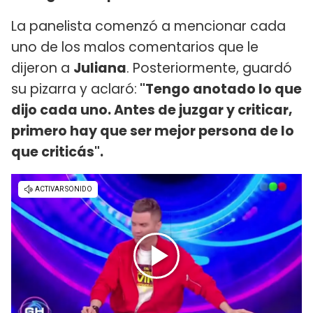
La panelista comenzó a mencionar cada
uno de los malos comentarios que le
dijeron a
Juliana
. Posteriormente, guardó
su pizarra y aclaró:
"Tengo anotado lo que
dijo cada uno. Antes de juzgar y criticar,
primero hay que ser mejor persona de lo
que criticás".