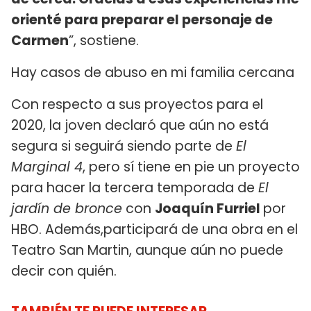
orienté para preparar el personaje de
Carmen
”, sostiene.
Hay casos de abuso en mi familia cercana
Con respecto a sus proyectos para el
2020, la joven declaró que aún no está
segura si seguirá siendo parte de
El
Marginal 4
, pero sí tiene en pie un proyecto
para hacer la tercera temporada de
El
jardín de bronce
con
Joaquín Furriel
por
HBO. Además,participará de una obra en el
Teatro San Martin, aunque aún no puede
decir con quién.