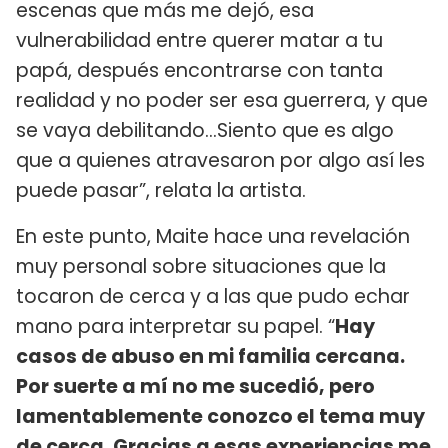
escenas que más me dejó, esa
vulnerabilidad entre querer matar a tu
papá, después encontrarse con tanta
realidad y no poder ser esa guerrera, y que
se vaya debilitando…Siento que es algo
que a quienes atravesaron por algo así les
puede pasar”, relata la artista.
En este punto, Maite hace una revelación
muy personal sobre situaciones que la
tocaron de cerca y a las que pudo echar
mano para interpretar su papel. “
Hay
casos de abuso en mi familia cercana.
Por suerte a mí no me sucedió, pero
lamentablemente conozco el tema muy
de cerca. Gracias a esas experiencias me