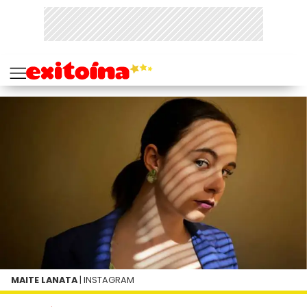
MAITE LANATA
| INSTAGRAM