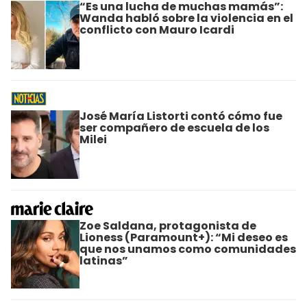
“Es una lucha de muchas mamás”:
Wanda habló sobre la violencia en el
conflicto con Mauro Icardi
José María Listorti contó cómo fue
ser compañero de escuela de los
Milei
Zoe Saldana, protagonista de
Lioness (Paramount+): “Mi deseo es
que nos unamos como comunidades
latinas”