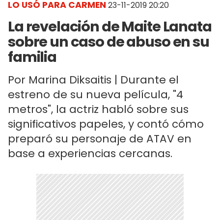
LO USÓ PARA CARMEN
23-11-2019 20:20
La revelación de Maite Lanata
sobre un caso de abuso en su
familia
Por Marina Diksaitis | Durante el
estreno de su nueva película, "4
metros", la actriz habló sobre sus
significativos papeles, y contó cómo
preparó su personaje de ATAV en
base a experiencias cercanas.