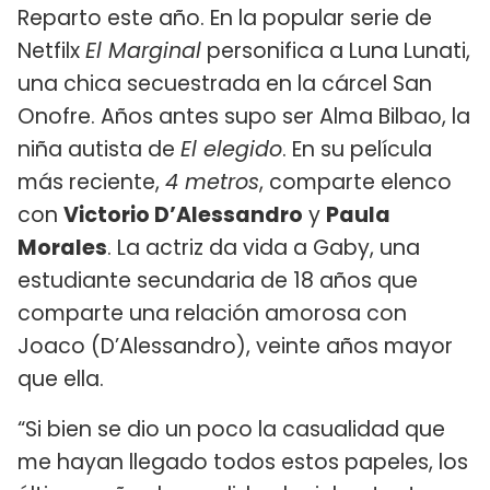
Reparto este año. En la popular serie de
Netfilx
El Marginal
personifica a Luna Lunati,
una chica secuestrada en la cárcel San
Onofre. Años antes supo ser Alma Bilbao, la
niña autista de
El elegido
. En su película
más reciente,
4 metros
, comparte elenco
con
Victorio D’Alessandro
y
Paula
Morales
. La actriz da vida a Gaby, una
estudiante secundaria de 18 años que
comparte una relación amorosa con
Joaco (D’Alessandro), veinte años mayor
que ella.
“Si bien se dio un poco la casualidad que
me hayan llegado todos estos papeles, los