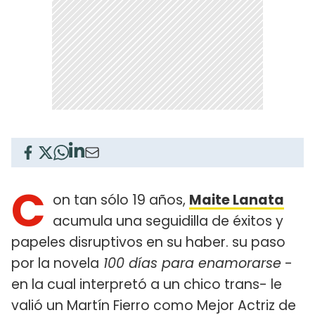
C
on tan sólo 19 años,
Maite Lanata
acumula una seguidilla de éxitos y
papeles disruptivos en su haber. su paso
por la novela
100 días para enamorarse
-
en la cual interpretó a un chico trans- le
valió un Martín Fierro como Mejor Actriz de