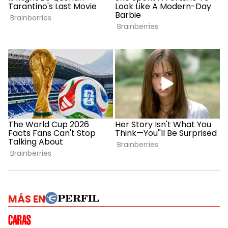
MÁS EN