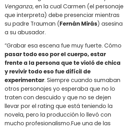
Venganza
, en la cual Carmen (el personaje
que interpreta) debe presenciar mientras
su padre Trauman (
Fernán Mirás
) asesina
a su abusador.
“Grabar esa escena fue muy fuerte. Cómo
pasar todo eso por el cuerpo, estar
frente a la persona que te violó de chica
y revivir todo eso fue difícil de
experimentar
. Siempre cuando sumaban
otros personajes yo esperaba que no lo
traten con descuido y que no se dejen
llevar por el rating que está teniendo la
novela, pero la producción lo llevó con
mucho profesionalismo.Fue una de las