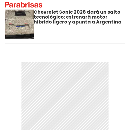
Chevrolet Sonic 2028 dará un salto
tecnológico: estrenará motor
híbrido ligero y apunta a Argentina