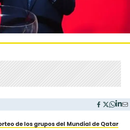
orteo de los grupos del
Mundial de Qatar