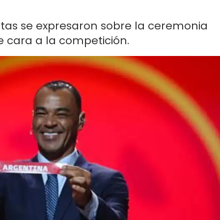
stas se expresaron sobre la ceremonia
 cara a la competición.