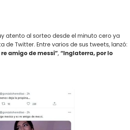
 atento al sorteo desde el minuto cero ya
 de Twitter. Entre varios de sus tweets, lanzó:
s re amigo de messi”
,
“Inglaterra, por lo