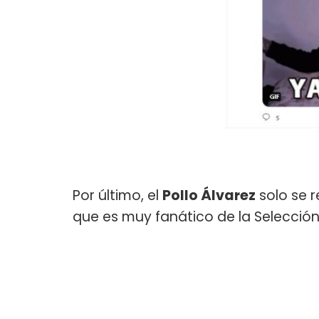
Por último, el
Pollo Álvarez
solo se 
que es muy fanático de la Selecció