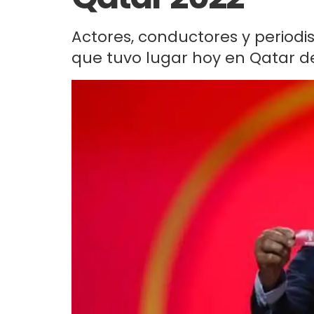
Actores, conductores y periodi
que tuvo lugar hoy en Qatar de