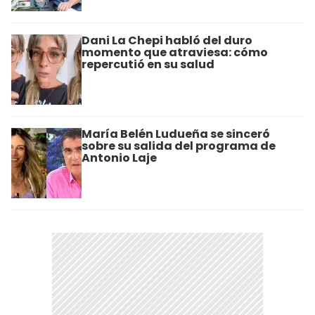
Dani La Chepi habló del duro
momento que atraviesa: cómo
repercutió en su salud
María Belén Ludueña se sinceró
sobre su salida del programa de
Antonio Laje