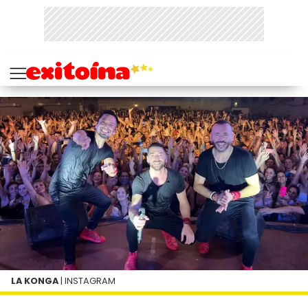
LA KONGA
| INSTAGRAM