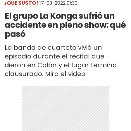
¡QUE SUSTO!
17-03-2022 01:30
El grupo La Konga sufrió un
accidente en pleno show: qué
pasó
La banda de cuarteto vivió un
episodio durante el recital que
dieron en Colón y el lugar terminó
clausurado. Mira el video.