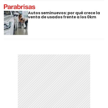
Autos seminuevos: por qué crece la
venta de usados frente a los 0km