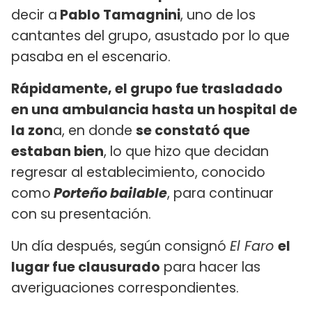
decir a
Pablo Tamagnini
, uno de los
cantantes del grupo, asustado por lo que
pasaba en el escenario.
Rápidamente, el grupo fue trasladado
en una ambulancia hasta un hospital de
la zon
a, en donde
se constató que
estaban bien
, lo que hizo que decidan
regresar al establecimiento, conocido
como
Porteño bailable
, para continuar
con su presentación.
Un día después, según consignó
El Faro
el
lugar fue clausurado
para hacer las
averiguaciones correspondientes.