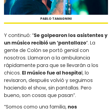
PABLO TAMAGNINI
Y continuó: “
Se golpearon los asistentes y
un músico recibió un ‘pantallazo’
. La
gente de Colón se portó genial con
nosotros. Llamaron a la ambulancia
rápidamente para que se llevarán a los
chicos.
El músico fue al hospita
l, lo
revisaron, después volvió y seguimos
haciendo el show, sin pantallas. Pero
bueno, son cosas que pasan”.
“Somos como una familia,
nos