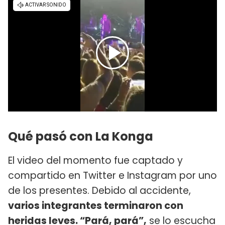
Qué pasó con La Konga
El video del momento fue captado y
compartido en Twitter e Instagram por uno
de los presentes. Debido al accidente,
varios integrantes terminaron con
heridas leves.
“Pará, pará”,
se lo escucha