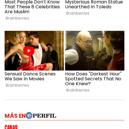
MÁS EN