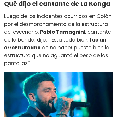
Qué dijo el cantante de La Konga
Luego de los incidentes ocurridos en Colón
por el desmoronamiento de la estructura
del escenario,
Pablo Tamagnini
, cantante
de la banda, dijo: “Está todo bien,
fue un
error humano
de no haber puesto bien la
estructura que no aguantó el peso de las
pantallas”.