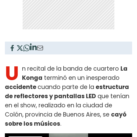
U
n recital de la banda de cuartero
La
Konga
terminó en un inesperado
accidente
cuando parte de la
estructura
de reflectores y pantallas LED
que tenían
en el show, realizado en la ciudad de
Colón, provincia de Buenos Aires, se
cayó
sobre los músicos
.