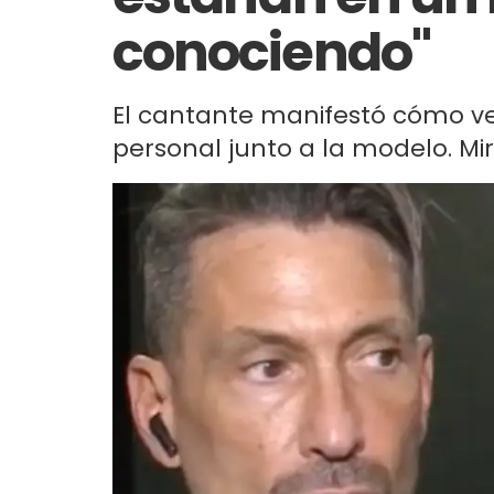
conociendo"
El cantante manifestó cómo ve
personal junto a la modelo. Mir