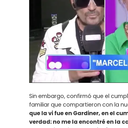
Sin embargo, confirmó que el cum
familiar que compartieron con la n
que la vi fue en Gardiner, en el cu
verdad: no me la encontré en la ca