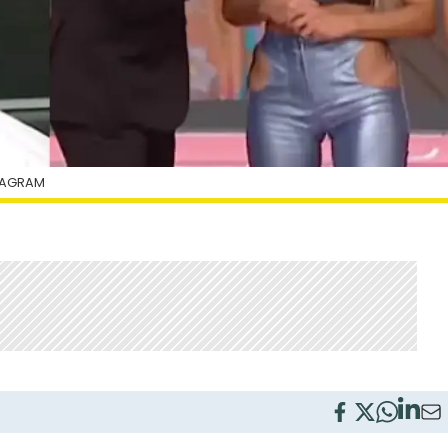
TAGRAM