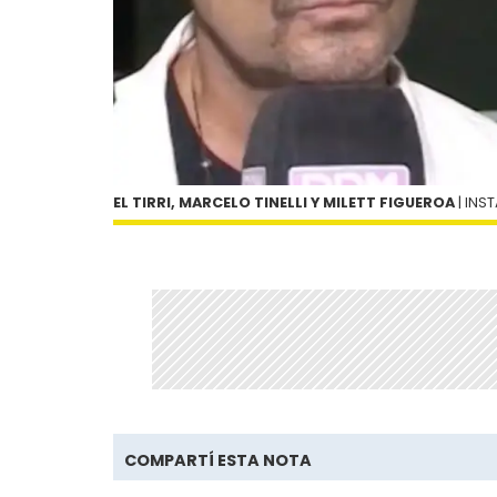
EL TIRRI, MARCELO TINELLI Y MILETT FIGUEROA
| INS
COMPARTÍ ESTA NOTA