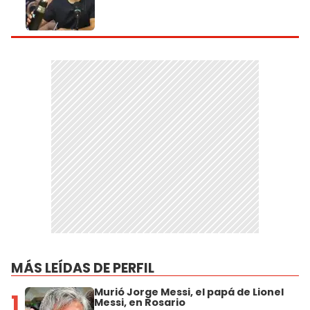
MÁS LEÍDAS DE PERFIL
Murió Jorge Messi, el papá de Lionel
1
Messi, en Rosario