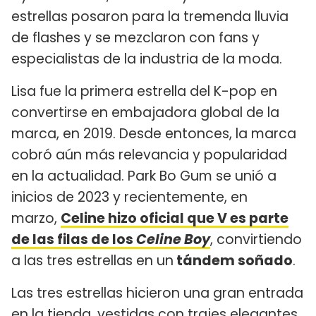
estrellas posaron para la tremenda lluvia
de flashes y se mezclaron con fans y
especialistas de la industria de la moda.
Lisa fue la primera estrella del K-pop en
convertirse en embajadora global de la
marca, en 2019. Desde entonces, la marca
cobró aún más relevancia y popularidad
en la actualidad. Park Bo Gum se unió a
inicios de 2023 y recientemente, en
marzo,
Celine hizo oficial que V es parte
de las filas de los
Celine Boy
, convirtiendo
a las tres estrellas en un
tándem soñado
.
Las tres estrellas hicieron una gran entrada
en la tienda, vestidas con trajes elegantes