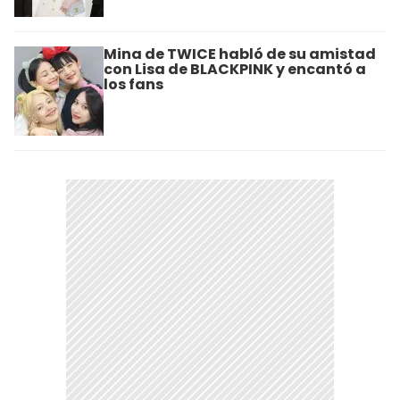
Mina de TWICE habló de su amistad
con Lisa de BLACKPINK y encantó a
los fans