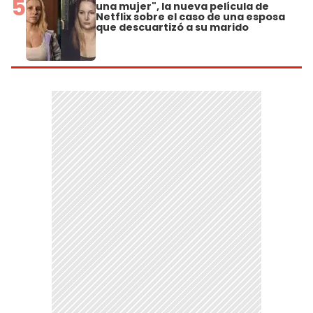
5
una mujer", la nueva película de
Netflix sobre el caso de una esposa
que descuartizó a su marido