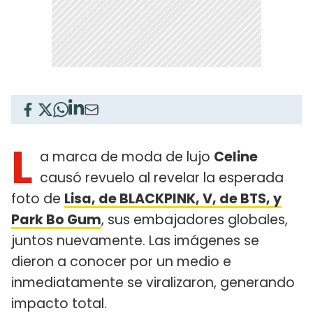
L
a marca de moda de lujo
Celine
causó revuelo al revelar la esperada
foto de
Lisa, de BLACKPINK, V, de BTS, y
Park Bo Gum
, sus embajadores globales,
juntos nuevamente. Las imágenes se
dieron a conocer por un medio e
inmediatamente se viralizaron, generando
impacto total.