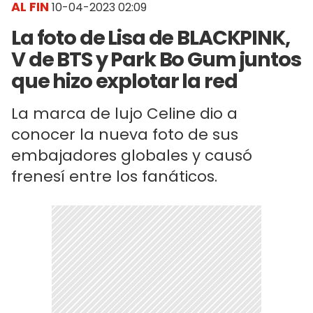
AL FIN
10-04-2023 02:09
La foto de Lisa de BLACKPINK,
V de BTS y Park Bo Gum juntos
que hizo explotar la red
La marca de lujo Celine dio a
conocer la nueva foto de sus
embajadores globales y causó
frenesí entre los fanáticos.