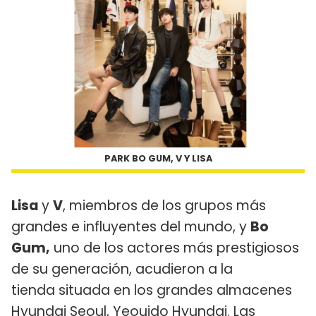
PARK BO GUM, V Y LISA
Lisa
y
V
, miembros de los grupos más
grandes e influyentes del mundo, y
Bo
Gum,
uno de los actores más prestigiosos
de su generación, acudieron a la
tienda situada en los grandes almacenes
Hyundai Seoul, Yeouido Hyundai. Las