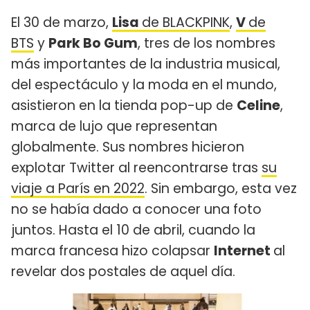
El 30 de marzo,
Lisa
de BLACKPINK
,
V
de
BTS
y
Park Bo Gum
, tres de los nombres
más importantes de la industria musical,
del espectáculo y la moda en el mundo,
asistieron en la tienda pop-up de
Celine
,
marca de lujo que representan
globalmente. Sus nombres hicieron
explotar Twitter al reencontrarse tras
su
viaje a París en 2022
. Sin embargo, esta vez
no se había dado a conocer una foto
juntos. Hasta el 10 de abril, cuando la
marca francesa hizo colapsar
Internet
al
revelar dos postales de aquel día.