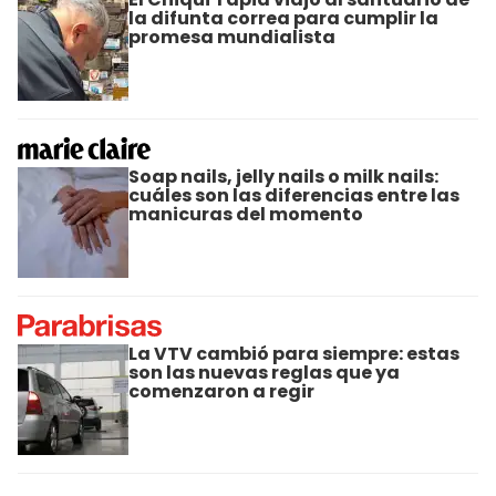
la difunta correa para cumplir la
promesa mundialista
Soap nails, jelly nails o milk nails:
cuáles son las diferencias entre las
manicuras del momento
La VTV cambió para siempre: estas
son las nuevas reglas que ya
comenzaron a regir