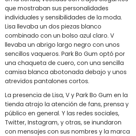
que mostraban sus personalidades
individuales y sensibilidades de la moda.
Lisa llevaba un dos piezas blanco
combinado con un bolso azul claro. V
llevaba un abrigo largo negro con unos
sencillos vaqueros. Park Bo Gum optó por
una chaqueta de cuero, con una sencilla
camisa blanca abotonada debajo y unos
atrevidos pantalones cortos.
La presencia de Lisa, V y Park Bo Gum en la
tienda atrajo la atención de fans, prensa y
público en general. Y las redes sociales,
Twitter, Instagram, y otras, se inundaron
con mensajes con sus nombres y la marca