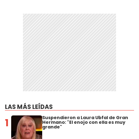
LAS MÁS LEÍDAS
Suspendieron a Laura Ubfal de Gran
1
Hermano: "El enojo con ella es muy
grande"