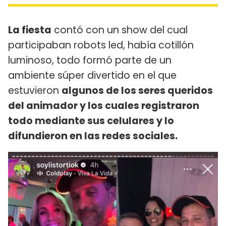
La fiesta
contó con un show del cual
participaban robots led, había cotillón
luminoso, todo formó parte de un
ambiente súper divertido en el que
estuvieron
algunos de los seres queridos
del animador y los cuales registraron
todo mediante sus celulares y lo
difundieron en las redes sociales.