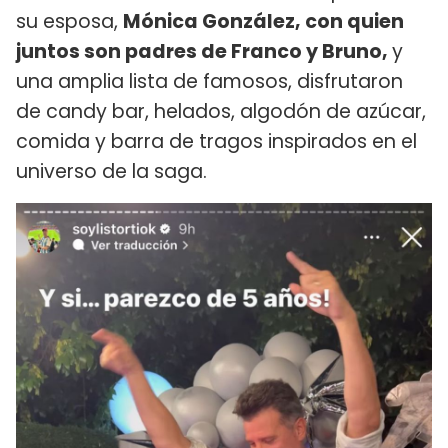
su esposa,
Mónica González, con quien
juntos son padres de Franco y Bruno,
y
una amplia lista de famosos, disfrutaron
de candy bar, helados, algodón de azúcar,
comida y barra de tragos inspirados en el
universo de la saga.