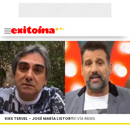
KIKE TERUEL - JOSÉ MARÍA LISTORTI
| VÍA REDES