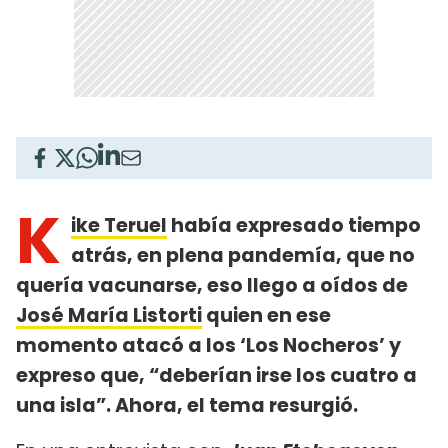
K
ike Teruel
había expresado tiempo
atrás, en plena pandemía, que no
quería vacunarse, eso llego a oídos de
José María Listorti
quien en ese
momento atacó a los ‘Los Nocheros’ y
expreso que, “deberían irse los cuatro a
una isla”. Ahora, el tema resurgió.