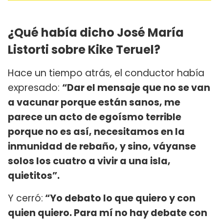
¿Qué había dicho José María
Listorti sobre Kike Teruel?
Hace un tiempo atrás, el conductor había
expresado:
“Dar el mensaje que no se van
a vacunar porque están sanos, me
parece un acto de egoísmo terrible
porque no es así, necesitamos en la
inmunidad de rebaño, y sino, váyanse
solos los cuatro a vivir a una isla,
quietitos”.
Y cerró:
“Yo debato lo que quiero y con
quien quiero. Para mí no hay debate con