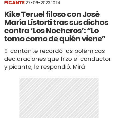
PICANTE
27-06-2023 10:14
Kike Teruel filoso con José
María Listorti tras sus dichos
contra ‘Los Nocheros’: “Lo
tomo como de quién viene”
El cantante recordó las polémicas
declaraciones que hizo el conductor
y picante, le respondió. Mirá