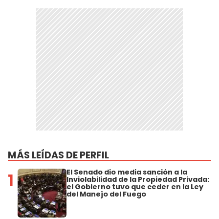
MÁS LEÍDAS DE PERFIL
El Senado dio media sanción a la
1
Inviolabilidad de la Propiedad Privada:
el Gobierno tuvo que ceder en la Ley
del Manejo del Fuego