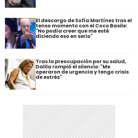
El descargo de Sofía Martínez tras el
tenso momento con el Coco Basile:
"No podía creer que me esté
diciendo eso en serio"
Tras la preocupación por su salud,
Dalila rompió el silencio: "Me
operaron de urgencia y tengo crisis
de estrés"