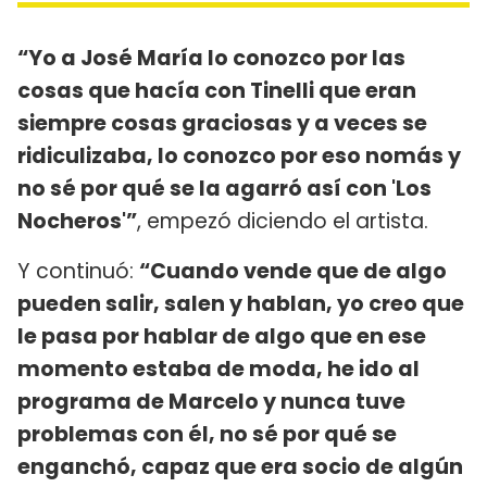
“Yo a José María lo conozco por las
cosas que hacía con Tinelli que eran
siempre cosas graciosas y a veces se
ridiculizaba, lo conozco por eso nomás y
no sé por qué se la agarró así con 'Los
Nocheros'”
, empezó diciendo el artista.
Y continuó:
“Cuando vende que de algo
pueden salir, salen y hablan, yo creo que
le pasa por hablar de algo que en ese
momento estaba de moda, he ido al
programa de Marcelo y nunca tuve
problemas con él, no sé por qué se
enganchó, capaz que era socio de algún