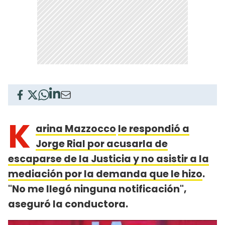
K
arina Mazzocco
le respondió a
Jorge Rial por acusarla de
escaparse de la Justicia y no asistir a la
mediación por la demanda que le hizo
.
"No me llegó ninguna notificación",
aseguró la conductora.