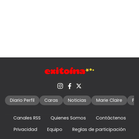
Diario Perfil
Caras
Noticias
Marie Claire
Fo
Canales RSS
Quienes Somos
Contáctenos
Privacidad
Equipo
Reglas de participación