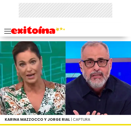
KARINA MAZZOCCO Y JORGE RIAL
| CAPTURA