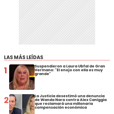
LAS MÁS LEÍDAS
Suspendieron a Laura Ubfal de Gran
1
Hermano: "El enojo con ella es muy
grande"
La Justicia desestimó una denuncia
2
de Wanda Nara contra Alex Caniggia
que reclamará una millonaria
compensación económica