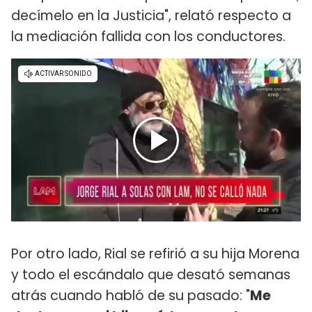
decímelo en la Justicia", relató respecto a
la mediación fallida con los conductores.
Por otro lado, Rial se refirió a su hija Morena
y todo el escándalo que desató semanas
atrás cuando habló de su pasado: "
Me