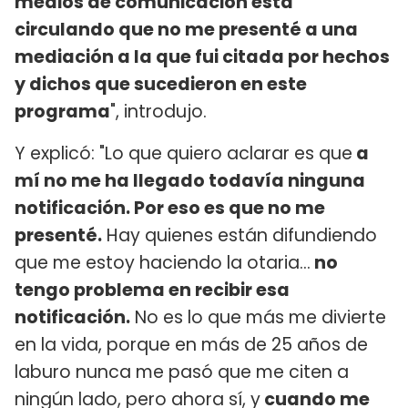
medios de comunicación está
circulando que no me presenté a una
mediación a la que fui citada por hechos
y dichos que sucedieron en este
programa
", introdujo.
Y explicó: "Lo que quiero aclarar es que
a
mí no me ha llegado todavía ninguna
notificación. Por eso es que no me
presenté.
Hay quienes están difundiendo
que me estoy haciendo la otaria...
no
tengo problema en recibir esa
notificación.
No es lo que más me divierte
en la vida, porque en más de 25 años de
laburo nunca me pasó que me citen a
ningún lado, pero ahora sí, y
cuando me