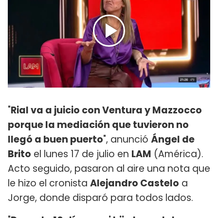
"
Rial va a juicio con Ventura y Mazzocco
porque la mediación que tuvieron no
llegó a buen puerto
", anunció
Ángel de
Brito
el lunes 17 de julio en
LAM
(América).
Acto seguido, pasaron al aire una nota que
le hizo el cronista
Alejandro Castelo
a
Jorge, donde disparó para todos lados.