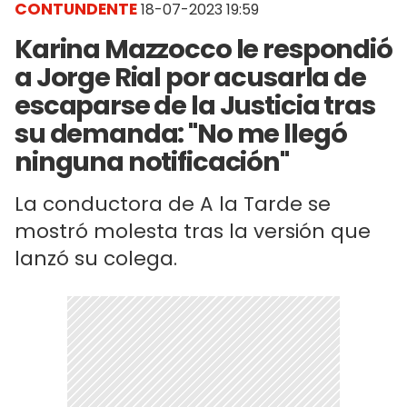
CONTUNDENTE
18-07-2023 19:59
Karina Mazzocco le respondió
a Jorge Rial por acusarla de
escaparse de la Justicia tras
su demanda: "No me llegó
ninguna notificación"
La conductora de A la Tarde se
mostró molesta tras la versión que
lanzó su colega.