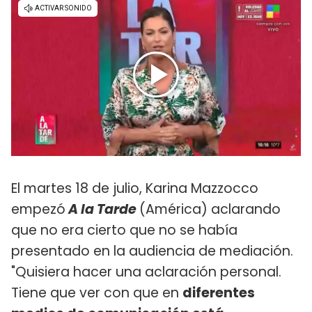
El martes 18 de julio, Karina Mazzocco
empezó
A la Tarde
(América) aclarando
que no era cierto que no se había
presentado en la audiencia de mediación.
"Quisiera hacer una aclaración personal.
Tiene que ver con que en
diferentes