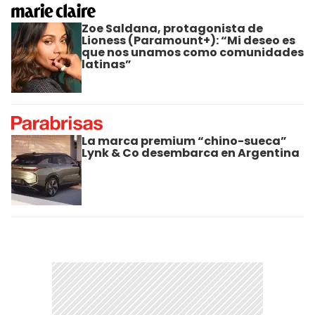
Zoe Saldana, protagonista de
Lioness (Paramount+): “Mi deseo es
que nos unamos como comunidades
latinas”
La marca premium “chino-sueca”
Lynk & Co desembarca en Argentina