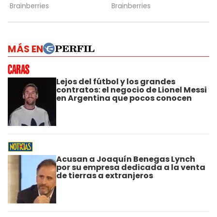
MÁS EN
Lejos del fútbol y los grandes
contratos: el negocio de Lionel Messi
en Argentina que pocos conocen
Acusan a Joaquín Benegas Lynch
por su empresa dedicada a la venta
de tierras a extranjeros