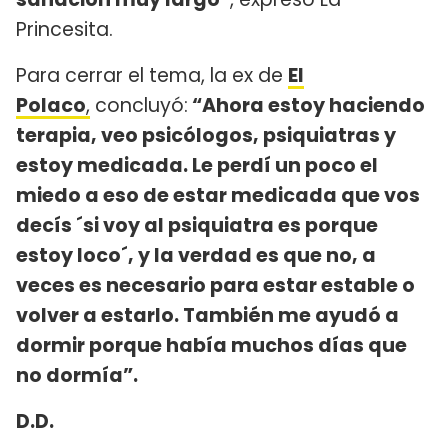
Princesita.
Para cerrar el tema, la ex de
El
Polaco
,
concluyó:
“Ahora estoy haciendo
terapia, veo psicólogos, psiquiatras y
estoy medicada. Le perdí un poco el
miedo a eso de estar medicada que vos
decís ´si voy al psiquiatra es porque
estoy loco´, y la verdad es que no, a
veces es necesario para estar estable o
volver a estarlo. También me ayudó a
dormir porque había muchos días que
no dormía”.
D.D.