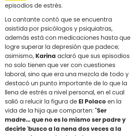
episodios de estrés.
La cantante contó que se encuentra
asistida por psicólogos y psiquiatras,
además está con medicaciones hasta que
logre superar la depresión que padece;
asimismo,
Karina
aclaró que sus episodios
no solo tienen que ver con cuestiones
laboral, sino que era una mezcla de todo y
destacó un punto importante de lo que la
llena de estrés a nivel personal, en el cual
salió a relucir la figura de
El Polaco
en la
vida de la hija que comparten: "
Ser
madre... que no es lo mismo ser padre y
decirle 'busco a la nena dos veces a la