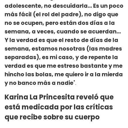
adolescente, no descuidarla... Es un poco
más fácil (el rol del padre), no digo que
no se ocupen, pero están dos días a la
semana, a veces, cuando se acuerdan...
Y la verdad es que el resto de días de la
semana, estamos nosotras (las madres
separadas), es mi caso, y de repente la
verdad es que me estreso bastante y me
hincho las bolas, me quiero ir a la mierda
y no banco más a nadie
".
Karina La Princesita reveló que
está medicada por las críticas
que recibe sobre su cuerpo