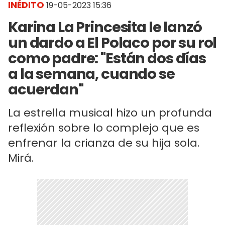
INÉDITO
19-05-2023 15:36
Karina La Princesita le lanzó
un dardo a El Polaco por su rol
como padre: "Están dos días
a la semana, cuando se
acuerdan"
La estrella musical hizo un profunda
reflexión sobre lo complejo que es
enfrenar la crianza de su hija sola.
Mirá.