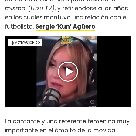
mismo' (Luzu TV)
, y refiriéndose a los años
en los cuales mantuvo una relación con el
futbolista,
Sergio ‘Kun’ Agüero
.
La cantante y una referente femenina muy
importante en el ámbito de la movida