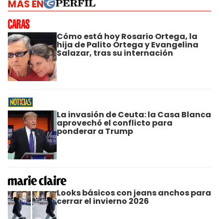
MÁS EN
Cómo está hoy Rosario Ortega, la
hija de Palito Ortega y Evangelina
Salazar, tras su internación
La invasión de Ceuta: la Casa Blanca
aprovechó el conflicto para
ponderar a Trump
Looks básicos con jeans anchos para
cerrar el invierno 2026