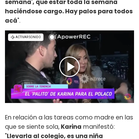
semana', que estar toda la semana
haciéndose cargo. Hay palos para todos
acá
".
En relación a las tareas como madre en las
que se siente sola,
Karina
manifestó:
"
Llevarla al colegio, es una niña