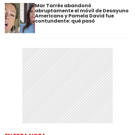
Mar Tarrés abandonó
abruptamente el móvil de Desayuno
Americano y Pamela David fue
contundente: qué pasó