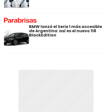
BMW lanzó el Serie 1 más accesible
de Argentina: así es el nuevo 118
BlackEdition