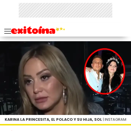
KARINA LA PRINCESITA, EL POLACO Y SU HIJA, SOL
| INSTAGRAM