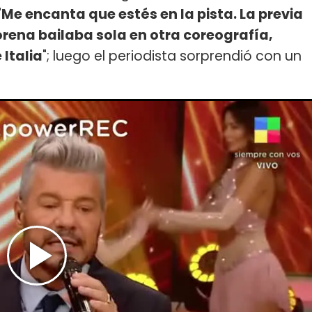
"
Me encanta que estés en la pista. La previa
Morena bailaba sola en otra coreografía,
Italia
"; luego el periodista sorprendió con un