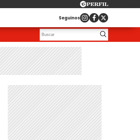
Seguinos