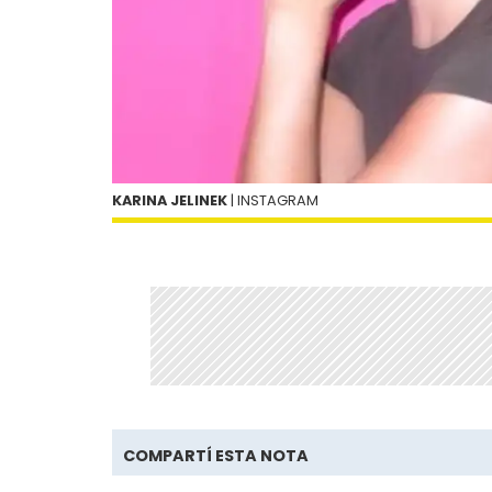
KARINA JELINEK
| INSTAGRAM
COMPARTÍ ESTA NOTA