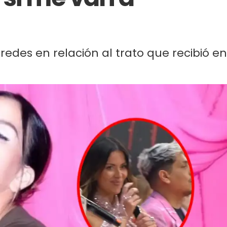
 redes en relación al trato que recibió en