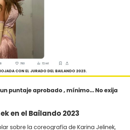
 ENOJADA CON EL JURADO DEL BAILANDO 2023.
un puntaje aprobado , mínimo... No exija
nek en el Bailando 2023
lar sobre la coreografía de Karina Jelinek,