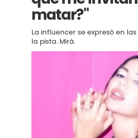
matar?"
La influencer se expresó en las
la pista. Mirá.