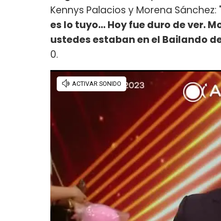
Kennys Palacios y Morena Sánchez: 
es lo tuyo... Hoy fue duro de ver. 
ustedes estaban en el Bailando de 
0.