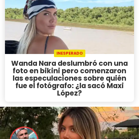
INESPERADO
Wanda Nara deslumbró con una
foto en bikini pero comenzaron
las especulaciones sobre quién
fue el fotógrafo: ¿la sacó Maxi
López?