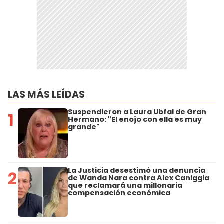
LAS MÁS LEÍDAS
Suspendieron a Laura Ubfal de Gran
1
Hermano: "El enojo con ella es muy
grande"
La Justicia desestimó una denuncia
2
de Wanda Nara contra Alex Caniggia
que reclamará una millonaria
compensación económica