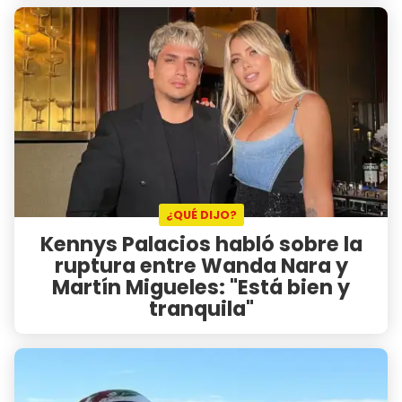
¿QUÉ DIJO?
Kennys Palacios habló sobre la
ruptura entre Wanda Nara y
Martín Migueles: "Está bien y
tranquila"