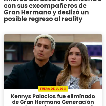
con sus excompañeros de
Gran Hermano y deslizó un
posible regreso al reality
FUERA DE JUEGO
Kennys Palacios fue eliminado
de Gran Hermano Generación