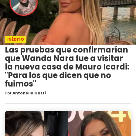
INÉDITO
Las pruebas que confirmarían
que Wanda Nara fue a visitar
la nueva casa de Mauro Icardi:
"Para los que dicen que no
fuimos"
Por
Antonella Gatti