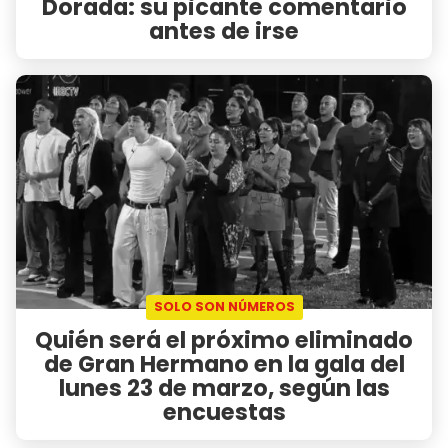
Dorada: su picante comentario
antes de irse
SOLO SON NÚMEROS
Quién será el próximo eliminado
de Gran Hermano en la gala del
lunes 23 de marzo, según las
encuestas