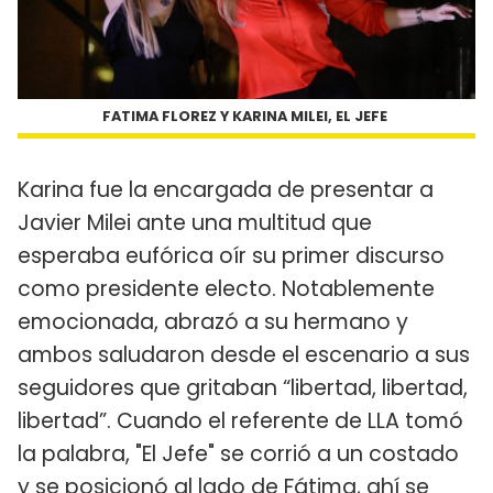
FATIMA FLOREZ Y KARINA MILEI, EL JEFE
Karina fue la encargada de presentar a
Javier Milei ante una multitud que
esperaba eufórica oír su primer discurso
como presidente electo. Notablemente
emocionada, abrazó a su hermano y
ambos saludaron desde el escenario a sus
seguidores que gritaban “libertad, libertad,
libertad”. Cuando el referente de LLA tomó
la palabra, "El Jefe" se corrió a un costado
y se posicionó al lado de Fátima, ahí se