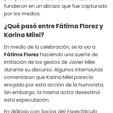
fundieron en un abrazo que fue capturado
por los medios.
¿Qué pasó entre Fátima Florez y
Karina Milei?
En medio de la celebración, se la vio a
Fátima Florez
haciendo una suerte de
imitación de los gestos de Javier Milei
durante su discurso. Algunos internautas
comentaron que Karina Milei parecía
enojada por esta acción de la humorista.
Sin embargo, la misma actriz desestimó
esta especulación.
En diálogo con
Socios del Espectáculo