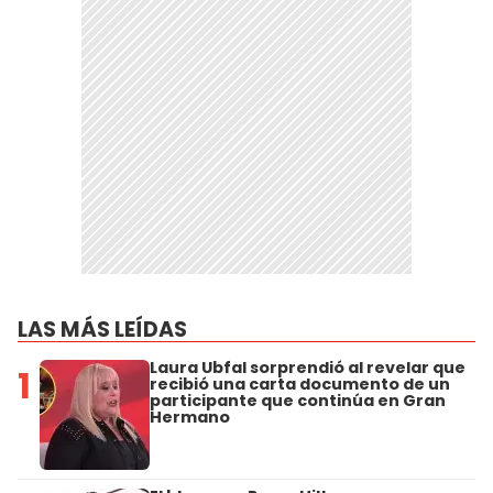
LAS MÁS LEÍDAS
Laura Ubfal sorprendió al revelar que
1
recibió una carta documento de un
participante que continúa en Gran
Hermano