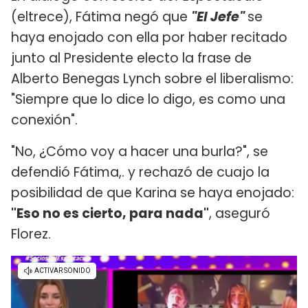
(eltrece), Fátima negó que
"El Jefe"
se
haya enojado con ella por haber recitado
junto al Presidente electo la frase de
Alberto Benegas Lynch sobre el liberalismo:
"Siempre que lo dice lo digo, es como una
conexión".
"No, ¿Cómo voy a hacer una burla?", se
defendió Fátima,. y rechazó de cuajo la
posibilidad de que Karina se haya enojado:
"Eso no es cierto, para nada"
, aseguró
Florez.