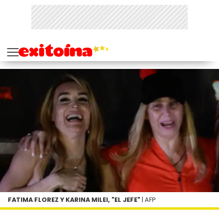
FATIMA FLOREZ Y KARINA MILEI, "EL JEFE"
| AFP