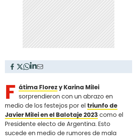
F
átima Florez
y Karina Milei
sorprendieron con un abrazo en
medio de los festejos por el
triunfo de
Javier Milei en el Balotaje 2023
como el
Presidente electo de Argentina. Esto
sucede en medio de rumores de mala