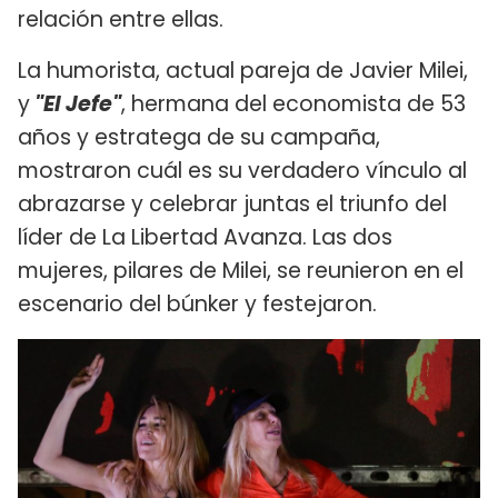
relación entre ellas.
La humorista, actual pareja de Javier Milei,
y
"El Jefe"
, hermana del economista de 53
años y estratega de su campaña,
mostraron cuál es su verdadero vínculo al
abrazarse y celebrar juntas el triunfo del
líder de La Libertad Avanza. Las dos
mujeres, pilares de Milei, se reunieron en el
escenario del búnker y festejaron.