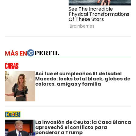
MÁS EN
Así fue el cumpleaños 51 de Isabel
Macedo: looks total black, globos de
colores, amigas y familia
La invasión de Ceuta: la Casa Blanca
aprovechó el conflicto para
ponderar a Trump