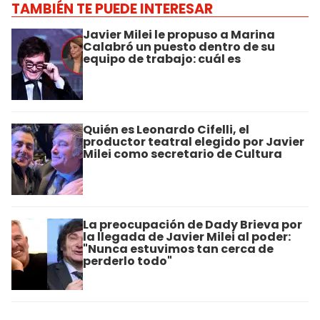
TAMBIÉN TE PUEDE INTERESAR
Javier Milei le propuso a Marina
Calabró un puesto dentro de su
equipo de trabajo: cuál es
Quién es Leonardo Cifelli, el
productor teatral elegido por Javier
Milei como secretario de Cultura
La preocupación de Dady Brieva por
la llegada de Javier Milei al poder:
"Nunca estuvimos tan cerca de
perderlo todo"