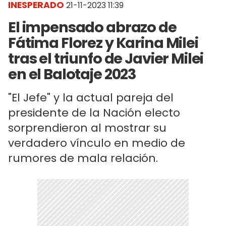
INESPERADO
21-11-2023 11:39
El impensado abrazo de
Fátima Florez y Karina Milei
tras el triunfo de Javier Milei
en el Balotaje 2023
"El Jefe" y la actual pareja del
presidente de la Nación electo
sorprendieron al mostrar su
verdadero vínculo en medio de
rumores de mala relación.