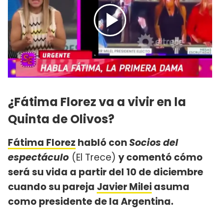
¿Fátima Florez va a vivir en la
Quinta de Olivos?
Fátima Florez
habló con
Socios del
espectáculo
(El Trece)
y comentó cómo
será su vida a partir del 10 de diciembre
cuando su pareja
Javier Milei
asuma
como presidente de la Argentina.