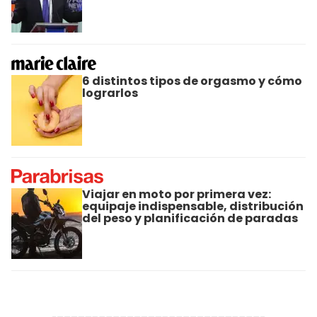
6 distintos tipos de orgasmo y cómo
lograrlos
Viajar en moto por primera vez:
equipaje indispensable, distribución
del peso y planificación de paradas