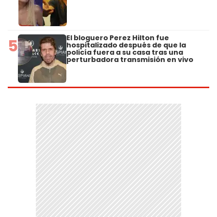
El bloguero Perez Hilton fue
5
hospitalizado después de que la
policía fuera a su casa tras una
perturbadora transmisión en vivo