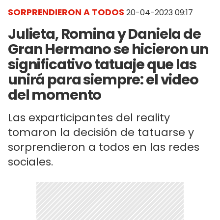
SORPRENDIERON A TODOS
20-04-2023 09:17
Julieta, Romina y Daniela de
Gran Hermano se hicieron un
significativo tatuaje que las
unirá para siempre: el video
del momento
Las exparticipantes del reality
tomaron la decisión de tatuarse y
sorprendieron a todos en las redes
sociales.