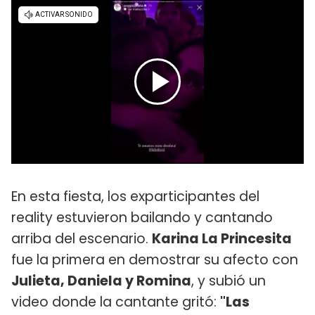
En esta fiesta, los exparticipantes del
reality estuvieron bailando y cantando
arriba del escenario.
Karina La Princesita
fue la primera en demostrar su afecto con
Julieta, Daniela y Romina
, y subió un
video donde la cantante gritó:
"Las