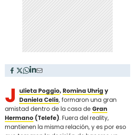
J
ulieta Poggio
,
Romina Uhrig
y
Daniela Celis
, formaron una gran
amistad dentro de la casa de
Gran
Hermano
(Telefe)
. Fuera del reality,
mantienen la misma relación, y es por eso