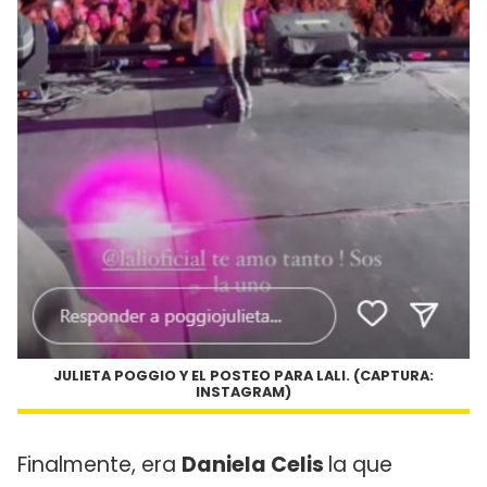
JULIETA POGGIO Y EL POSTEO PARA LALI. (CAPTURA:
INSTAGRAM)
Finalmente, era
Daniela Celis
la que