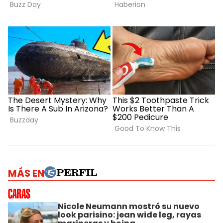
MÁS EN
Nicole Neumann mostró su nuevo
look parisino: jean wide leg, rayas