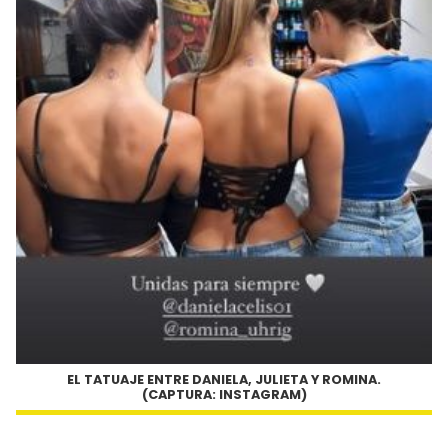
EL TATUAJE ENTRE DANIELA, JULIETA Y ROMINA.
(CAPTURA: INSTAGRAM)