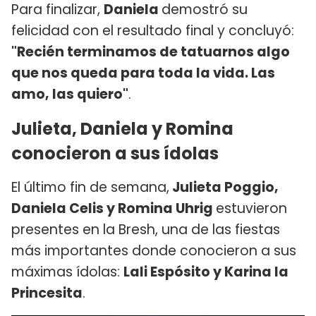
Para finalizar,
Daniela
demostró su
felicidad con el resultado final y concluyó:
"Recién terminamos de tatuarnos algo
que nos queda para toda la vida. Las
amo, las quiero"
.
Julieta, Daniela y Romina
conocieron a sus ídolas
El último fin de semana,
Julieta Poggio,
Daniela Celis y Romina Uhrig
estuvieron
presentes en la Bresh, una de las fiestas
más importantes donde conocieron a sus
máximas ídolas:
Lali Espósito y Karina la
Princesita
.