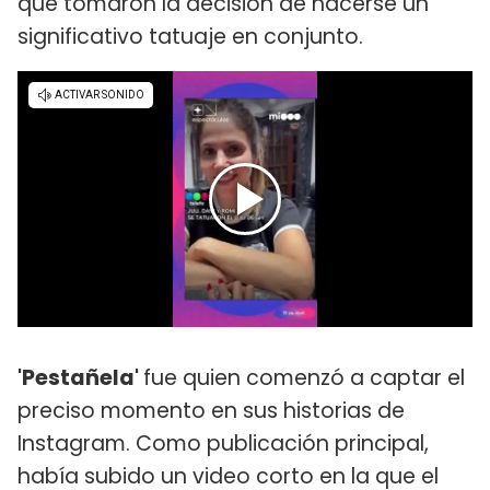
que tomaron la decisión de hacerse un
significativo tatuaje en conjunto.
'Pestañela'
fue quien comenzó a captar el
preciso momento en sus historias de
Instagram. Como publicación principal,
había subido un video corto en la que el