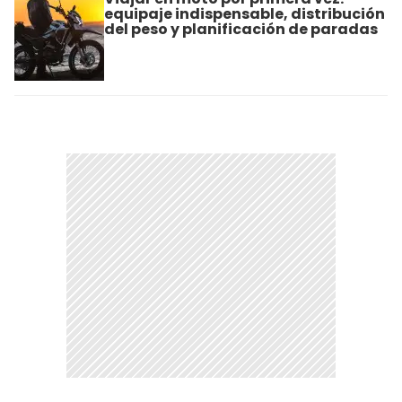
equipaje indispensable, distribución
del peso y planificación de paradas