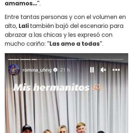
amamos..."
.
Entre tantas personas y con el volumen en
alto,
Lali
también bajó del escenario para
abrazar a las chicas y les expresó con
mucho cariño:
"Las amo a todas"
.