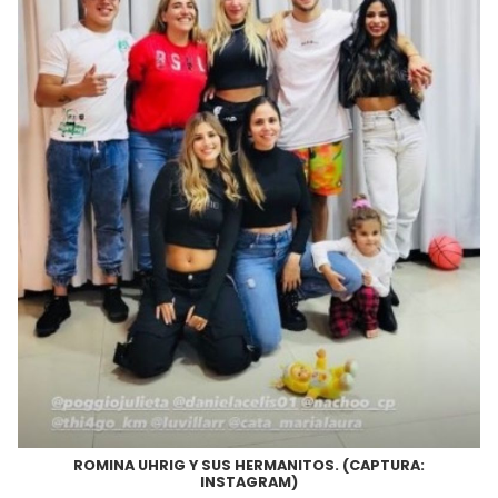
ROMINA UHRIG Y SUS HERMANITOS. (CAPTURA:
INSTAGRAM)