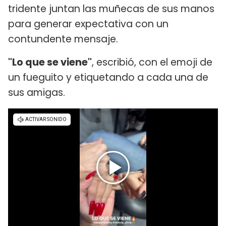
tridente juntan las muñecas de sus manos
para generar expectativa con un
contundente mensaje.
"Lo que se viene"
, escribió, con el emoji de
un fueguito y etiquetando a cada una de
sus amigas.