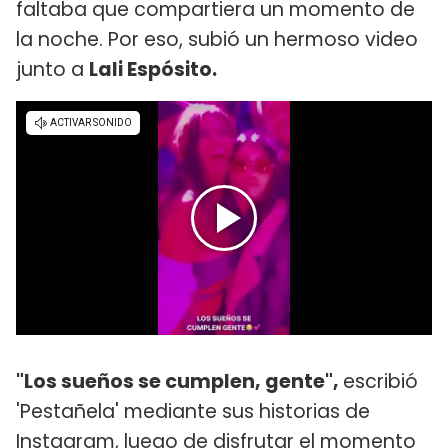
faltaba que compartiera un momento de
la noche. Por eso, subió un hermoso video
junto a
Lali Espósito.
"Los sueños se cumplen, gente",
escribió
'Pestañela' mediante sus historias de
Instagram, luego de disfrutar el momento