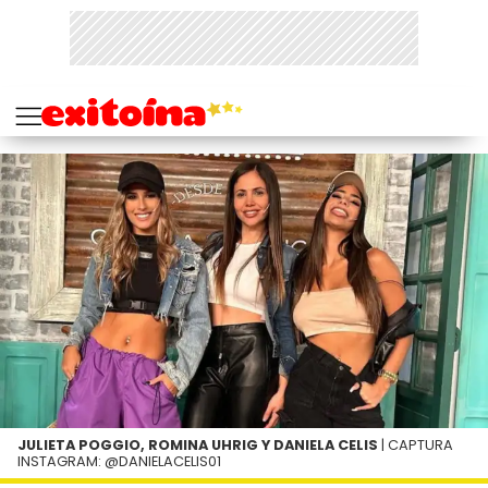
JULIETA POGGIO, ROMINA UHRIG Y DANIELA CELIS
| CAPTURA
INSTAGRAM: @DANIELACELIS01