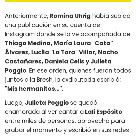
Anteriormente,
Romina Uhrig
había subido
una publicación en su cuenta de
Instagram donde se la ve acompañada de
Thiago Medina, María Laura "Cata"
Álvarez, Lucila "La Tora" Villar, Nacho
Castañares, Daniela Celis y Julieta
Poggio
. En ese orden, quienes fueron todos
juntos a la Bresh, la exdiputada escribió:
"Mis hermanitos..."
.
Luego,
Julieta Poggio
se quedó
enamorada al ver cantar a
Lali Espósito
entre miles de personas, aprovechó para
grabar el momento y escribió en sus redes