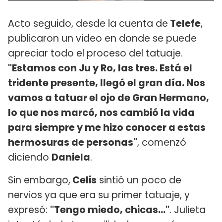
Acto seguido, desde la cuenta de
Telefe
,
publicaron un video en donde se puede
apreciar todo el proceso del tatuaje.
"Estamos con Ju y Ro, las tres. Está el
tridente presente, llegó el gran día. Nos
vamos a tatuar el ojo de Gran Hermano,
lo que nos marcó, nos cambió la vida
para siempre y me hizo conocer a estas
hermosuras de personas"
, comenzó
diciendo
Daniela
.
Sin embargo,
Celis
sintió un poco de
nervios ya que era su primer tatuaje, y
expresó:
"Tengo miedo, chicas..."
. Julieta