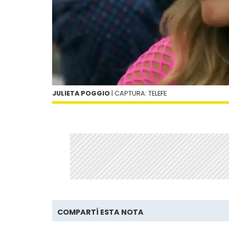
JULIETA POGGIO
| CAPTURA: TELEFE
COMPARTÍ ESTA NOTA