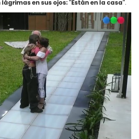
 lágrimas en sus ojos: "Están en la casa"
.