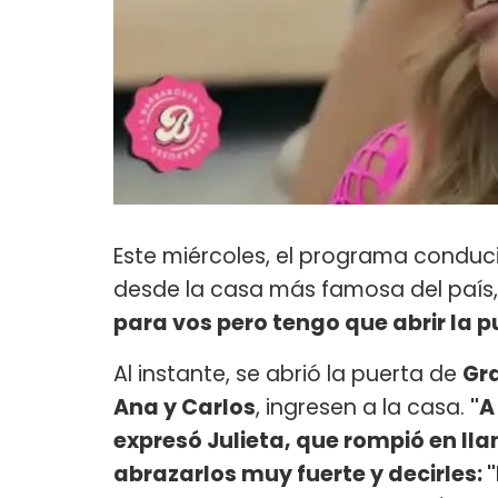
Este miércoles, el programa conduc
desde la casa más famosa del país, 
para vos pero tengo que abrir la p
Al instante, se abrió la puerta de
Gr
Ana y Carlos
, ingresen a la casa.
"A
expresó Julieta, que rompió en llan
abrazarlos muy fuerte y decirles: "