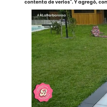
contenta de verlos". Y agregó, con