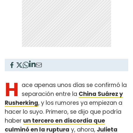
H
ace apenas unos días se confirmó la
separación entre la
China Suárez y
Rusherking
, y los rumores ya empiezan a
hacer lo suyo. Primero, se dijo que podría
haber
un tercero en discordia que
culminó en la ruptura
y, ahora,
Julieta