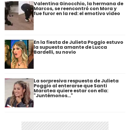
Valentina Ginocchio, la hermana de
Marcos, se reencontró con Mora y
fue furor en la red: el emotivo video
En la fiesta de Julieta Poggio estuvo
la supuesta amante de Lucca
Bardelli, su novio
La sorpresiva respuesta de Julieta
Poggio al enterarse que Santi
Maratea quiere estar con ella:
"Juntémonos..."