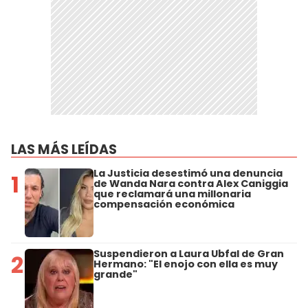
LAS MÁS LEÍDAS
La Justicia desestimó una denuncia
1
de Wanda Nara contra Alex Caniggia
que reclamará una millonaria
compensación económica
Suspendieron a Laura Ubfal de Gran
2
Hermano: "El enojo con ella es muy
grande"