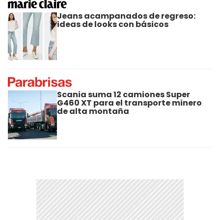
Jeans acampanados de regreso:
ideas de looks con básicos
Scania suma 12 camiones Super
G460 XT para el transporte minero
de alta montaña