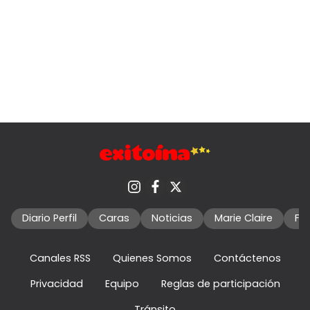
Diario Perfil
Caras
Noticias
Marie Claire
Fo
Canales RSS
Quienes Somos
Contáctenos
Privacidad
Equipo
Reglas de participación
Tránsito