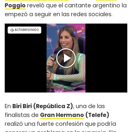
Poggio
reveló que el cantante argentino la
empezó a seguir en las redes sociales.
En
Biri Biri (República Z)
, una de las
finalistas de
Gran Hermano
(Telefe)
realizó una fuerte confesión que podría