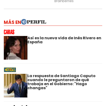
MÁS EN
Así es la nueva vida de Inés Rivero en
España
La respuesta de Santiago Caputo
cuando le preguntaron de qué
trabaja en el Gobierno: "Hago
changas"