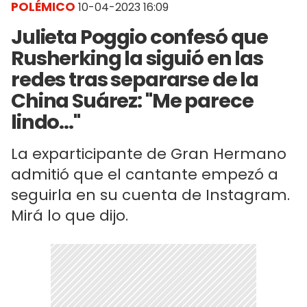
POLÉMICO
10-04-2023 16:09
Julieta Poggio confesó que
Rusherking la siguió en las
redes tras separarse de la
China Suárez: "Me parece
lindo..."
La exparticipante de Gran Hermano
admitió que el cantante empezó a
seguirla en su cuenta de Instagram.
Mirá lo que dijo.