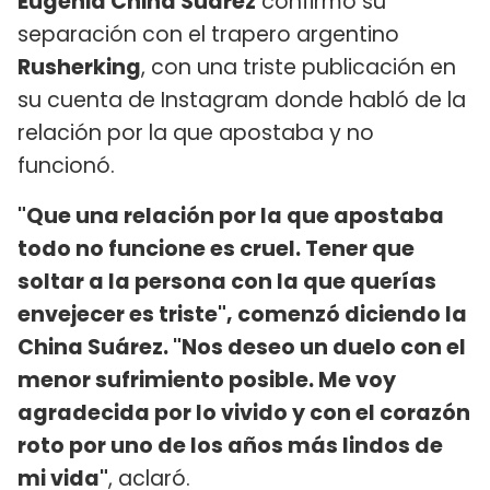
Eugenia China Suárez
confirmó su
separación con el trapero argentino
Rusherking
, con una triste publicación en
su cuenta de Instagram donde habló de la
relación por la que apostaba y no
funcionó.
"Que una relación por la que apostaba
todo no funcione es cruel. Tener que
soltar a la persona con la que querías
envejecer es triste", comenzó diciendo la
China Suárez. "Nos deseo un duelo con el
menor sufrimiento posible. Me voy
agradecida por lo vivido y con el corazón
roto por uno de los años más lindos de
mi vida"
, aclaró.