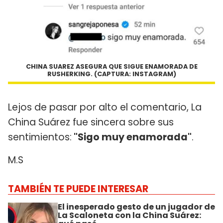
CHINA SUAREZ ASEGURA QUE SIGUE ENAMORADA DE
RUSHERKING. (CAPTURA: INSTAGRAM)
Lejos de pasar por alto el comentario, La
China Suárez fue sincera sobre sus
sentimientos:
"Sigo muy enamorada"
.
M.S
TAMBIÉN TE PUEDE INTERESAR
El inesperado gesto de un jugador de
La Scaloneta con la China Suárez: