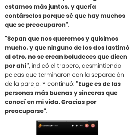
estamos más juntos, y quería
contárselos porque sé que hay muchos
que se preocuparon"
.
"Sepan que nos queremos y quisimos
mucho, y que ninguno de los dos lastimó
al otro, no se crean boludeces que dicen
por ahí"
, indicó el trapero, desmintiendo
peleas que terminaron con la separación
de la pareja. Y continuó:
"Euge es de las
personas más buenas y sinceras que
conocí en mi vida. Gracias por
preocuparse"
.