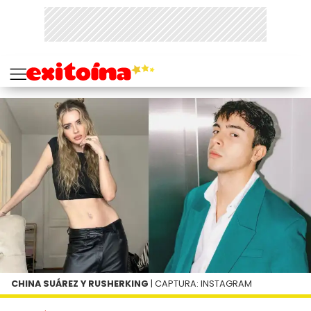
CHINA SUÁREZ Y RUSHERKING
| CAPTURA: INSTAGRAM