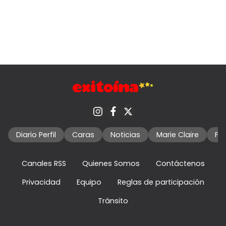
Diario Perfil
Caras
Noticias
Marie Claire
Fo
Canales RSS
Quienes Somos
Contáctenos
Privacidad
Equipo
Reglas de participación
Tránsito