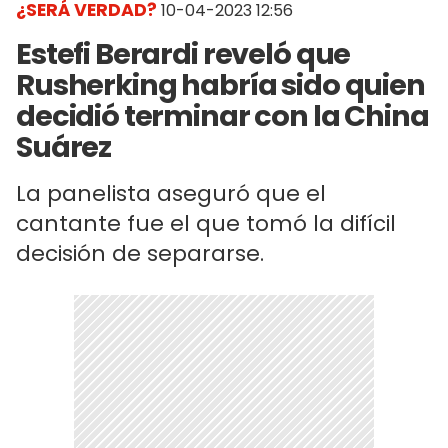
¿SERÁ VERDAD?
10-04-2023 12:56
Estefi Berardi reveló que
Rusherking habría sido quien
decidió terminar con la China
Suárez
La panelista aseguró que el
cantante fue el que tomó la difícil
decisión de separarse.