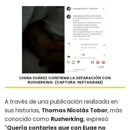
CHINA SUÁREZ CONFIRMA LA SEPARACIÓN CON
RUSHERKING. (CAPTURA: INSTAGRAM)
A través de una publicación realizada en
sus historias,
Thomas Nicolás Tobar
, más
conocido como
Rusherking
, expresó:
"Quería contarles que con Euge no