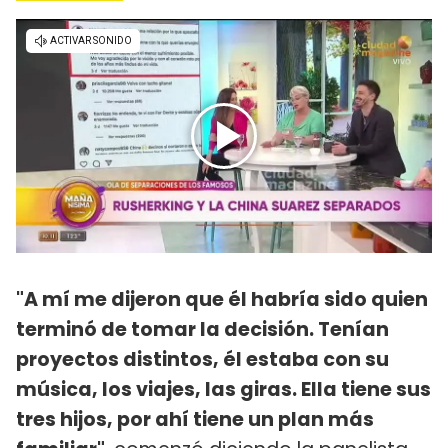
"A mí me dijeron que él habría sido quien
terminó de tomar la decisión. Tenían
proyectos distintos, él estaba con su
música, los viajes, las giras. Ella tiene sus
tres hijos, por ahí tiene un plan más