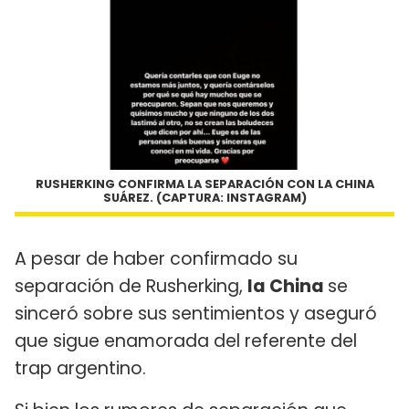
RUSHERKING CONFIRMA LA SEPARACIÓN CON LA CHINA
SUÁREZ. (CAPTURA: INSTAGRAM)
A pesar de haber confirmado su
separación de Rusherking,
la China
se
sinceró sobre sus sentimientos y aseguró
que sigue enamorada del referente del
trap argentino.