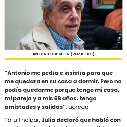
ANTONIO GASALLA (VÍA: REDES)
“Antonio me pedía e insistía para que
me quedara en su casa a dormir. Pero no
podía quedarme porque tengo mi casa,
mi pareja y a mis 68 años, tengo
amistades y salidas”
, agregó.
Para finalizar,
Julia declaró que habló con