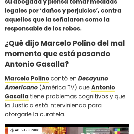
su abogada y piensa tomar medidas
legales por ‘daños y perjuicios’, contra
aquellos que la señalaron como la
responsable de los robos.
¿Qué dijo Marcelo Polino del mal
momento que está pasando
Antonio Gasalla?
Marcelo Polino
contó en
Desayuno
Americano
(América TV) que
Antonio
Gasalla
tiene problemas cognitivos y que
la Justicia está interviniendo para
otorgarle la curatela.