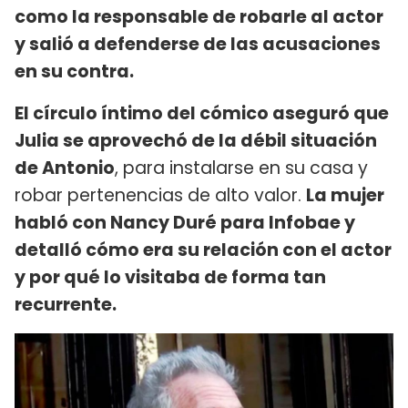
como la responsable de robarle al actor
y salió a defenderse de las acusaciones
en su contra.
El círculo íntimo del cómico aseguró que
Julia se aprovechó de la débil situación
de Antonio
, para instalarse en su casa y
robar pertenencias de alto valor.
La mujer
habló con Nancy Duré para Infobae y
detalló cómo era su relación con el actor
y por qué lo visitaba de forma tan
recurrente.