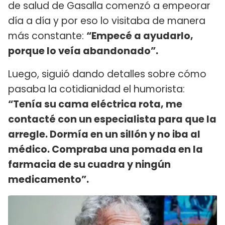
de salud de Gasalla comenzó a empeorar
día a día y por eso lo visitaba de manera
más constante:
“Empecé a ayudarlo,
porque lo veía abandonado”.
Luego, siguió dando detalles sobre cómo
pasaba la cotidianidad el humorista:
“Tenía su cama eléctrica rota, me
contacté con un especialista para que la
arregle. Dormía en un sillón y no iba al
médico. Compraba una pomada en la
farmacia de su cuadra y ningún
medicamento”.