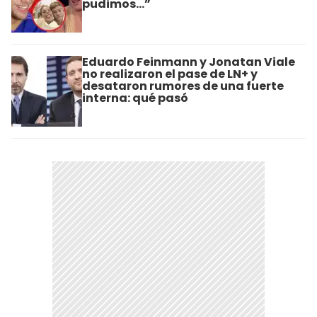
pudimos…”
Eduardo Feinmann y Jonatan Viale
no realizaron el pase de LN+ y
desataron rumores de una fuerte
interna: qué pasó