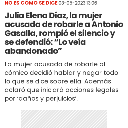
NO ES COMO SE DICE
03-05-2023 13:06
Julia Elena Díaz, la mujer
acusada de robarle a Antonio
Gasalla, rompió el silencio y
se defendió: “Lo veía
abandonado”
La mujer acusada de robarle al
cómico decidió hablar y negar todo
lo que se dice sobre ella. Además
aclaró que iniciará acciones legales
por ‘daños y perjuicios’.