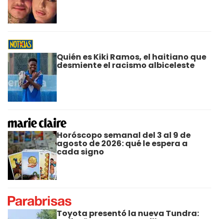
Quién es Kiki Ramos, el haitiano que
desmiente el racismo albiceleste
Horóscopo semanal del 3 al 9 de
agosto de 2026: qué le espera a
cada signo
Toyota presentó la nueva Tundra: