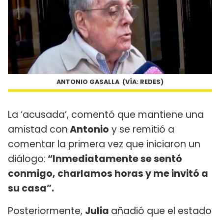
ANTONIO GASALLA (VÍA: REDES)
La ‘acusada’, comentó que mantiene una
amistad con
Antonio
y se remitió a
comentar la primera vez que iniciaron un
diálogo:
“Inmediatamente se sentó
conmigo, charlamos horas y me invitó a
su casa”.
Posteriormente,
Julia
añadió que el estado