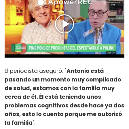
El periodista aseguró: "
Antonio está
pasando un momento muy complicado
de salud, estamos con la familia muy
cerca de él. Él está teniendo unos
problemas cognitivos desde hace ya dos
años, esto lo cuento porque me autorizó
la familia
".