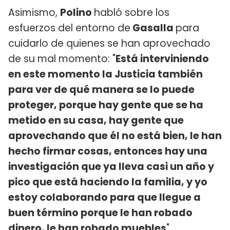
Asimismo,
Polino
habló sobre los
esfuerzos del entorno de
Gasalla
para
cuidarlo de quienes se han aprovechado
de su mal momento: "
Está interviniendo
en este momento la Justicia también
para ver de qué manera se lo puede
proteger, porque hay gente que se ha
metido en su casa, hay gente que
aprovechando que él no está bien, le han
hecho firmar cosas, entonces hay una
investigación que ya lleva casi un año y
pico que está haciendo la familia, y yo
estoy colaborando para que llegue a
buen término porque le han robado
dinero, le han robado muebles
".