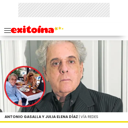
ANTONIO GASALLA Y JULIA ELENA DÍAZ
| VÍA REDES