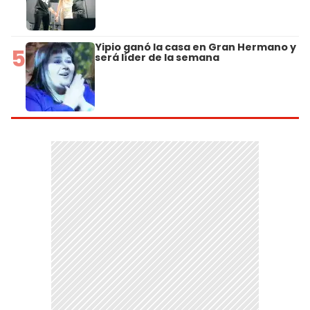
Yipio ganó la casa en Gran Hermano y
5
será líder de la semana