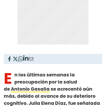
E
n las últimas semanas la
preocupación por la salud
de
Antonio Gasalla
se acrecentó aún
más, debido al avance de su deterioro
cognitivo. Julia Elena Díaz, fue señalada