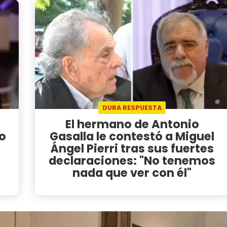
DURA RESPUESTA
El hermano de Antonio
o
Gasalla le contestó a Miguel
Ángel Pierri tras sus fuertes
declaraciones: "No tenemos
nada que ver con él"