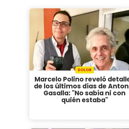
DOLOR
Marcelo Polino reveló detall
de los últimos días de Anton
Gasalla: "No sabía ni con
quién estaba"