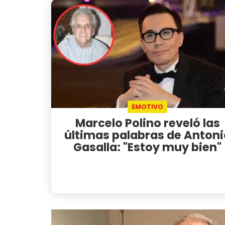
EMOTIVO
Marcelo Polino reveló las
últimas palabras de Antoni
Gasalla: "Estoy muy bien"