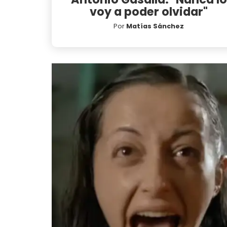
voy a poder olvidar"
Por
Matías Sánchez