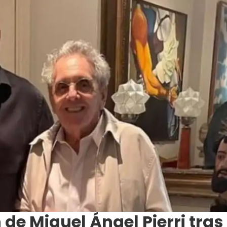
 de Miguel Ángel Pierri tras