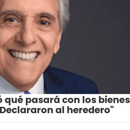
ó qué pasará con los bienes
"Declararon al heredero"