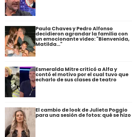
Paula Chaves y Pedro Alfonso
decidieron agrandar la familia con
un emocionante video: "Bienvenida,
Matilda..."
Esmeralda Mitre criticó a Alfa y
contó el motivo por el cual tuvo que
echarlo de sus clases de teatro
El cambio de look de Julieta Poggio
para una sesión de fotos: qué se hizo