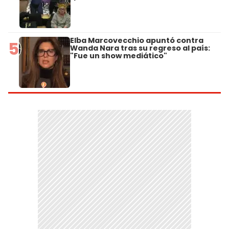
Elba Marcovecchio apuntó contra
5
Wanda Nara tras su regreso al país:
"Fue un show mediático"