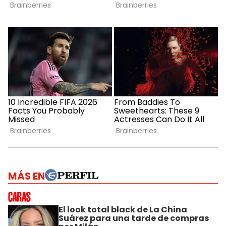
MÁS EN
El look total black de La China
Suárez para una tarde de compras