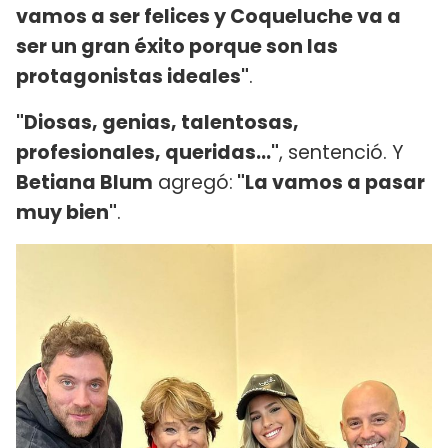
vamos a ser felices y Coqueluche va a
ser un gran éxito porque son las
protagonistas ideales"
.
"Diosas, genias, talentosas,
profesionales, queridas..."
, sentenció. Y
Betiana Blum
agregó:
"La vamos a pasar
muy bien"
.