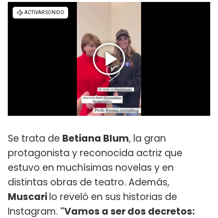
Se trata de
Betiana Blum
, la gran
protagonista y reconocida actriz que
estuvo en muchísimas novelas y en
distintas obras de teatro. Además,
Muscari
lo reveló en sus historias de
Instagram.
"Vamos a ser dos decretos: