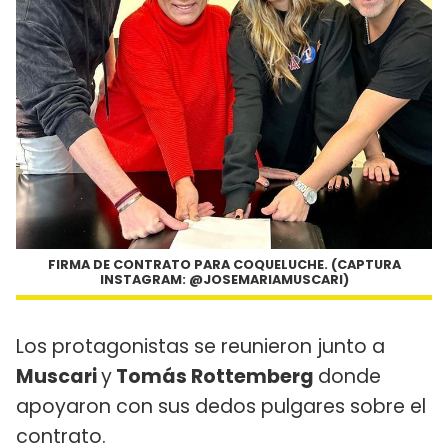
FIRMA DE CONTRATO PARA COQUELUCHE. (CAPTURA
INSTAGRAM: @JOSEMARIAMUSCARI)
Los protagonistas se reunieron junto a
Muscari
y
Tomás Rottemberg
donde
apoyaron con sus dedos pulgares sobre el
contrato.