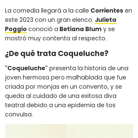
La comedia llegará a la calle
Corrientes
en
este 2023 con un gran elenco.
Julieta
Poggio
conoció a
Betiana Blum
y se
mostró muy contenta al respecto.
¿De qué trata Coqueluche?
"Coqueluche"
presenta la historia de una
joven hermosa pero malhablada que fue
criada por monjas en un convento, y se
queda al cuidado de una exitosa diva
teatral debido a una epidemia de tos
convulsa.