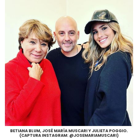
BETIANA BLUM, JOSÉ MARÍA MUSCARI Y JULIETA POGGIO.
(CAPTURA INSTAGRAM: @JOSEMARIAMUSCARI)