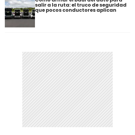
salir a la ruta: el truco de seguridad
que pocos conductores aplican