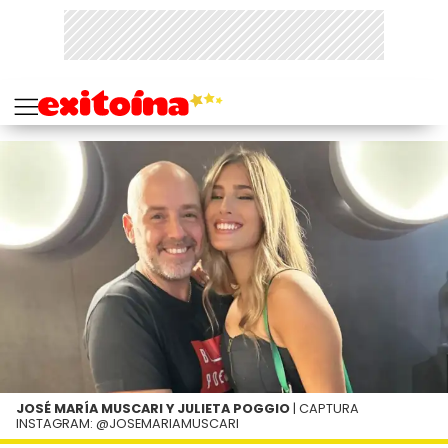
JOSÉ MARÍA MUSCARI Y JULIETA POGGIO
| CAPTURA
INSTAGRAM: @JOSEMARIAMUSCARI