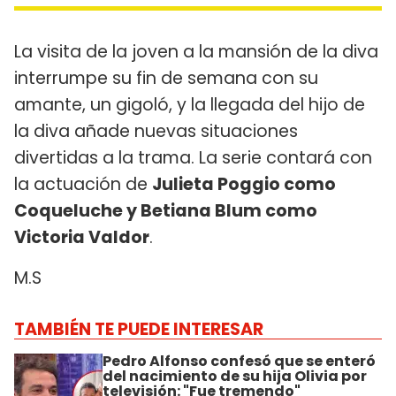
La visita de la joven a la mansión de la diva
interrumpe su fin de semana con su
amante, un gigoló, y la llegada del hijo de
la diva añade nuevas situaciones
divertidas a la trama. La serie contará con
la actuación de
Julieta Poggio como
Coqueluche y Betiana Blum como
Victoria Valdor
.
M.S
TAMBIÉN TE PUEDE INTERESAR
Pedro Alfonso confesó que se enteró
del nacimiento de su hija Olivia por
televisión: "Fue tremendo"