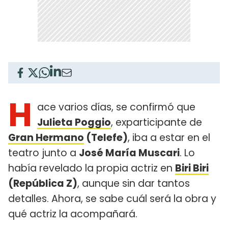
H
ace varios días, se confirmó que
Julieta Poggio
, exparticipante de
Gran Hermano
(Telefe)
, iba a estar en el
teatro junto a
José María Muscari
. Lo
había revelado la propia actriz en
Biri Biri
(República Z)
, aunque sin dar tantos
detalles. Ahora, se sabe cuál será la obra y
qué actriz la acompañará.