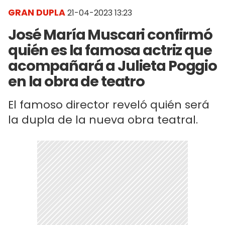
GRAN DUPLA
21-04-2023 13:23
José María Muscari confirmó
quién es la famosa actriz que
acompañará a Julieta Poggio
en la obra de teatro
El famoso director reveló quién será
la dupla de la nueva obra teatral.