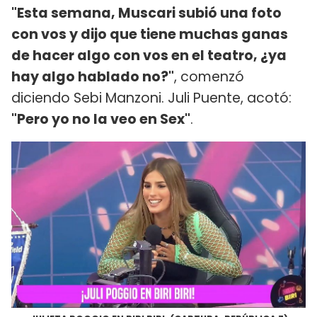
"Esta semana, Muscari subió una foto
con vos y dijo que tiene muchas ganas
de hacer algo con vos en el teatro, ¿ya
hay algo hablado no?"
, comenzó
diciendo Sebi Manzoni. Juli Puente, acotó:
"Pero yo no la veo en Sex"
.