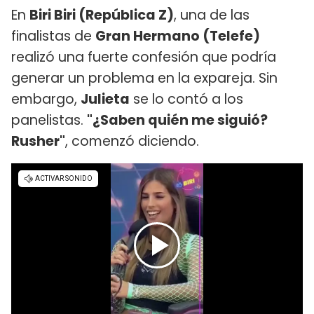
En
Biri Biri (República Z)
, una de las
finalistas de
Gran Hermano (Telefe)
realizó una fuerte confesión que podría
generar un problema en la expareja. Sin
embargo,
Julieta
se lo contó a los
panelistas.
"¿Saben quién me siguió?
Rusher"
, comenzó diciendo.