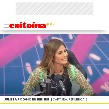
JULIETA POGGIO EN BIRI BIRI
| CAPTURA: REPÚBLICA Z