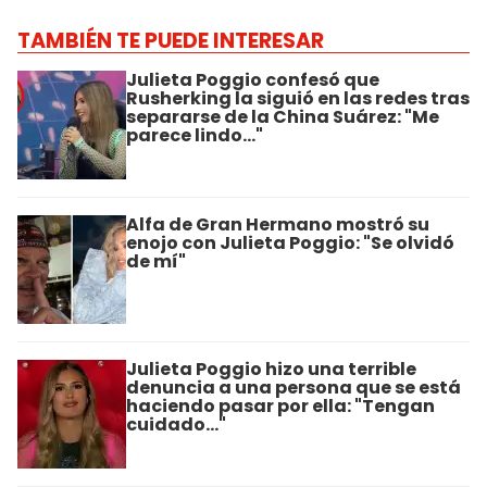
TAMBIÉN TE PUEDE INTERESAR
Julieta Poggio confesó que
Rusherking la siguió en las redes tras
separarse de la China Suárez: "Me
parece lindo..."
Alfa de Gran Hermano mostró su
enojo con Julieta Poggio: "Se olvidó
de mí"
Julieta Poggio hizo una terrible
denuncia a una persona que se está
haciendo pasar por ella: "Tengan
cuidado..."