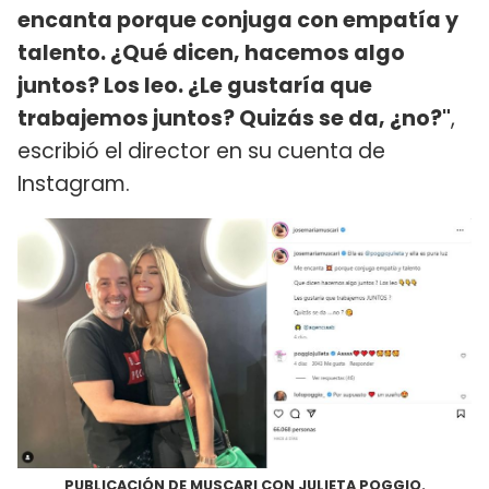
encanta porque conjuga con empatía y
talento. ¿Qué dicen, hacemos algo
juntos? Los leo. ¿Le gustaría que
trabajemos juntos? Quizás se da, ¿no?"
,
escribió el director en su cuenta de
Instagram.
PUBLICACIÓN DE MUSCARI CON JULIETA POGGIO.