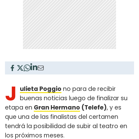
J
ulieta Poggio
no para de recibir
buenas noticias luego de finalizar su
etapa en
Gran Hermano
(Telefe)
, y es
que una de las finalistas del certamen
tendrá la posibilidad de subir al teatro en
los próximos meses.