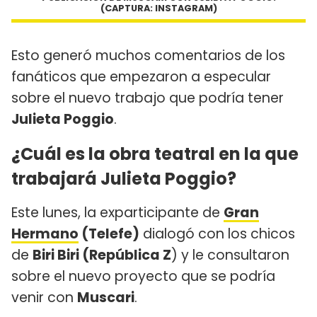
(CAPTURA: INSTAGRAM)
Esto generó muchos comentarios de los
fanáticos que empezaron a especular
sobre el nuevo trabajo que podría tener
Julieta Poggio
.
¿Cuál es la obra teatral en la que
trabajará Julieta Poggio?
Este lunes, la exparticipante de
Gran
Hermano
(Telefe)
dialogó con los chicos
de
Biri Biri (República Z
) y le consultaron
sobre el nuevo proyecto que se podría
venir con
Muscari
.