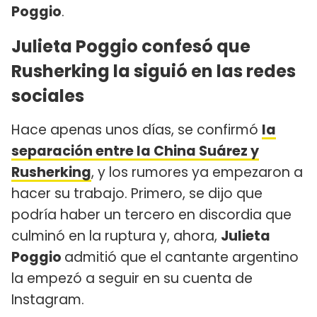
Poggio
.
Julieta Poggio confesó que
Rusherking la siguió en las redes
sociales
Hace apenas unos días, se confirmó
la
separación entre la China Suárez y
Rusherking
, y los rumores ya empezaron a
hacer su trabajo. Primero, se dijo que
podría haber un tercero en discordia que
culminó en la ruptura y, ahora,
Julieta
Poggio
admitió que el cantante argentino
la empezó a seguir en su cuenta de
Instagram.