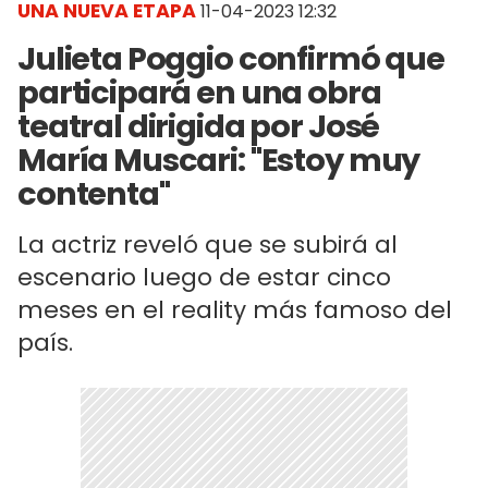
UNA NUEVA ETAPA
11-04-2023 12:32
Julieta Poggio confirmó que
participará en una obra
teatral dirigida por José
María Muscari: "Estoy muy
contenta"
La actriz reveló que se subirá al
escenario luego de estar cinco
meses en el reality más famoso del
país.