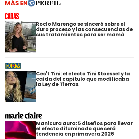
MÁS EN
Rocío Marengo se sinceró sobre el
duro proceso y las consecuencias de
sus tratamientos para ser mamá
Ces't Tini: el efecto Tini Stoessel y la
caída del capítulo que modificaba
la Ley de Tierras
Manicura aura: 5 diseños para llevar
el efecto difuminado que será
tendencia en primavera 2026