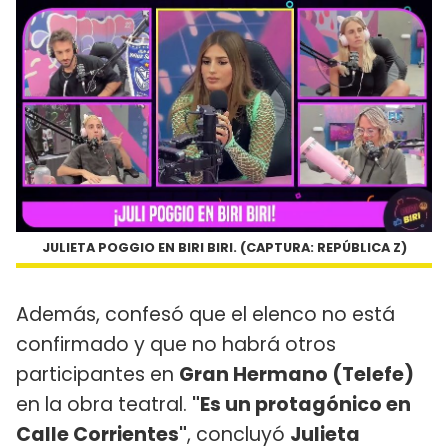
JULIETA POGGIO EN BIRI BIRI. (CAPTURA: REPÚBLICA Z)
Además, confesó que el elenco no está
confirmado y que no habrá otros
participantes en
Gran Hermano (Telefe)
en la obra teatral.
"Es un protagónico en
Calle Corrientes"
, concluyó
Julieta