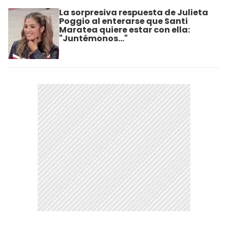
La sorpresiva respuesta de Julieta
Poggio al enterarse que Santi
Maratea quiere estar con ella:
"Juntémonos..."