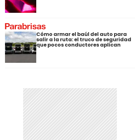
Cómo armar el baúl del auto para
salir a la ruta: el truco de seguridad
que pocos conductores aplican