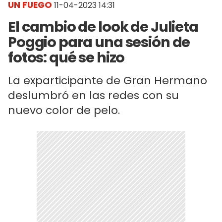
UN FUEGO
11-04-2023 14:31
El cambio de look de Julieta
Poggio para una sesión de
fotos: qué se hizo
La exparticipante de Gran Hermano
deslumbró en las redes con su
nuevo color de pelo.