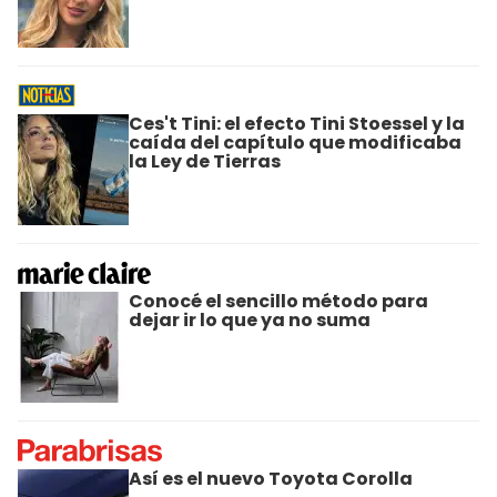
Ces't Tini: el efecto Tini Stoessel y la
caída del capítulo que modificaba
la Ley de Tierras
Conocé el sencillo método para
dejar ir lo que ya no suma
Así es el nuevo Toyota Corolla