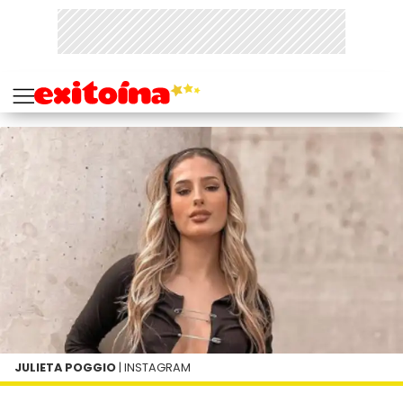
JULIETA POGGIO
| INSTAGRAM