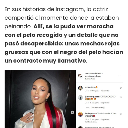
En sus historias de Instagram, la actriz
compartió el momento donde la estaban
peinando.
Allí, se la pudo ver morocha
con el pelo recogido y un detalle que no
pasó desapercibido: unas mechas rojas
gruesas que con el negro del pelo hacían
un contraste muy llamativo
.