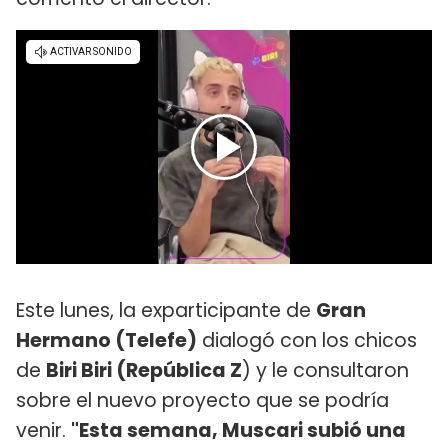
Este lunes, la exparticipante de
Gran
Hermano (Telefe)
dialogó con los chicos
de
Biri Biri (República Z
) y le consultaron
sobre el nuevo proyecto que se podría
venir.
"Esta semana, Muscari subió una