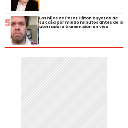
Los hijos de Perez Hilton huyeron de
5
su casa por miedo minutos antes de la
aterradora transmisión en vivo