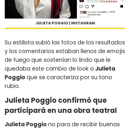
JULIETA POGGIO | INSTAGRAM
Su estilista subió las fotos de los resultados
y los comentarios estaban llenos de emojis
de fuego que sostenían lo lindo que le
quedaba este cambio de look a
Julieta
Poggio
que se caracteriza por su tono
rubio.
Julieta Poggio confirmó que
participará en una obra teatral
Julieta Poggio
no para de recibir buenas