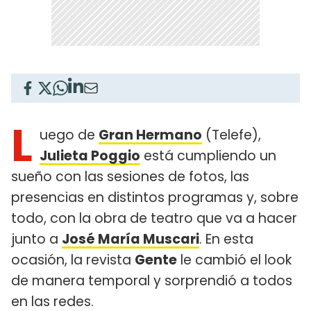
L
uego de
Gran Hermano
(Telefe),
Julieta Poggio
está cumpliendo un
sueño con las sesiones de fotos, las
presencias en distintos programas y, sobre
todo, con la obra de teatro que va a hacer
junto a
José María Muscari
. En esta
ocasión, la revista
Gente
le cambió el look
de manera temporal y sorprendió a todos
en las redes.