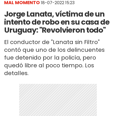
MAL MOMENTO
18-07-2022 15:23
Jorge Lanata, víctima de un
intento de robo en su casa de
Uruguay: "Revolvieron todo"
El conductor de "Lanata sin Filtro"
contó que uno de los delincuentes
fue detenido por la policía, pero
quedó libre al poco tiempo. Los
detalles.