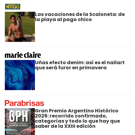
Las vacaciones de la Scaloneta: de
la playa al pago chico
Uñas efecto denim: así es el nailart
que será furor en primavera
Gran Premio Argentino Histórico
2026: recorrido confirmado,
categorías y todo lo que hay que
saber de la XXIII edición