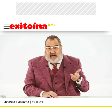
JORGE LANATA
| GOOGLE