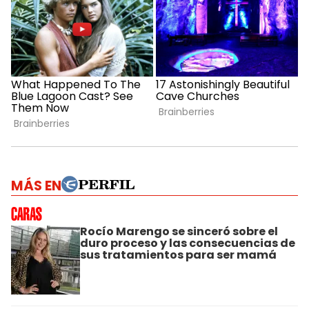
MÁS EN
Rocío Marengo se sinceró sobre el
duro proceso y las consecuencias de
sus tratamientos para ser mamá