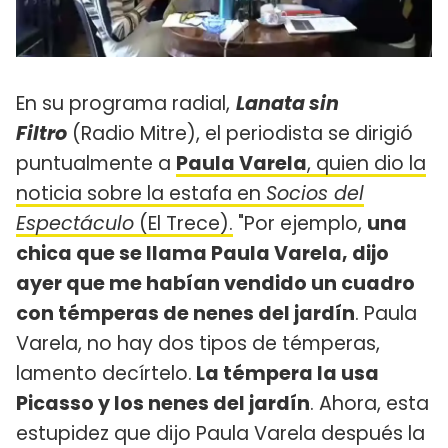
En su programa radial,
Lanata sin
Filtro
(Radio Mitre), el periodista se dirigió
puntualmente a
Paula Varela
, quien dio la
noticia sobre la estafa en
Socios del
Espectáculo
(El Trece).
"Por ejemplo,
una
chica que se llama Paula Varela, dijo
ayer que me habían vendido un cuadro
con témperas de nenes del jardín
. Paula
Varela, no hay dos tipos de témperas,
lamento decírtelo.
La témpera la usa
Picasso y los nenes del jardín
. Ahora, esta
estupidez que dijo Paula Varela después la