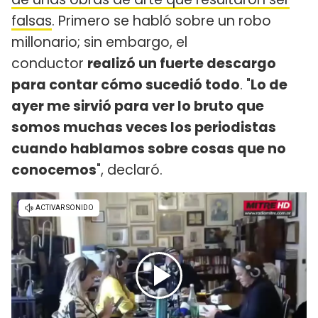
falsas
. Primero se habló sobre un robo
millonario; sin embargo, el
conductor
realizó un fuerte descargo
para contar cómo sucedió todo
. "
Lo de
ayer me sirvió para ver lo bruto que
somos muchas veces los periodistas
cuando hablamos sobre cosas que no
conocemos
", declaró.