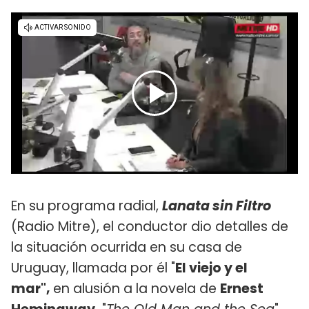
En su programa radial,
Lanata sin Filtro
(Radio Mitre), el conductor dio detalles de
la situación ocurrida en su casa de
Uruguay, llamada por él "
El viejo y el
mar",
en alusión a la novela de
Ernest