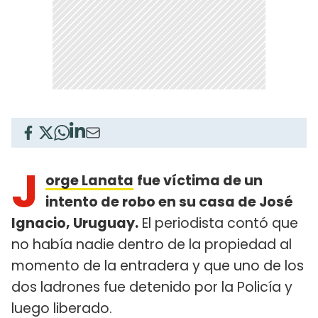
J
orge Lanata
fue víctima de un
intento de robo en su casa de José
Ignacio, Uruguay.
El periodista contó que
no había nadie dentro de la propiedad al
momento de la entradera y que uno de los
dos ladrones fue detenido por la Policía y
luego liberado.