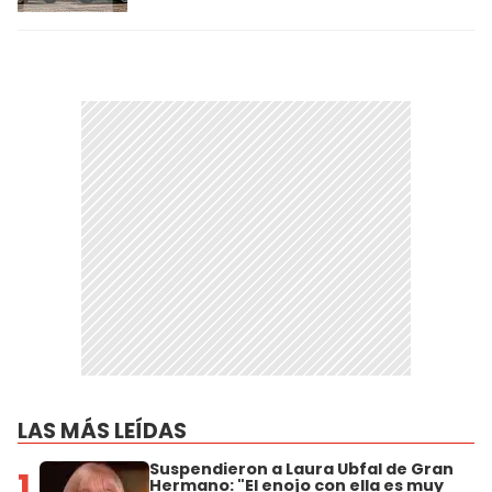
LAS MÁS LEÍDAS
Suspendieron a Laura Ubfal de Gran
1
Hermano: "El enojo con ella es muy