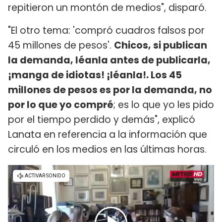
repitieron un montón de medios", disparó.
"El otro tema: 'compró cuadros falsos por
45 millones de pesos'.
Chicos, si publican
la demanda, léanla antes de publicarla,
¡manga de idiotas! ¡léanla!. Los 45
millones de pesos es por la demanda, no
por lo que yo compré
; es lo que yo les pido
por el tiempo perdido y demás", explicó
Lanata en referencia a la información que
circuló en los medios en las últimas horas.