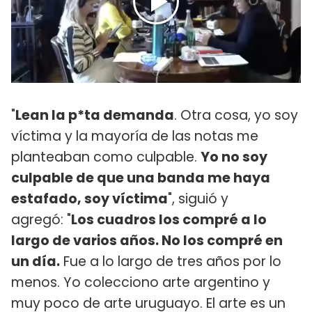
"
Lean la p*ta demanda
. Otra cosa, yo soy
víctima y la mayoría de las notas me
planteaban como culpable.
Yo no soy
culpable de que una banda me haya
estafado, soy víctima
", siguió y
agregó: "
Los cuadros los compré a lo
largo de varios años. No los compré en
un día.
Fue a lo largo de tres años por lo
menos. Yo colecciono arte argentino y
muy poco de arte uruguayo. El arte es un