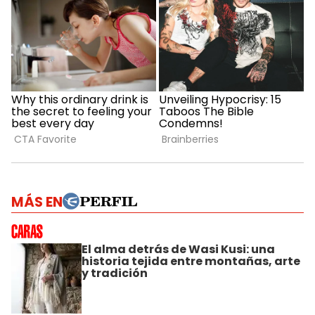
MÁS EN
El alma detrás de Wasi Kusi: una
historia tejida entre montañas, arte
y tradición