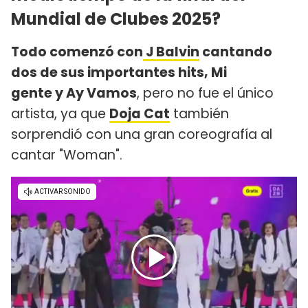
Mundial de Clubes 2025?
Todo comenzó con
J Balvin
cantando
dos de sus importantes hits, Mi
gente y Ay Vamos
, pero no fue el único
artista, ya que
Doja Cat
también
sorprendió con una gran coreografía al
cantar "Woman".