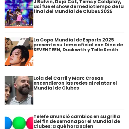
J Balvin, Doja Cat, Tems y Coldplay,
así fue el show de mediotiempo de la
final del Mundial de Clubes 2025
La Copa Mundial de Esports 2025
presenta su tema oficial con Dino de
SEVENTEEN, Duckwrth y Telle Smith
Lola del Carril y Marc Crosas
encendieron las redes al relatar el
Mundial de Clubes
Telefe anunció cambios en su grilla
del fin de semana por el Mundial de
Clubes: a qué hora salen