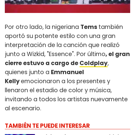
Por otro lado, la nigeriana
Tems
también
aportó su potente estilo con una gran
interpretación de la canción que realizó
junto a Wizkid, "Essence". Por último
, el gran
cierre estuvo a cargo de
Coldplay
,
quienes junto a
Emmanuel
Kelly
emocionaron a los presentes y
llenaron el estadio de color y música,
invitando a todos los artistas nuevamente
al escenario.
TAMBIÉN TE PUEDE INTERESAR