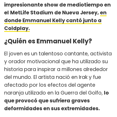
impresionante show de mediotiempo en
el
MetLife Stadium de Nueva Jersey,
en
donde
Emmanuel Kelly cantó junto a
Coldplay.
¿Quién es Emmanuel Kelly?
El joven es un talentoso cantante, activista
y orador motivacional que ha utilizado su
historia para inspirar a millones alrededor
del mundo. El artista nació en Irak y fue
afectado por los efectos del agente
naranja utilizado en la Guerra del Golfo,
lo
que provocó que sufriera graves
deformidades en sus extremidades.