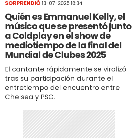
SORPRENDIÓ
13-07-2025 18:34
Quién es Emmanuel Kelly, el
músico que se presentó junto
a Coldplay en el show de
mediotiempo de la final del
Mundial de Clubes 2025
El cantante rápidamente se viralizó
tras su participación durante el
entretiempo del encuentro entre
Chelsea y PSG.