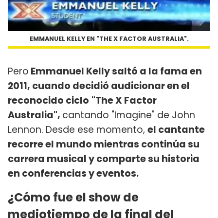
EMMANUEL KELLY EN "THE X FACTOR AUSTRALIA".
Pero
Emmanuel Kelly saltó a la fama en
2011, cuando decidió audicionar en el
reconocido ciclo
"The X Factor
Australia",
cantando "Imagine" de John
Lennon. Desde ese momento,
el cantante
recorre el mundo mientras continúa su
carrera musical y comparte su historia
en conferencias y eventos.
¿Cómo fue el show de
mediotiempo de la final del