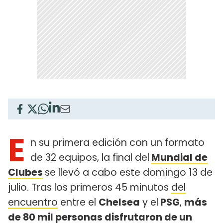
E
n su primera edición con un formato
de 32 equipos, la final del
Mundial de
Clubes
se llevó a cabo este domingo 13 de
julio. Tras los primeros 45 minutos
del
encuentro
entre el
Chelsea
y el
PSG
,
más
de 80 mil personas disfrutaron de un