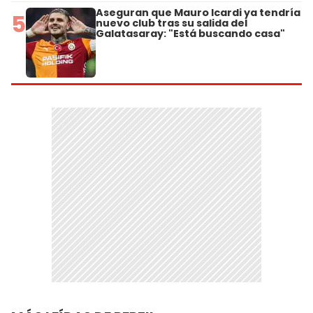
Aseguran que Mauro Icardi ya tendría
5
nuevo club tras su salida del
Galatasaray: "Está buscando casa"