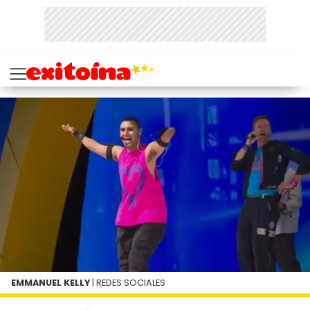
EMMANUEL KELLY
| REDES SOCIALES