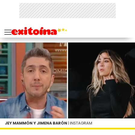
JEY MAMMÓN Y JIMENA BARÓN
| INSTAGRAM