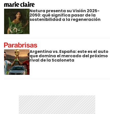
Natura presenta su Visión 2025-
2050: qué significa pasar de la
sostenibilidad a la regeneración
Argentina vs. España: este es el auto
que domina el mercado del próximo
rival de la Scaloneta