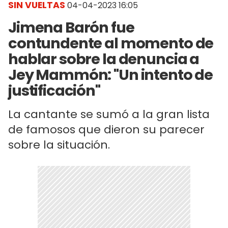
SIN VUELTAS
04-04-2023 16:05
Jimena Barón fue
contundente al momento de
hablar sobre la denuncia a
Jey Mammón: "Un intento de
justificación"
La cantante se sumó a la gran lista
de famosos que dieron su parecer
sobre la situación.