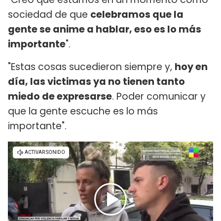
sociedad de que
celebramos que la
gente se anime a hablar, eso es lo más
importante
".
"Estas cosas sucedieron siempre y,
hoy en
día, las victimas ya no tienen tanto
miedo de expresarse
. Poder comunicar y
que la gente escuche es lo más
importante".