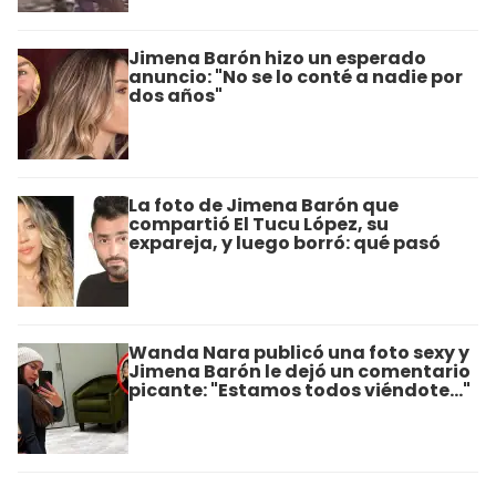
Jimena Barón hizo un esperado
anuncio: "No se lo conté a nadie por
dos años"
La foto de Jimena Barón que
compartió El Tucu López, su
expareja, y luego borró: qué pasó
Wanda Nara publicó una foto sexy y
Jimena Barón le dejó un comentario
picante: "Estamos todos viéndote..."