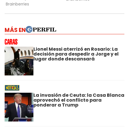
MÁS EN
Lionel Messi aterrizó en Rosario: La
decisión para despedir a Jorge y el
lugar donde descansará
La invasión de Ceuta: la Casa Blanca
aprovechó el conflicto para
ponderar a Trump