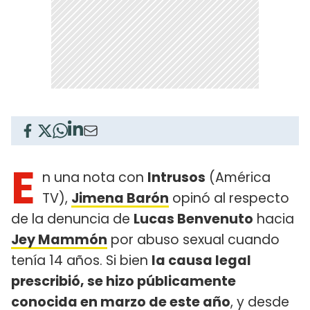
E
n una nota con
Intrusos
(América
TV),
Jimena Barón
opinó al respecto
de la denuncia de
Lucas Benvenuto
hacia
Jey Mammón
por abuso sexual cuando
tenía 14 años. Si bien
la causa legal
prescribió, se hizo públicamente
conocida en marzo de este año
, y desde