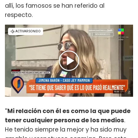
allí, los famosos se han referido al
respecto.
"Mi relación con él es como la que puede
tener cualquier persona de los medios
.
He tenido siempre la mejor y ha sido muy