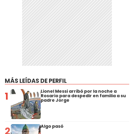
MÁS LEÍDAS DE PERFIL
Lionel Messi arribó por la noche a
1
Rosario para despedir en familia a su
padre Jorge
Algo pasó
2