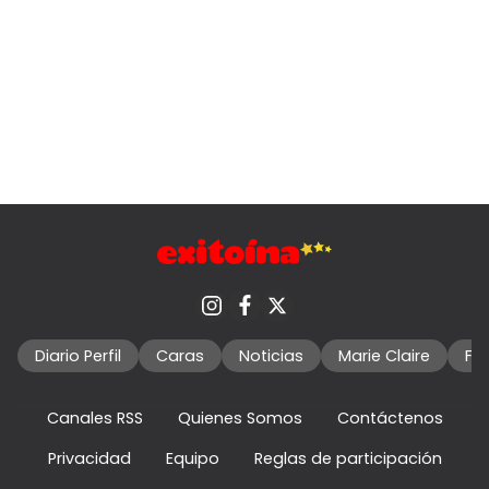
Diario Perfil
Caras
Noticias
Marie Claire
Fo
Canales RSS
Quienes Somos
Contáctenos
Privacidad
Equipo
Reglas de participación