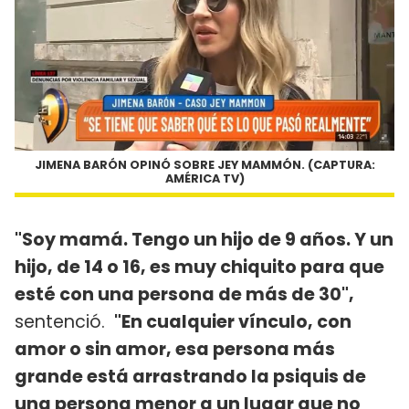
JIMENA BARÓN OPINÓ SOBRE JEY MAMMÓN. (CAPTURA:
AMÉRICA TV)
"Soy mamá. Tengo un hijo de 9 años. Y un
hijo, de 14 o 16, es muy chiquito para que
esté con una persona de más de 30",
sentenció.
"En cualquier vínculo, con
amor o sin amor, esa persona más
grande está arrastrando la psiquis de
una persona menor a un lugar que no