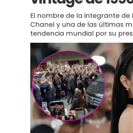
El nombre de la integrante de
Chanel y una de las últimas mu
tendencia mundial por su prese