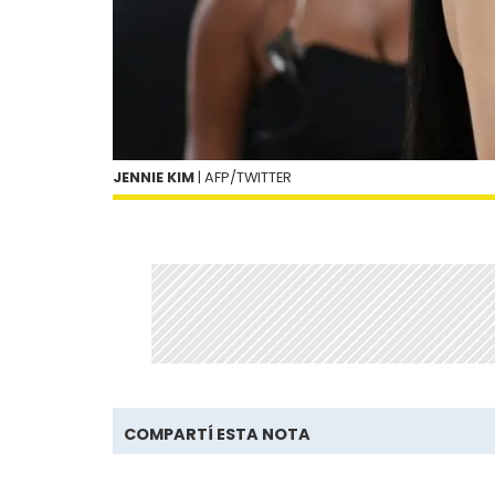
JENNIE KIM
| AFP/TWITTER
COMPARTÍ ESTA NOTA