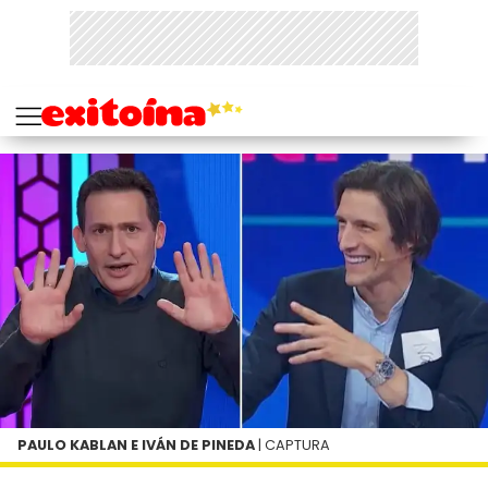
PAULO KABLAN E IVÁN DE PINEDA
| CAPTURA