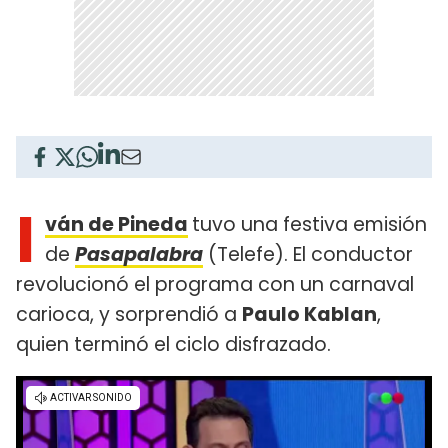
I
ván de Pineda
tuvo una festiva emisión
de
Pasapalabra
(Telefe). El conductor
revolucionó el programa con un carnaval
carioca, y sorprendió a
Paulo Kablan
,
quien terminó el ciclo disfrazado.