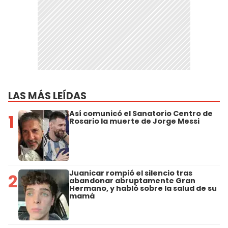
LAS MÁS LEÍDAS
Así comunicó el Sanatorio Centro de
1
Rosario la muerte de Jorge Messi
Juanicar rompió el silencio tras
2
abandonar abruptamente Gran
Hermano, y habló sobre la salud de su
mamá