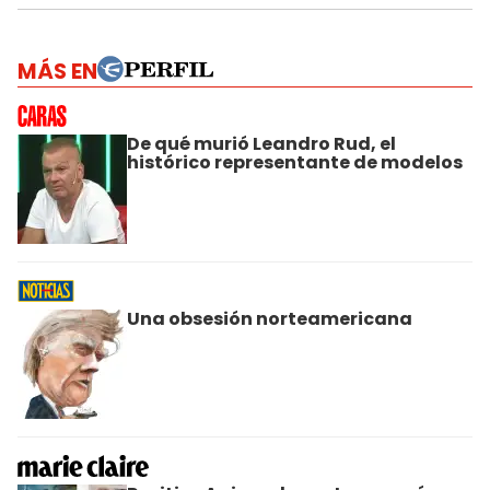
MÁS EN
De qué murió Leandro Rud, el
histórico representante de modelos
Una obsesión norteamericana