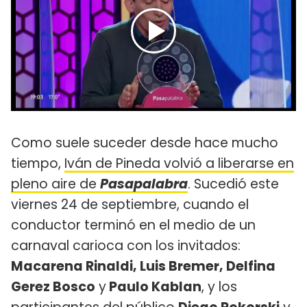
Como suele suceder desde hace mucho
tiempo,
Iván de Pineda volvió a liberarse en
pleno aire de
Pasapalabra
. Sucedió este
viernes 24 de septiembre, cuando el
conductor terminó en el medio de un
carnaval carioca con los invitados:
Macarena Rinaldi, Luis Bremer, Delfina
Gerez Bosco
y
Paulo Kablan
, y los