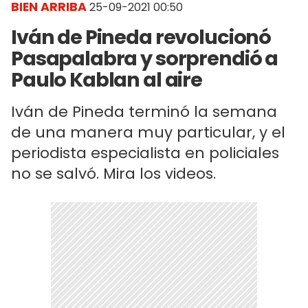
BIEN ARRIBA
25-09-2021 00:50
Iván de Pineda revolucionó
Pasapalabra y sorprendió a
Paulo Kablan al aire
Iván de Pineda terminó la semana
de una manera muy particular, y el
periodista especialista en policiales
no se salvó. Mira los videos.