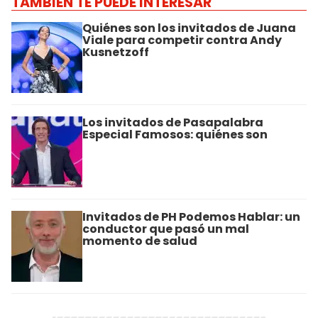
TAMBIÉN TE PUEDE INTERESAR
Quiénes son los invitados de Juana
Viale para competir contra Andy
Kusnetzoff
Los invitados de Pasapalabra
Especial Famosos: quiénes son
Invitados de PH Podemos Hablar: un
conductor que pasó un mal
momento de salud