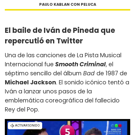
PAULO KABLAN CON PELUCA
El baile de Iván de Pineda que
repercutió en Twitter
Una de las canciones de La Pista Musical
Internacional fue
Smooth Criminal
, el
séptimo sencillo del álbum
Bad
de 1987 de
Michael Jackson
. El sonido icónico tentó a
Iván a lanzar unos pasos de la
emblemática coreográfica del fallecido
Rey del Pop.