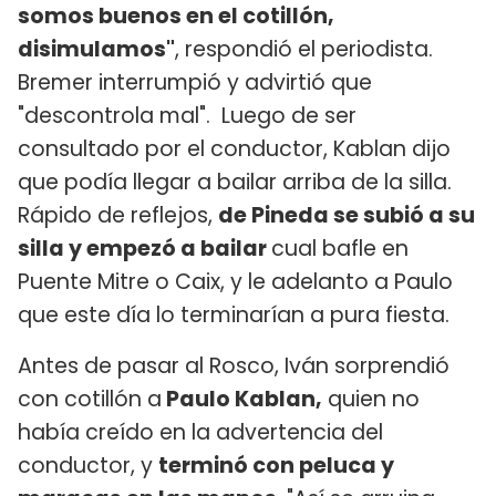
somos buenos en el cotillón,
disimulamos"
, respondió el periodista.
Bremer interrumpió y advirtió que
"descontrola mal". Luego de ser
consultado por el conductor, Kablan dijo
que podía llegar a bailar arriba de la silla.
Rápido de reflejos,
de Pineda se subió a su
silla y empezó a bailar
cual bafle en
Puente Mitre o Caix, y le adelanto a Paulo
que este día lo terminarían a pura fiesta.
Antes de pasar al Rosco, Iván sorprendió
con cotillón a
Paulo Kablan,
quien no
había creído en la advertencia del
conductor, y
terminó con peluca y