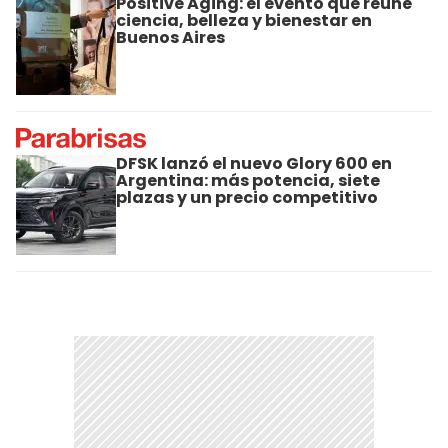
Positive Aging: el evento que reúne
ciencia, belleza y bienestar en
Buenos Aires
DFSK lanzó el nuevo Glory 600 en
Argentina: más potencia, siete
plazas y un precio competitivo