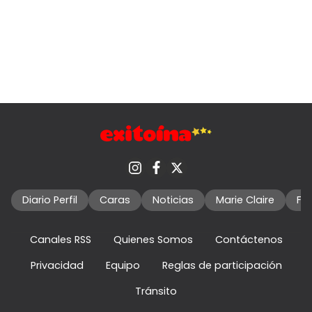
Diario Perfil
Caras
Noticias
Marie Claire
Fo
Canales RSS
Quienes Somos
Contáctenos
Privacidad
Equipo
Reglas de participación
Tránsito