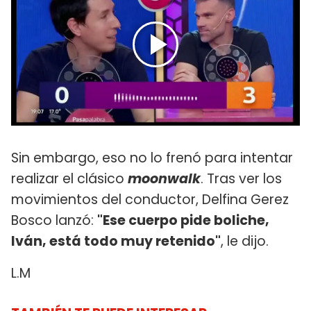
Sin embargo, eso no lo frenó para intentar
realizar el clásico
moonwalk
. Tras ver los
movimientos del conductor, Delfina Gerez
Bosco lanzó:
"Ese cuerpo pide boliche,
Iván, está todo muy retenido"
, le dijo.
L.M