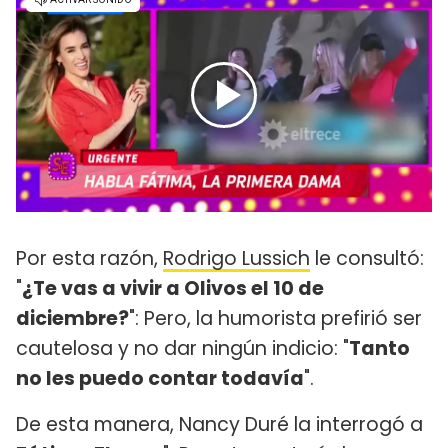
Por esta razón,
Rodrigo Lussich
le consultó:
"
¿Te vas a vivir a Olivos el 10 de
diciembre?
": Pero, la humorista prefirió ser
cautelosa y no dar ningún indicio: "
Tanto
no les puedo contar todavía
".
De esta manera, Nancy Duré la interrogó a