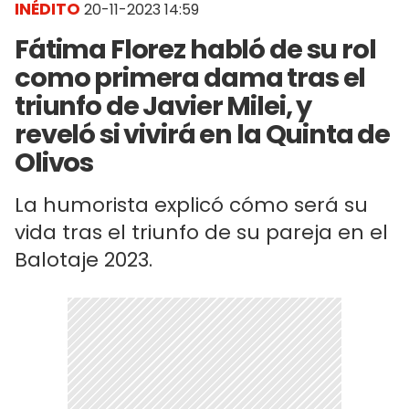
INÉDITO
20-11-2023 14:59
Fátima Florez habló de su rol
como primera dama tras el
triunfo de Javier Milei, y
reveló si vivirá en la Quinta de
Olivos
La humorista explicó cómo será su
vida tras el triunfo de su pareja en el
Balotaje 2023.