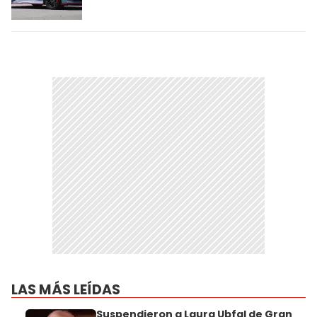
LAS MÁS LEÍDAS
Suspendieron a Laura Ubfal de Gran