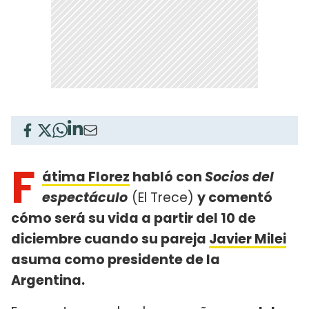
F
átima Florez
habló con
Socios del
espectáculo
(El Trece)
y comentó
cómo será su vida a partir del 10 de
diciembre cuando su pareja
Javier Milei
asuma como presidente de la
Argentina.