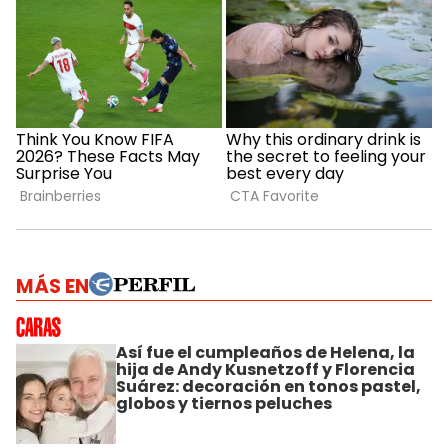
MÁS EN
Así fue el cumpleaños de Helena, la
hija de Andy Kusnetzoff y Florencia
Suárez: decoración en tonos pastel,
globos y tiernos peluches