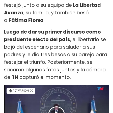
festejó junto a su equipo de
La Libertad
Avanza
, su familia, y también besó
a
Fátima Florez
.
Luego de dar su primer discurso como
presidente electo del país
, el libertario se
bajó del escenario para saludar a sus
padres y le dio tres besos a su pareja para
festejar el triunfo. Posteriormente, se
sacaron algunas fotos juntos y la cámara
de
TN
capturó el momento.