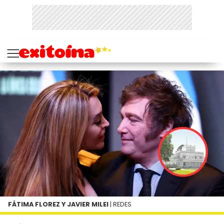
FÁTIMA FLOREZ Y JAVIER MILEI
| REDES