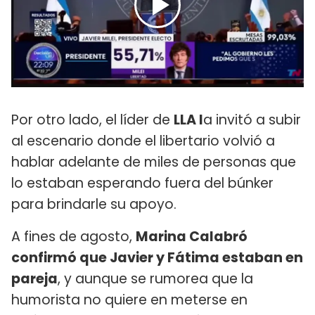
Por otro lado, el líder de
LLA l
a invitó a subir
al escenario donde el libertario volvió a
hablar adelante de miles de personas que
lo estaban esperando fuera del búnker
para brindarle su apoyo.
A fines de agosto,
Marina Calabró
confirmó que Javier y Fátima estaban en
pareja
, y aunque se rumorea que la
humorista no quiere en meterse en