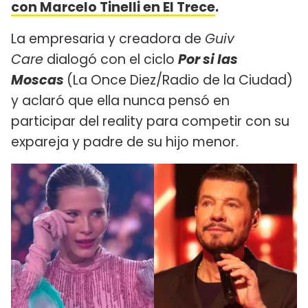
con Marcelo Tinelli en El Trece
.
La empresaria y creadora de
Guiv
Care
dialogó con el ciclo
Por si las
Moscas
(La Once Diez/Radio de la Ciudad)
y aclaró que ella nunca pensó en
participar del reality para competir con su
expareja y padre de su hijo menor.