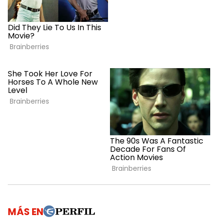
MÁS EN