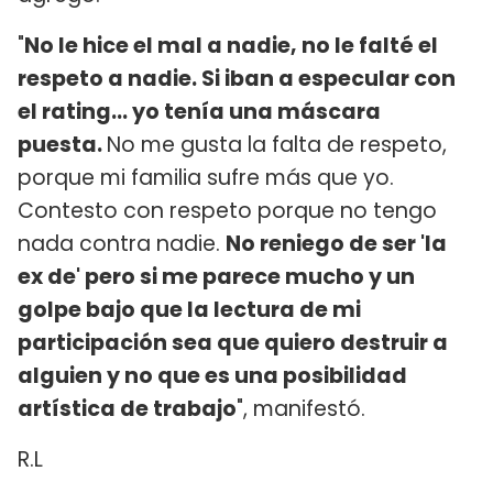
"
No le hice el mal a nadie, no le falté el
respeto a nadie. Si iban a especular con
el rating... yo tenía una máscara
puesta.
No me gusta la falta de respeto,
porque mi familia sufre más que yo.
Contesto con respeto porque no tengo
nada contra nadie.
No reniego de ser 'la
ex de' pero si me parece mucho y un
golpe bajo que la lectura de mi
participación sea que quiero destruir a
alguien y no que es una posibilidad
artística de trabajo
", manifestó.
R.L