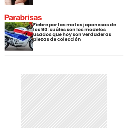
Fiebre por las motos japonesas de
los 90: cuáles son los modelos
usados que hoy son verdaderas
piezas de colección