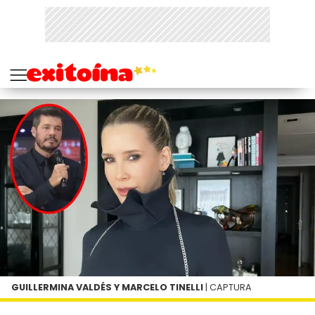
GUILLERMINA VALDÉS Y MARCELO TINELLI
| CAPTURA