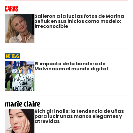
Salieron a la luz las fotos de Marina
Señuk en sus inicios como modelo:
irreconocible
El impacto de la bandera de
Malvinas en el mundo digital
Rich girl nails: la tendencia de uñas
para lucir unas manos elegantes y
atrevidas