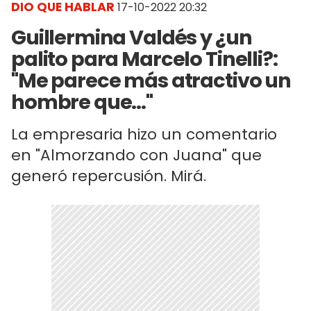
DIO QUE HABLAR
17-10-2022 20:32
Guillermina Valdés y ¿un
palito para Marcelo Tinelli?:
"Me parece más atractivo un
hombre que..."
La empresaria hizo un comentario
en "Almorzando con Juana" que
generó repercusión. Mirá.