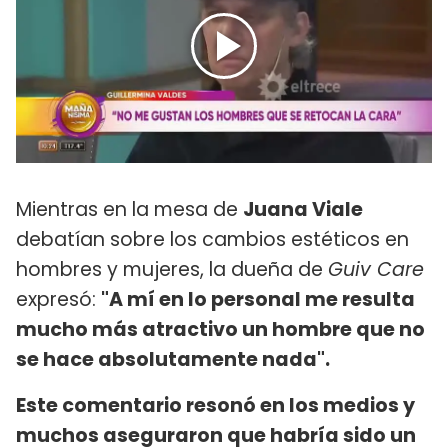
Mientras en la mesa de
Juana Viale
debatían sobre los cambios estéticos en
hombres y mujeres, la dueña de
Guiv Care
expresó:
"A mí en lo personal me resulta
mucho más atractivo un hombre que no
se hace absolutamente nada".
Este comentario resonó en los medios y
muchos aseguraron que habría sido un