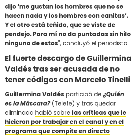
dijo ‘me gustan los hombres que no se
hacen nada y los hombres con canitas’.
Y el otro está teñido, que se viste de
pendejo. Para mí no da puntadas sin hilo
ninguno de estos
", concluyó el periodista.
El fuerte descargo de Guillermina
Valdés tras ser acusada de no
tener códigos con Marcelo Tinelli
Guillermina Valdés
participó de
¿Quién
es la Máscara?
(Telefe) y tras quedar
eliminada
habló sobre
las críticas que le
hicieron por trabajar en el canal y en el
programa que compite en directo