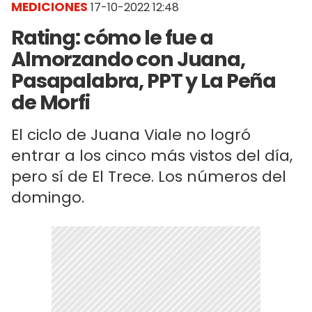
MEDICIONES
17-10-2022 12:48
Rating: cómo le fue a
Almorzando con Juana,
Pasapalabra, PPT y La Peña
de Morfi
El ciclo de Juana Viale no logró
entrar a los cinco más vistos del día,
pero sí de El Trece. Los números del
domingo.