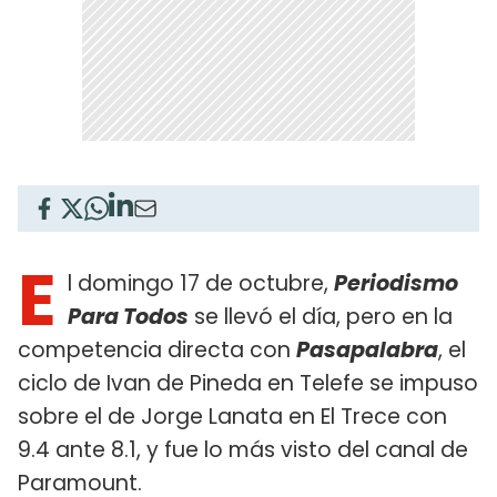
E
l domingo 17 de octubre,
Periodismo
Para Todos
se llevó el día, pero en la
competencia directa con
Pasapalabra
, el
ciclo de Ivan de Pineda en Telefe se impuso
sobre el de Jorge Lanata en El Trece con
9.4 ante 8.1, y fue lo más visto del canal de
Paramount.