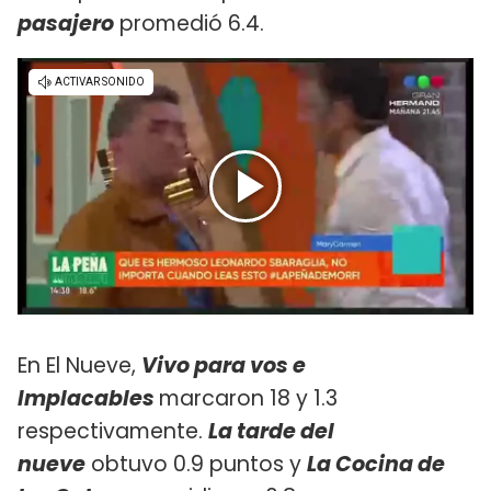
pasajero
promedió 6.4.
En El Nueve,
Vivo para vos e
Implacables
marcaron 18 y 1.3
respectivamente.
La tarde del
nueve
obtuvo 0.9 puntos y
La Cocina de