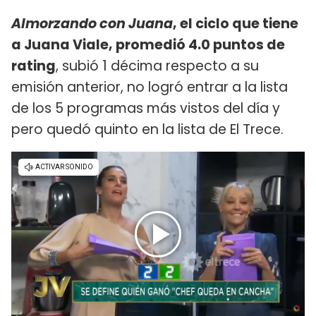
Almorzando con Juana
, el ciclo que tiene
a Juana Viale, promedió 4.0 puntos de
rating
, subió 1 décima respecto a su
emisión anterior, no logró entrar a la lista
de los 5 programas más vistos del día y
pero quedó quinto en la lista de El Trece.