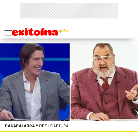
PASAPALABRA Y PPT
| CAPTURA