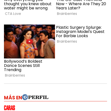
MÁS EN