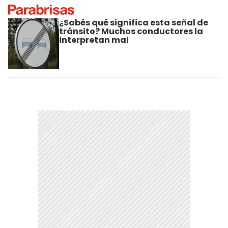
¿Sabés qué significa esta señal de
tránsito? Muchos conductores la
interpretan mal