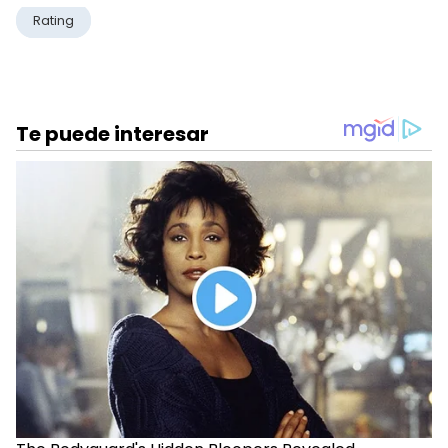
Rating