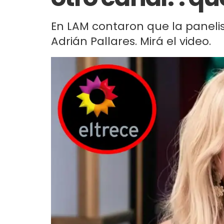
En LAM contaron que la panelis
Adrián Pallares. Mirá el video.