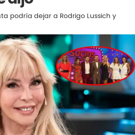
ta podría dejar a Rodrigo Lussich y