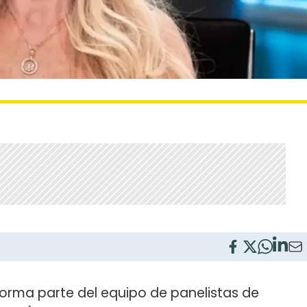
rma parte del equipo de panelistas de