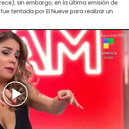
Trece); sin embargo, en la última emisión de
fue tentada por El Nueve para realizar un