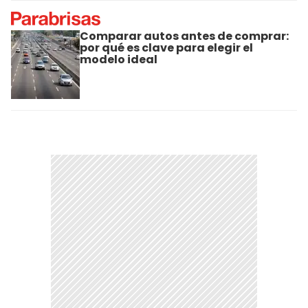
Comparar autos antes de comprar:
por qué es clave para elegir el
modelo ideal