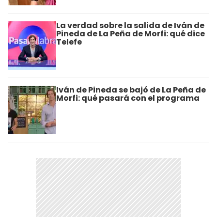
La verdad sobre la salida de Iván de
Pineda de La Peña de Morfi: qué dice
Telefe
Iván de Pineda se bajó de La Peña de
Morfi: qué pasará con el programa