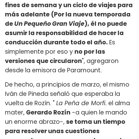
fines de semana y un ciclo de viajes para
más adelante (Por la nueva temporada
de
Un Pequeño Gran Viaje
), él no puede
asumir la responsabilidad de hacer la
conducción durante todo el año.
Es
simplemente por eso y
no por las
versiones que circularon
", agregaron
desde la emisora de Paramount.
De hecho, a principios de marzo, el mismo
Iván de Pineda señaló que esperaba la
vuelta de Rozín. "
La Peña de Morfi.
el alma
mater,
Gerardo Rozín
-a quien le mando
un enorme abrazo-,
se toma un tiempo
para resolver unas cuestiones