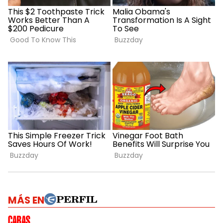
MÁS EN