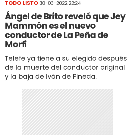
TODO LISTO
30-03-2022 22:24
Ángel de Brito reveló que Jey
Mammón es el nuevo
conductor de La Peña de
Morfi
Telefe ya tiene a su elegido después
de la muerte del conductor original
y la baja de Iván de Pineda.