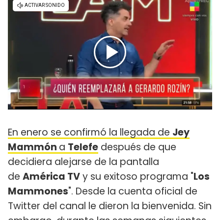
En enero se confirmó la llegada de
Jey
Mammón
a
Telefe
después de que
decidiera alejarse de la pantalla
de
América TV
y su exitoso programa "
Los
Mammones
". Desde la cuenta oficial de
Twitter del canal le dieron la bienvenida. Sin