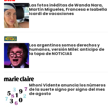
Las fotos inéditas de Wanda Nara,
Martín Migueles, Francesa e Isabella
Icardi de vacaciones
Los argentinos somos derechos y
humanos, versión Milei: anticipo de
la tapa de NOTICIAS
Mhoni Vidente anuncia los números
de la suerte signo por signo del mes
de agosto