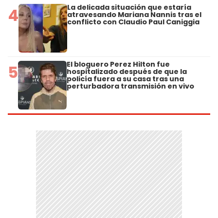
La delicada situación que estaría
4
atravesando Mariana Nannis tras el
conflicto con Claudio Paul Caniggia
El bloguero Perez Hilton fue
5
hospitalizado después de que la
policía fuera a su casa tras una
perturbadora transmisión en vivo