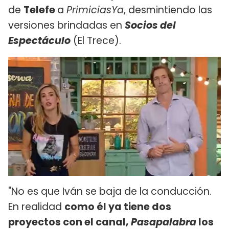
de
Telefe
a
PrimiciasYa
, desmintiendo las
versiones brindadas en
Socios del
Espectáculo
(El Trece).
"No es que Iván se baja de la conducción.
En realidad
como él ya tiene dos
proyectos con el canal,
Pasapalabra
los