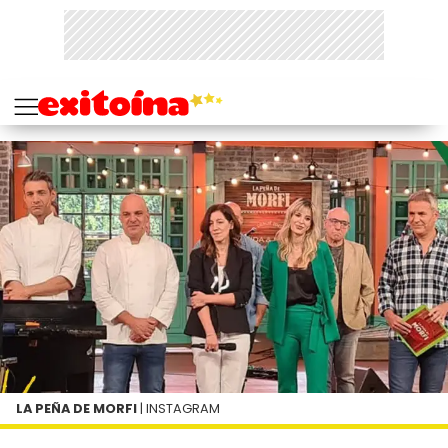
LA PEÑA DE MORFI
| INSTAGRAM