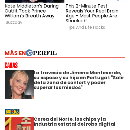
MÁS EN
La travesía de Jimena Monteverde,
su esposo y su hija en Portugal: "Salir
de la zona de confort y poder
superar los miedos"
Corea del Norte, los chips y la
industria estatal del robo digital