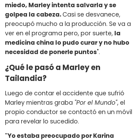
miedo, Marley intenta salvarla y se
golpea la cabeza.
Casi se desvanece,
preocupó mucho a la producción. Se va a
ver en el programa pero, por suerte,
la
medicina china lo pudo curar y no hubo
necesidad de ponerle puntos
".
¿Qué le pasó a Marley en
Tailandia?
Luego de contar el accidente que sufrió
Marley mientras graba
"Por el Mundo"
, el
propio conductor se contactó en un móvil
para revelar lo sucedido.
"Yo estaba preocupado por Karina