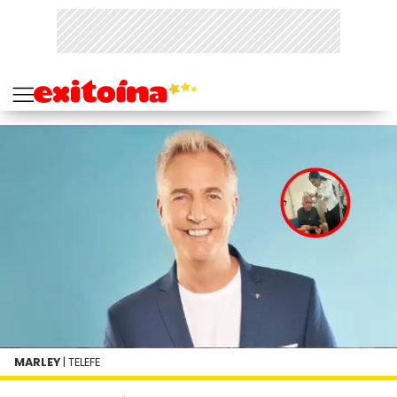
MARLEY
| TELEFE