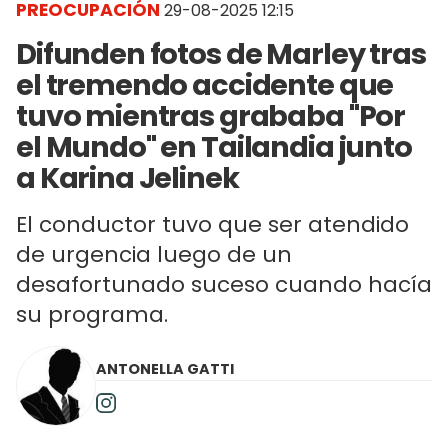
PREOCUPACIÓN
29-08-2025 12:15
Difunden fotos de Marley tras
el tremendo accidente que
tuvo mientras grababa "Por
el Mundo" en Tailandia junto
a Karina Jelinek
El conductor tuvo que ser atendido
de urgencia luego de un
desafortunado suceso cuando hacía
su programa.
ANTONELLA GATTI