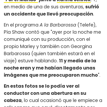
en medio de una de sus aventuras,
sufrió
un accidente que llevó preocupación
.
En el programa
A la Barbarossa
(Telefe),
Pía Shaw contó que "ayer por la noche me
comuniqué con su producción, con el
propio Marley y también con Georgina
Barbarossa (quien también estará en el
viaje) estuve hablando.
11 y media de la
noche eran y me habían llegado unas
imágenes que me preocuparon mucho
".
En estas fotos se lo podía ver al
conductor con una abertura en su
cabeza
, lo cual ocasionó que le empiece a