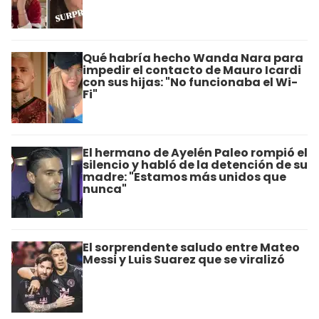
Qué habría hecho Wanda Nara para
impedir el contacto de Mauro Icardi
con sus hijas: "No funcionaba el Wi-
Fi"
El hermano de Ayelén Paleo rompió el
silencio y habló de la detención de su
madre: "Estamos más unidos que
nunca"
El sorprendente saludo entre Mateo
Messi y Luis Suarez que se viralizó