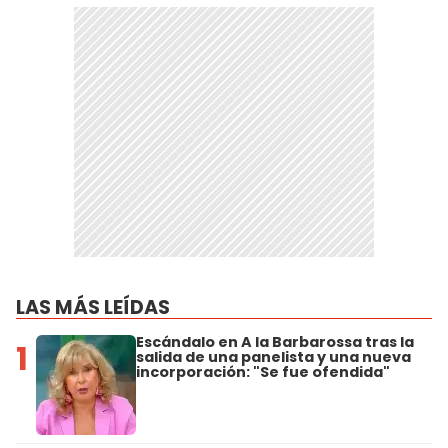
LAS MÁS LEÍDAS
Escándalo en A la Barbarossa tras la
1
salida de una panelista y una nueva
incorporación: "Se fue ofendida"