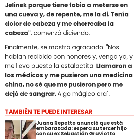
Jelinek porque tiene fobia a meterse en
una cueva y, de repente, me la di. Tenía
dolor de cabeza y me chorreaba la
cabeza"
, comenzó diciendo.
Finalmente, se mostró agraciado: "Nos
habían recibido con honores y, vengo yo, y
me llevo puesto la estalactita.
Llamaron a
los médicos y me pusieron una medicina
china, no sé que me pusieron pero me
dejó de sangrar.
Algo mágico era".
TAMBIÉN TE PUEDE INTERESAR
Juana Repetto anunció que está
embarazada: espera su tercer hijo
con su ex Sebastián Graviotto