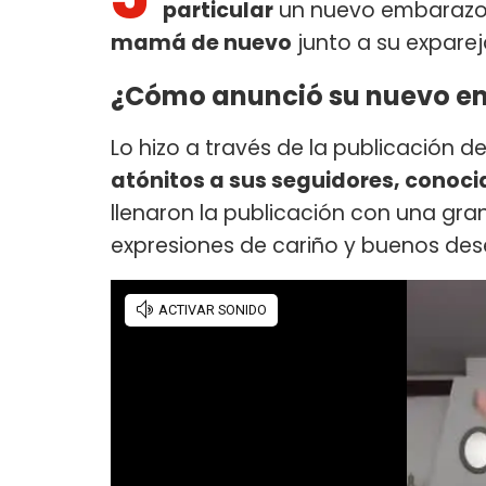
particular
un nuevo embarazo.
mamá de nuevo
junto a su expare
¿Cómo anunció su nuevo e
Lo hizo a través de la publicación 
atónitos a sus seguidores, conoc
llenaron la publicación con una gra
expresiones de cariño y buenos des