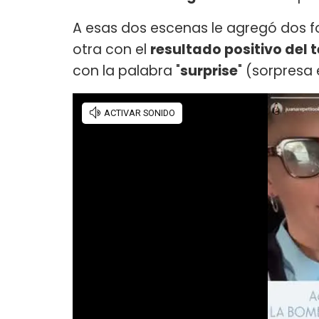
A esas dos escenas le agregó dos f
otra con el
resultado positivo del
con la palabra "
surprise
" (sorpresa 