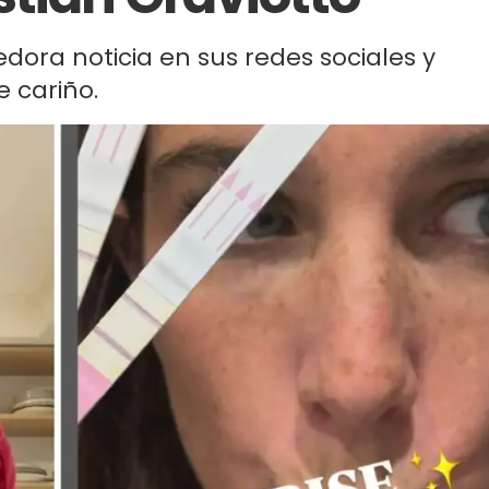
dora noticia en sus redes sociales y
 cariño.