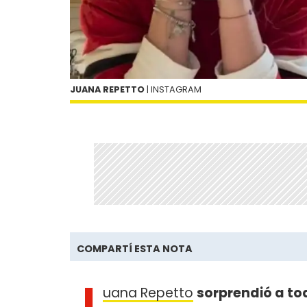
JUANA REPETTO
| INSTAGRAM
COMPARTÍ ESTA NOTA
J
uana Repetto
sorprendió a to