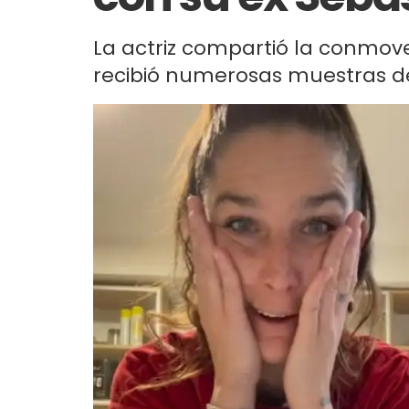
La actriz compartió la conmove
recibió numerosas muestras de