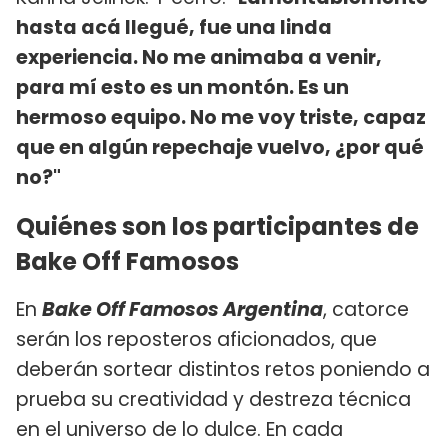
hasta acá llegué, fue una linda
experiencia. No me animaba a venir,
para mí esto es un montón. Es un
hermoso equipo. No me voy triste, capaz
que en algún repechaje vuelvo, ¿por qué
no?"
Quiénes son los participantes de
Bake Off Famosos
En
Bake Off Famosos Argentina
, catorce
serán los reposteros aficionados, que
deberán sortear distintos retos poniendo a
prueba su creatividad y destreza técnica
en el universo de lo dulce. En cada