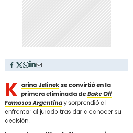
K
arina Jelinek
se convirtió en la
primera eliminada de
Bake Off
Famosos Argentina
y sorprendió al
enfrentar al jurado tras dar a conocer su
decisión.