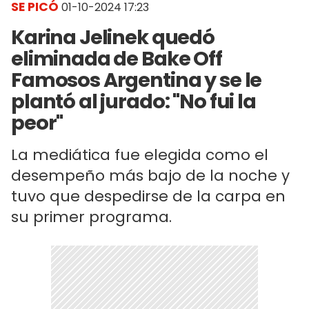
SE PICÓ
01-10-2024 17:23
Karina Jelinek quedó
eliminada de Bake Off
Famosos Argentina y se le
plantó al jurado: "No fui la
peor"
La mediática fue elegida como el
desempeño más bajo de la noche y
tuvo que despedirse de la carpa en
su primer programa.