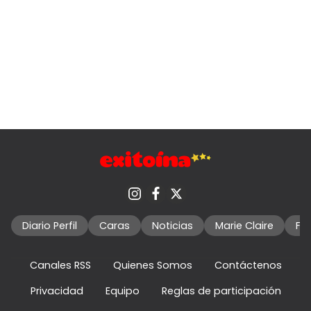
Diario Perfil
Caras
Noticias
Marie Claire
Fo
Canales RSS
Quienes Somos
Contáctenos
Privacidad
Equipo
Reglas de participación