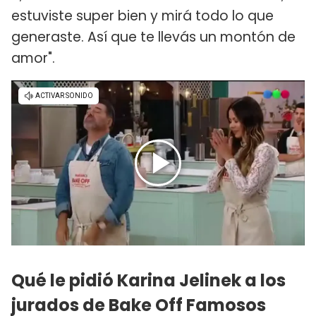
estuviste super bien y mirá todo lo que
generaste. Así que te llevás un montón de
amor".
Qué le pidió Karina Jelinek a los
jurados de Bake Off Famosos