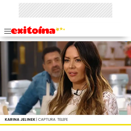
KARINA JELINEK
| CAPTURA: TELEFE