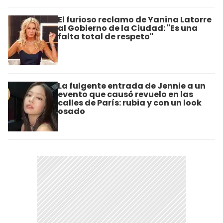
El furioso reclamo de Yanina Latorre
al Gobierno de la Ciudad: "Es una
falta total de respeto"
La fulgente entrada de Jennie a un
evento que causó revuelo en las
calles de París: rubia y con un look
osado