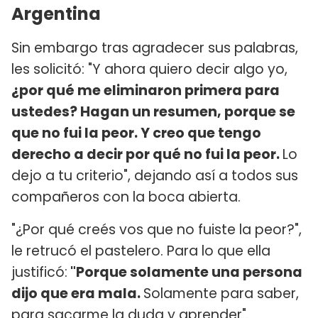
Argentina
Sin embargo tras agradecer sus palabras,
les solicitó: "Y ahora quiero decir algo yo,
¿por qué me eliminaron primera para
ustedes? Hagan un resumen, porque se
que no fui la peor. Y creo que tengo
derecho a decir por qué no fui la peor.
Lo
dejo a tu criterio", dejando así a todos sus
compañeros con la boca abierta.
"¿Por qué creés vos que no fuiste la peor?",
le retrucó el pastelero. Para lo que ella
justificó:
"Porque solamente una persona
dijo que era mala.
Solamente para saber,
para sacarme la duda y aprender".