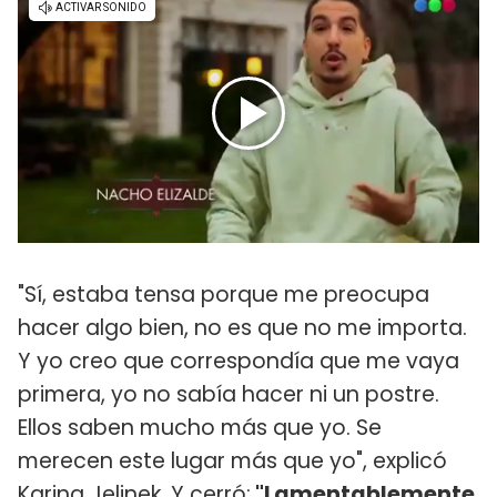
"Sí, estaba tensa porque me preocupa
hacer algo bien, no es que no me importa.
Y yo creo que correspondía que me vaya
primera, yo no sabía hacer ni un postre.
Ellos saben mucho más que yo. Se
merecen este lugar más que yo", explicó
Karina Jelinek. Y cerró:
"Lamentablemente