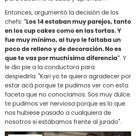
Entonces, argumentó la decisión de los
chefs:
"Los 14 estaban muy parejos, tanto
en los cup cakes como en las tortas. Y
fue muy mínimo, al tuyo le faltaba un
poco de relleno y de decoración. No es
que te vas por muchísima diferencia"
. Y
le dio pie a la conductora para
despedirla: "Kari yo te quiero agradecer por
estar acá porque te pudimos ver con esta
faceta que no conocíamos. Sos muy dulce.
te pudimos ver nerviosa porque es lo que
nos hubiese pasado a cualquiera de
nosotros si estábamos frente al jurado".