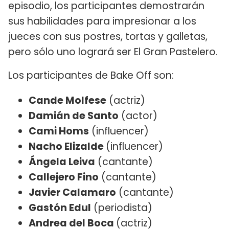
episodio, los participantes demostrarán
sus habilidades para impresionar a los
jueces con sus postres, tortas y galletas,
pero sólo uno logrará ser El Gran Pastelero.
Los participantes de Bake Off son:
Cande Molfese
(actriz)
Damián de Santo
(actor)
Cami Homs
(influencer)
Nacho Elizalde
(influencer)
Ángela Leiva
(cantante)
Callejero Fino
(cantante)
Javier Calamaro
(cantante)
Gastón Edul
(periodista)
Andrea del Boca
(actriz)