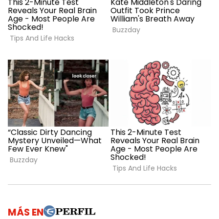
MÁS EN