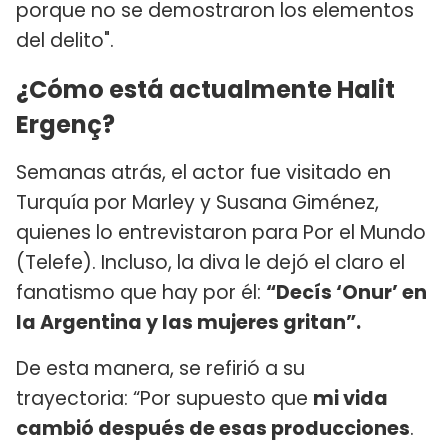
porque no se demostraron los elementos
del delito".
¿Cómo está actualmente Halit
Ergenç?
Semanas atrás, el actor fue visitado en
Turquía por Marley y Susana Giménez,
quienes lo entrevistaron para Por el Mundo
(Telefe). Incluso, la diva le dejó el claro el
fanatismo que hay por él:
“Decís ‘Onur’ en
la Argentina y las mujeres gritan”.
De esta manera, se refirió a su
trayectoria: “Por supuesto que
mi vida
cambió después de esas producciones
.