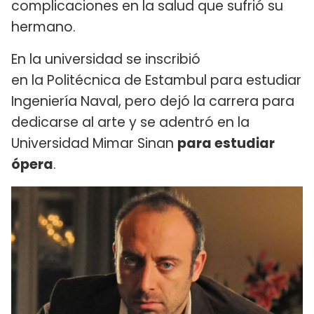
complicaciones en la salud que sufrió su
hermano.
En la universidad se inscribió
en la Politécnica de Estambul para estudiar
Ingeniería Naval, pero dejó la carrera para
dedicarse al arte y se adentró en la
Universidad Mimar Sinan
para estudiar
ópera
.