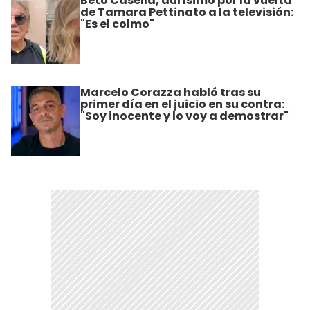
Beto Casella, durísimo por la vuelta
de Tamara Pettinato a la televisión:
"Es el colmo"
Marcelo Corazza habló tras su
primer día en el juicio en su contra:
"Soy inocente y lo voy a demostrar"