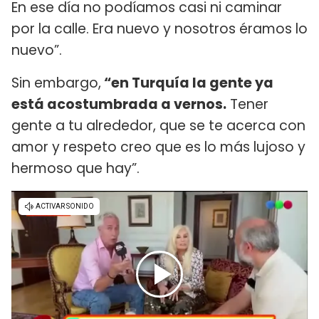
En ese día no podíamos casi ni caminar
por la calle. Era nuevo y nosotros éramos lo
nuevo”.
Sin embargo,
“en Turquía la gente ya
está acostumbrada a vernos.
Tener
gente a tu alrededor, que se te acerca con
amor y respeto creo que es lo más lujoso y
hermoso que hay”.