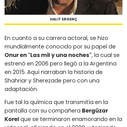
HALIT ERGENÇ
En cuanto a su carrera actoral, se hizo
mundialmente conocido por su papel de
Onur en "Las mil y una noches"
, la cual se
estrenó en 2006 pero llegó a la Argentina
en 2015. Aquí narraban la historia de
Shahriar y Sherezade pero con una
adaptación.
Fue tal la química que transmitía en la
pantalla con su compañera
Bergüzar
Korel
que se terminaron enamorando en la