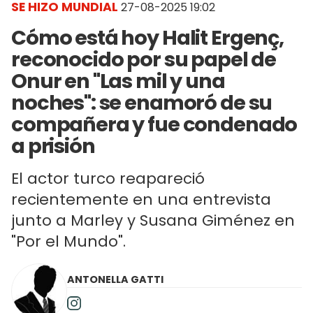
SE HIZO MUNDIAL
27-08-2025 19:02
Cómo está hoy Halit Ergenç,
reconocido por su papel de
Onur en "Las mil y una
noches": se enamoró de su
compañera y fue condenado
a prisión
El actor turco reapareció
recientemente en una entrevista
junto a Marley y Susana Giménez en
"Por el Mundo".
ANTONELLA GATTI