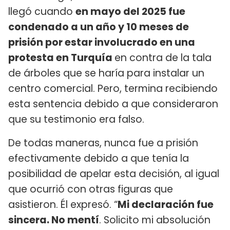
llegó cuando
en mayo del 2025 fue
condenado a un año y 10 meses de
prisión por estar involucrado en una
protesta en Turquía
en contra de la tala
de árboles que se haría para instalar un
centro comercial. Pero, termina recibiendo
esta sentencia debido a que consideraron
que su testimonio era falso.
De todas maneras, nunca fue a prisión
efectivamente debido a que tenía la
posibilidad de apelar esta decisión, al igual
que ocurrió con otras figuras que
asistieron. Él expresó. “
Mi declaración fue
sincera. No mentí
. Solicito mi absolución