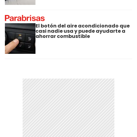
El botón del aire acondicionado que
casi nadie usa y puede ayudarte a
ahorrar combustible