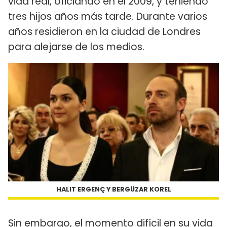
vida real, oficiando en el 2009, y teniendo
tres hijos años más tarde. Durante varios
años residieron en la ciudad de Londres
para alejarse de los medios.
HALIT ERGENÇ Y BERGÜZAR KOREL
Sin embargo, el momento difícil en su vida