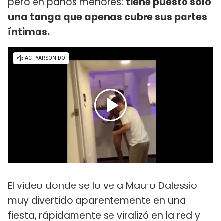
pero en paños menores:
tiene puesto solo
una tanga que apenas cubre sus partes
íntimas.
El video donde se lo ve a Mauro Dalessio
muy divertido aparentemente en una
fiesta, rápidamente se viralizó en la red y