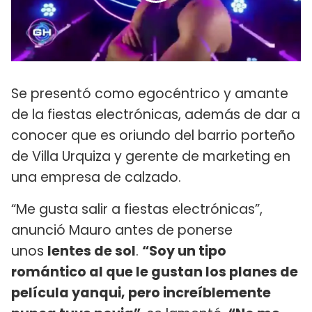
Se presentó como egocéntrico y amante
de la fiestas electrónicas, además de dar a
conocer que es oriundo del barrio porteño
de Villa Urquiza y gerente de marketing en
una empresa de calzado.
“Me gusta salir a fiestas electrónicas”,
anunció Mauro antes de ponerse
unos
lentes de sol
.
“Soy un tipo
romántico al que le gustan los planes de
película yanqui, pero increíblemente