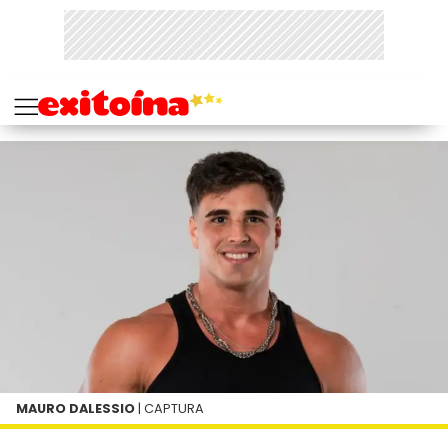
MAURO DALESSIO
| CAPTURA