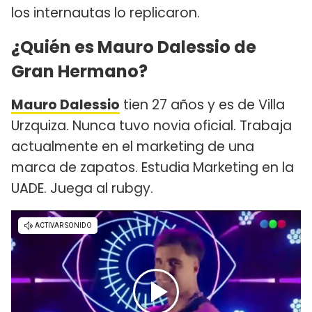
los internautas lo replicaron.
¿Quién es Mauro Dalessio de
Gran Hermano?
Mauro Dalessio
tien 27 años y es de Villa
Urzquiza. Nunca tuvo novia oficial. Trabaja
actualmente en el marketing de una
marca de zapatos. Estudia Marketing en la
UADE. Juega al rubgy.