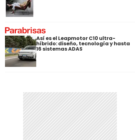
Así es el Leapmotor C10 ultra-
híbrido: diseño, tecnología y hasta
16 sistemas ADAS