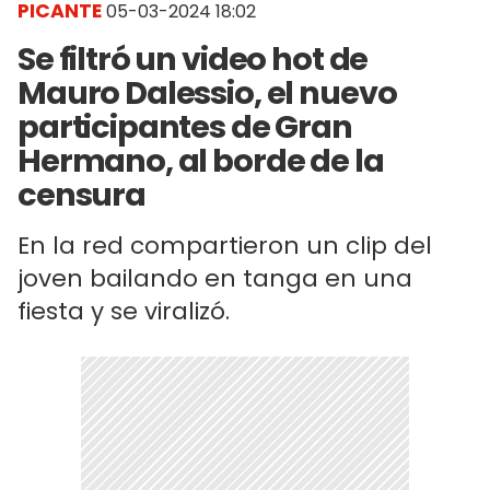
PICANTE
05-03-2024 18:02
Se filtró un video hot de
Mauro Dalessio, el nuevo
participantes de Gran
Hermano, al borde de la
censura
En la red compartieron un clip del
joven bailando en tanga en una
fiesta y se viralizó.