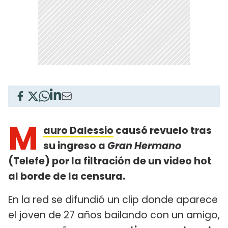
M
auro Dalessio
causó revuelo tras
su ingreso a
Gran Hermano
(Telefe) por la filtración de un video hot
al borde de la censura.
En la red se difundió un clip donde aparece
el joven de 27 años bailando con un amigo,