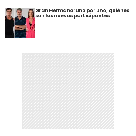
Gran Hermano: uno por uno, quiénes
son los nuevos participantes