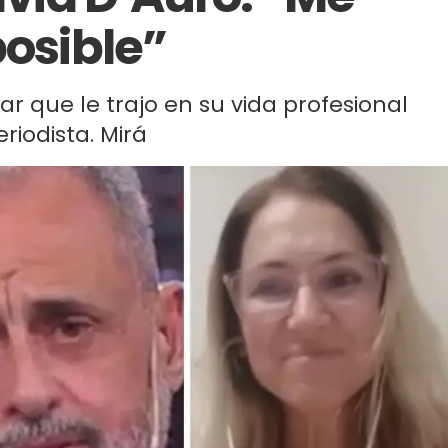
posible”
ar que le trajo en su vida profesional
riodista. Mirá