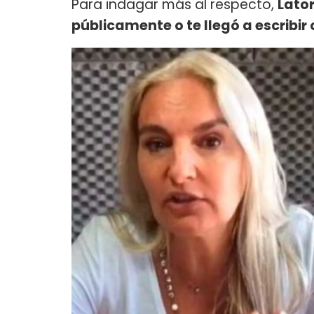
Para indagar más al respecto,
Lator
públicamente o te llegó a escribir