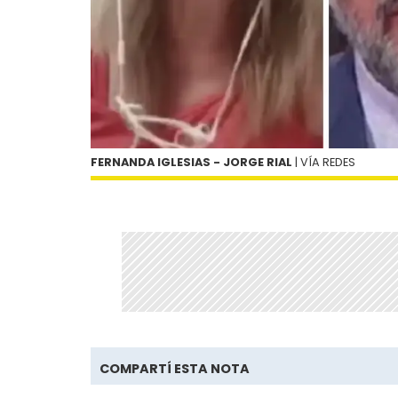
FERNANDA IGLESIAS - JORGE RIAL
| VÍA REDES
COMPARTÍ ESTA NOTA