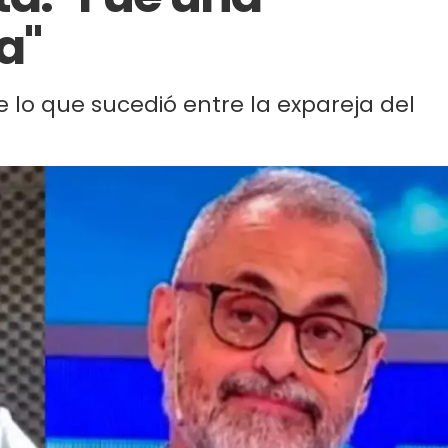
a"
e lo que sucedió entre la expareja del