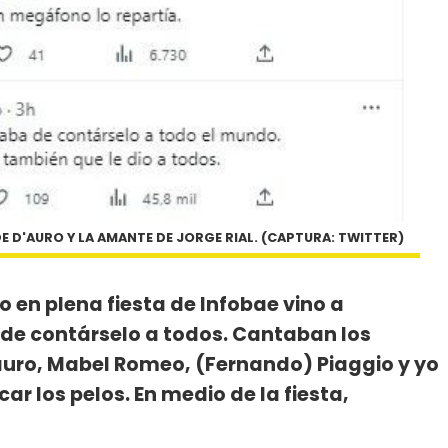
 D'AURO Y LA AMANTE DE JORGE RIAL. (CAPTURA: TWITTER)
en plena fiesta de Infobae vino a
 de contárselo a todos. Cantaban los
uro, Mabel Romeo, (Fernando) Piaggio y yo
r los pelos. En medio de la fiesta,