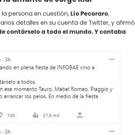
 la persona en cuestión,
Lío Pecoraro
,
arios detalles en su cuenta de Twitter, y afirmó
de contárselo a todo el mundo. Y contaba