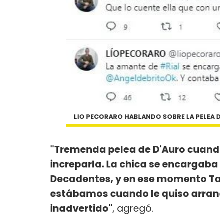
LIO PECORARO HABLANDO SOBRE LA PELEA DE
"Tremenda pelea de D'Auro cuando 
increparla. La chica se encargaba
Decadentes, y en ese momento Ta
estábamos cuando le quiso arranca
inadvertido"
, agregó.