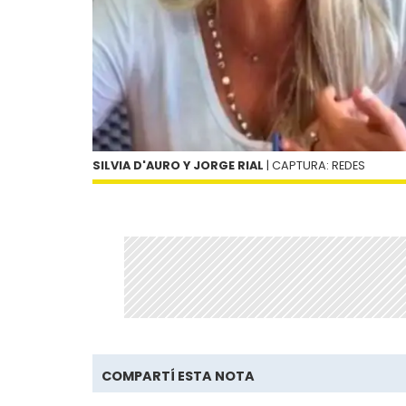
SILVIA D'AURO Y JORGE RIAL
| CAPTURA: REDES
COMPARTÍ ESTA NOTA