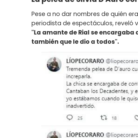
Pese a no dar nombres de quién era
periodista de espectáculos, reveló v
"La amante de Rial se encargaba 
también que le dio a todos".