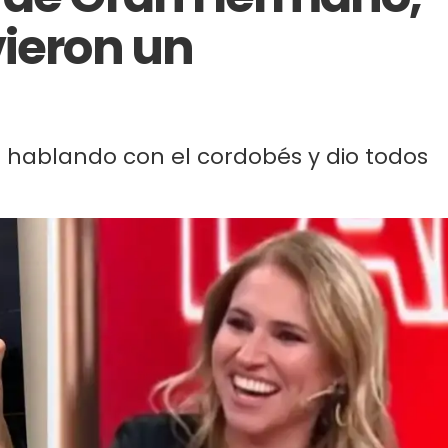
vieron un
o hablando con el cordobés y dio todos