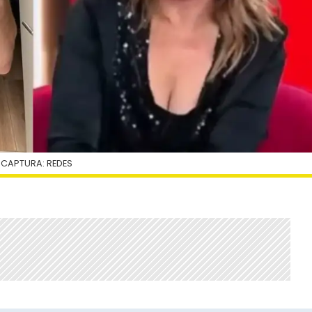
 CAPTURA: REDES