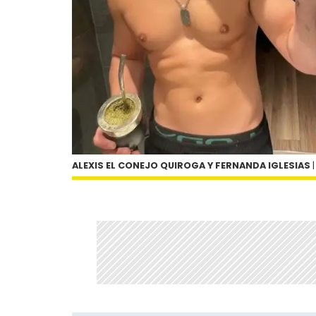
ALEXIS EL CONEJO QUIROGA Y FERNANDA IGLESIAS
|