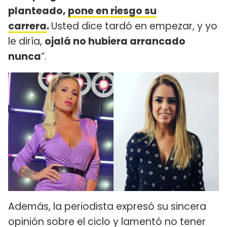
planteado,
pone en riesgo su
carrera
.
Usted dice tardó en empezar, y yo
le diría,
ojalá no hubiera arrancado
nunca
”.
Además, la periodista expresó su sincera
opinión sobre el ciclo y lamentó no tener