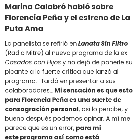
Marina Calabró habló sobre
Florencia Peña y el estreno de La
Puta Ama
La panelista se refirió en
Lanata Sin Filtro
(Radio Mitre)
al nuevo programa de la ex
Casados con Hijos
y no dejó de ponerle su
picante a la fuerte crítica que lanzó al
programa: “Tardó en presentar a sus
colaboradores...
Mi sensación es que esto
para Florencia Peña es una suerte de
consagración personal
, así lo percibe, y
bueno después podemos opinar. A mí me
parece que es un error,
para mí
este programa así como está