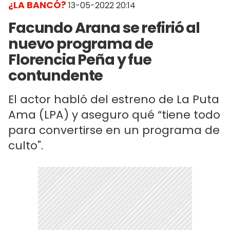
¿LA BANCÓ?
13-05-2022 20:14
Facundo Arana se refirió al
nuevo programa de
Florencia Peña y fue
contundente
El actor habló del estreno de La Puta
Ama (LPA) y aseguro qué “tiene todo
para convertirse en un programa de
culto".