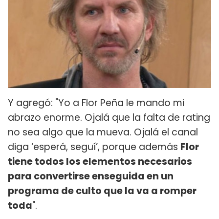
Y agregó: "Yo a Flor Peña le mando mi
abrazo enorme. Ojalá que la falta de rating
no sea algo que la mueva. Ojalá el canal
diga ‘esperá, seguí’, porque además
Flor
tiene todos los elementos necesarios
para convertirse enseguida en un
programa de culto que la va a romper
toda
".