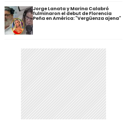
Jorge Lanata y Marina Calabró
fulminaron el debut de Florencia
Peña en América: "Vergüenza ajena"