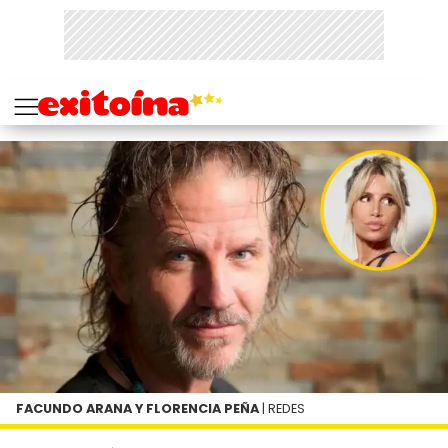
FACUNDO ARANA Y FLORENCIA PEÑA
| REDES