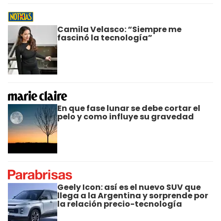
Camila Velasco: “Siempre me
fascinó la tecnología”
En que fase lunar se debe cortar el
pelo y como influye su gravedad
Geely Icon: así es el nuevo SUV que
llega a la Argentina y sorprende por
la relación precio-tecnología