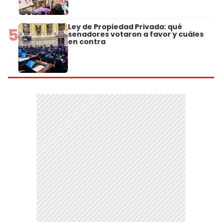
Ley de Propiedad Privada: qué
5
senadores votaron a favor y cuáles
en contra