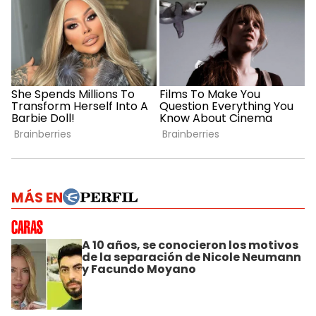
MÁS EN
A 10 años, se conocieron los motivos
de la separación de Nicole Neumann
y Facundo Moyano