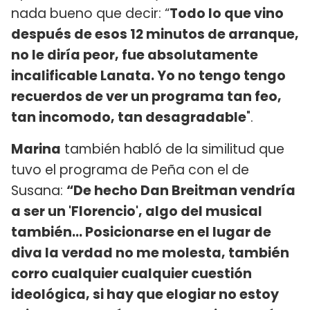
nada bueno que decir: “
Todo lo que vino
después de esos 12 minutos de arranque,
no le diría peor, fue absolutamente
incalificable Lanata. Yo no tengo tengo
recuerdos de ver un programa tan feo,
tan incomodo, tan desagradable
".
Marina
también habló de la similitud que
tuvo el programa de Peña con el de
Susana:
“De hecho Dan Breitman vendría
a ser un 'Florencio', algo del musical
también... Posicionarse en el lugar de
diva la verdad no me molesta, también
corro cualquier cualquier cuestión
ideológica, si hay que elogiar no estoy