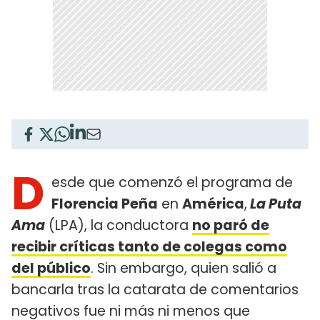
D
esde que comenzó el programa de
Florencia Peña
en
América
,
La Puta
Ama
(LPA), la conductora
no paró de
recibir críticas tanto de colegas como
del público
. Sin embargo, quien salió a
bancarla tras la catarata de comentarios
negativos fue ni más ni menos que