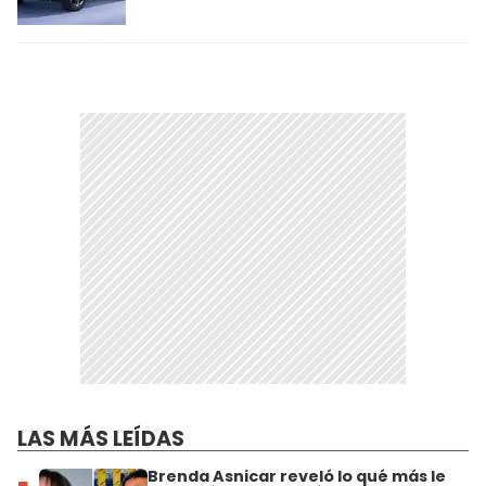
LAS MÁS LEÍDAS
Brenda Asnicar reveló lo qué más le