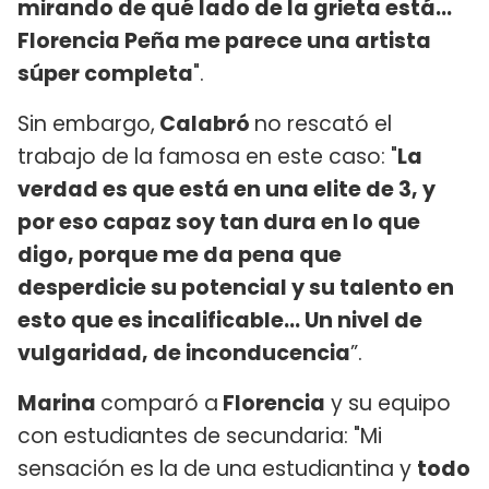
mirando de qué lado de la grieta está...
Florencia Peña me parece una artista
súper completa
".
Sin embargo,
Calabró
no rescató el
trabajo de la famosa en este caso: "
La
verdad es que está en una elite de 3, y
por eso capaz soy tan dura en lo que
digo, porque me da pena que
desperdicie su potencial y su talento en
esto que es incalificable... Un nivel de
vulgaridad, de inconducencia
”.
Marina
comparó a
Florencia
y su equipo
con estudiantes de secundaria: "Mi
sensación es la de una estudiantina y
todo