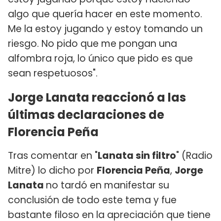
algo que quería hacer en este momento.
Me la estoy jugando y estoy tomando un
riesgo. No pido que me pongan una
alfombra roja, lo único que pido es que
sean respetuosos".
Jorge Lanata reaccionó a las
últimas declaraciones de
Florencia Peña
Tras comentar en "
Lanata sin filtro
" (Radio
Mitre) lo dicho por
Florencia Peña
,
Jorge
Lanata
no tardó en manifestar su
conclusión de todo este tema y fue
bastante filoso en la apreciación que tiene