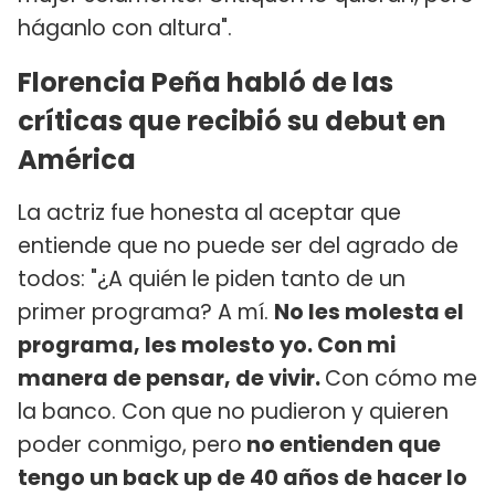
háganlo con altura".
Florencia Peña habló de las
críticas que recibió su debut en
América
La actriz fue honesta al aceptar que
entiende que no puede ser del agrado de
todos: "¿A quién le piden tanto de un
primer programa? A mí.
No les molesta el
programa, les molesto yo. Con mi
manera de pensar, de vivir.
Con cómo me
la banco. Con que no pudieron y quieren
poder conmigo, pero
no entienden que
tengo un back up de 40 años de hacer lo