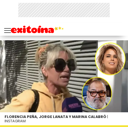
FLORENCIA PEÑA, JORGE LANATA Y MARINA CALABRÓ
|
INSTAGRAM