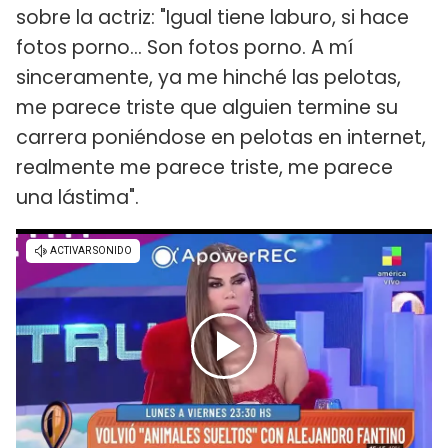
sobre la actriz: "Igual tiene laburo, si hace
fotos porno... Son fotos porno. A mí
sinceramente, ya me hinché las pelotas,
me parece triste que alguien termine su
carrera poniéndose en pelotas en internet,
realmente me parece triste, me parece
una lástima".