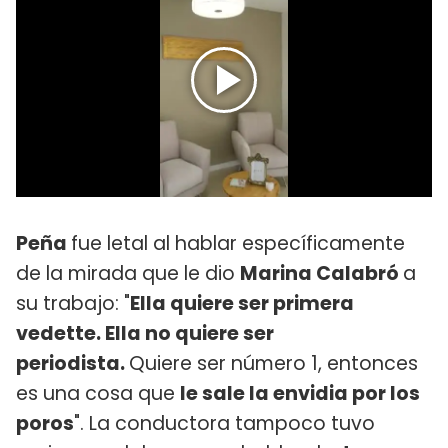
Peña
fue letal al hablar específicamente
de la mirada que le dio
Marina Calabró
a
su trabajo: "
Ella quiere ser primera
vedette. Ella no quiere ser
periodista.
Quiere ser número 1, entonces
es una cosa que
le sale la envidia por los
poros
". La conductora tampoco tuvo