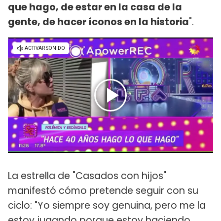
que hago, de estar en la casa de la
gente, de hacer íconos en la historia
".
La estrella de "Casados con hijos"
manifestó cómo pretende seguir con su
ciclo: "Yo siempre soy genuina, pero me la
estoy jugando porque estoy haciendo