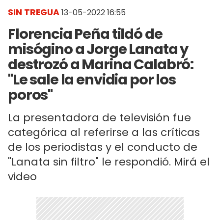
SIN TREGUA
13-05-2022 16:55
Florencia Peña tildó de
misógino a Jorge Lanata y
destrozó a Marina Calabró:
"Le sale la envidia por los
poros"
La presentadora de televisión fue
categórica al referirse a las críticas
de los periodistas y el conducto de
"Lanata sin filtro" le respondió. Mirá el
video