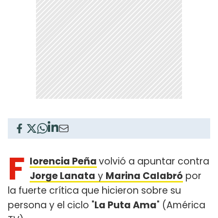
F
lorencia Peña
volvió a apuntar contra
Jorge Lanata
y
Marina Calabró
por
la fuerte crítica que hicieron sobre su
persona y el ciclo "
La Puta Ama
" (América