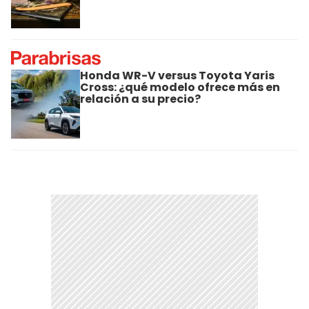
Honda WR-V versus Toyota Yaris
Cross: ¿qué modelo ofrece más en
relación a su precio?