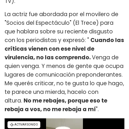
TV).
La actriz fue abordada por el movilero de
"Socios del Espectáculo" (El Trece) para
que hablara sobre su reciente disgusto
con los periodistas y expresó: "
Cuando las
críticas vienen con ese nivel de
virulencia, no las comprendo.
Venga de
quien venga. Y menos de gente que ocupa
lugares de comunicación preponderantes.
Me querés criticar, no te gusta lo que hago,
te parece una mierda, hacelo con
altura.
No me rebajes, porque eso te
rebaja a vos, no me rebaja a mí
".