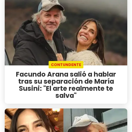
CONTUNDENTE
Facundo Arana salió a hablar
tras su separación de María
Susini: "El arte realmente te
salva"