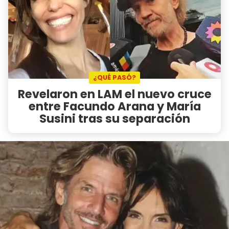
¿QUÉ PASÓ?
Revelaron en LAM el nuevo cruce
entre Facundo Arana y María
Susini tras su separación