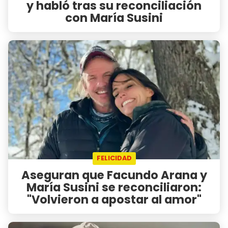
y habló tras su reconciliación
con María Susini
FELICIDAD
Aseguran que Facundo Arana y
María Susini se reconciliaron:
"Volvieron a apostar al amor"