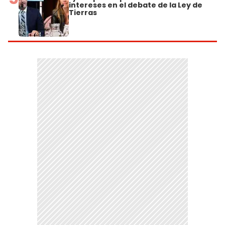
intereses en el debate de la Ley de
Tierras