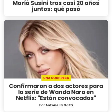
María Susini tras casi 20 años
juntos: qué pasó
UNA SORPRESA
Confirmaron a dos actores para
la serie de Wanda Nara en
Netflix: "Están convocados"
Por
Antonella Gatti