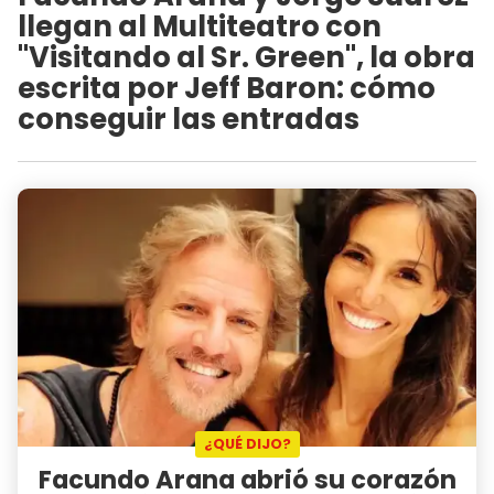
llegan al Multiteatro con
"Visitando al Sr. Green", la obra
escrita por Jeff Baron: cómo
conseguir las entradas
¿QUÉ DIJO?
Facundo Arana abrió su corazón