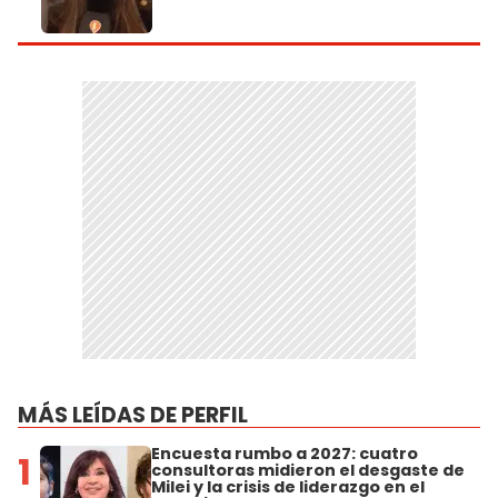
MÁS LEÍDAS DE PERFIL
Encuesta rumbo a 2027: cuatro
1
consultoras midieron el desgaste de
Milei y la crisis de liderazgo en el