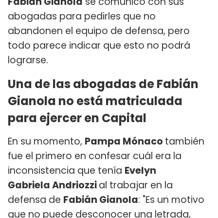
Fabián Gianola
se comunicó con sus
abogadas para pedirles que no
abandonen el equipo de defensa, pero
todo parece indicar que esto no podrá
lograrse.
Una de las abogadas de Fabián
Gianola no está matriculada
para ejercer en Capital
En su momento,
Pampa Mónaco
también
fue el primero en confesar cuál era la
inconsistencia que tenía
Evelyn
Gabriela Andriozzi
al trabajar en la
defensa de
Fabián Gianola
: "Es un motivo
que no puede desconocer una letrada,