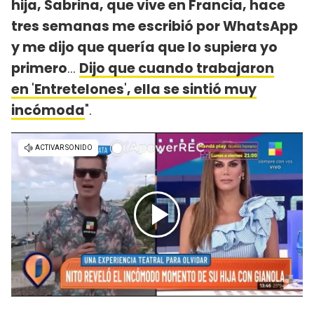
hija, Sabrina, que vive en Francia, hace
tres semanas me escribió por WhatsApp
y me dijo que quería que lo supiera yo
primero
...
Dijo que cuando trabajaron
en
'
Entretelones
'
, ella se sintió muy
incómoda
".