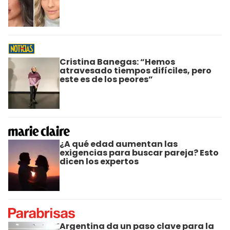
Cristina Banegas: “Hemos
atravesado tiempos difíciles, pero
este es de los peores”
¿A qué edad aumentan las
exigencias para buscar pareja? Esto
dicen los expertos
Argentina da un paso clave para la