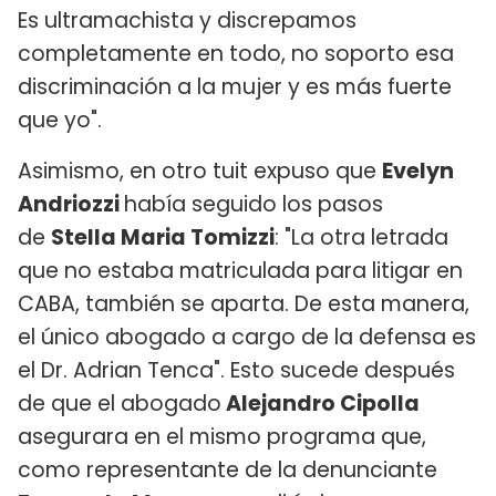
Es ultramachista y discrepamos
completamente en todo, no soporto esa
discriminación a la mujer y es más fuerte
que yo".
Asimismo, en otro tuit expuso que
Evelyn
Andriozzi
había seguido los pasos
de
Stella Maria Tomizzi
: "La otra letrada
que no estaba matriculada para litigar en
CABA, también se aparta. De esta manera,
el único abogado a cargo de la defensa es
el Dr. Adrian Tenca". Esto sucede después
de que el abogado
Alejandro Cipolla
asegurara en el mismo programa que,
como representante de la denunciante