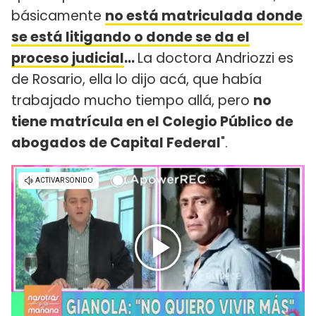
básicamente
no está matriculada donde
se está litigando o donde se da el
proceso judicial
...
La doctora Andriozzi es
de Rosario, ella lo dijo acá, que había
trabajado mucho tiempo allá, pero
no
tiene matrícula en el Colegio Público de
abogados de Capital Federal
".