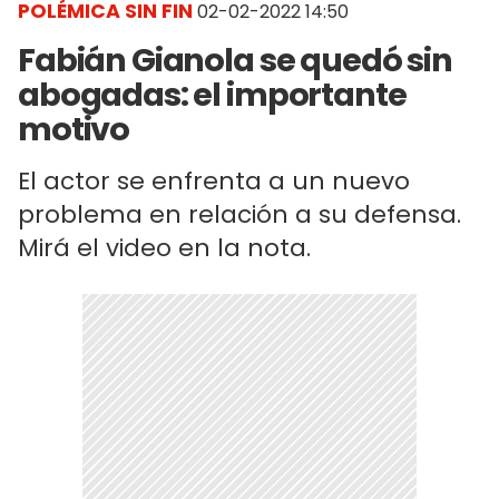
POLÉMICA SIN FIN
02-02-2022 14:50
Fabián Gianola se quedó sin
abogadas: el importante
motivo
El actor se enfrenta a un nuevo
problema en relación a su defensa.
Mirá el video en la nota.