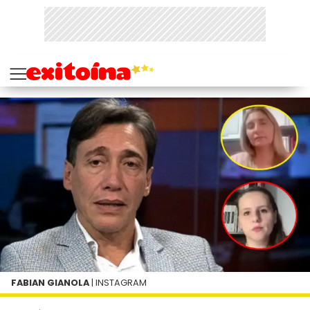
FABIAN GIANOLA
| INSTAGRAM