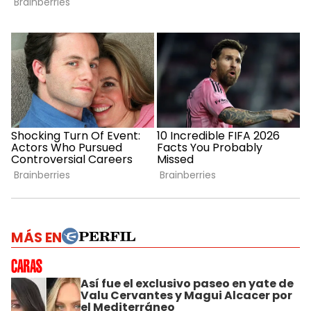
MÁS EN
Así fue el exclusivo paseo en yate de
Valu Cervantes y Magui Alcacer por
el Mediterráneo