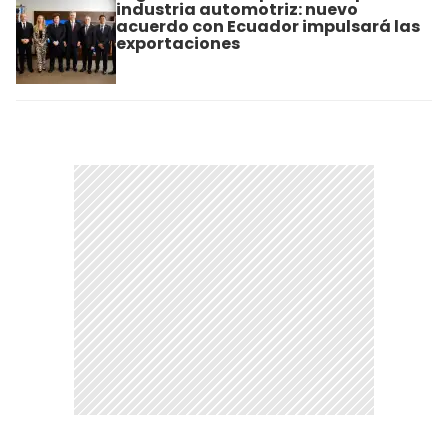
industria automotriz: nuevo
acuerdo con Ecuador impulsará las
exportaciones