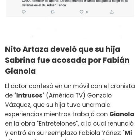
Nito Artaza develó que su hija
Sabrina fue acosada por Fabián
Gianola
El actor confesó en un móvil con el cronista
de "
Intrusos
" (América TV) Gonzalo
Vázquez, que su hija tuvo una mala
experiencias mientras trabajó con
Gianola
en la obra "Entretelones", a la cual renunció
y entró en su reemplazo Fabiola Yáñez: "
Mi