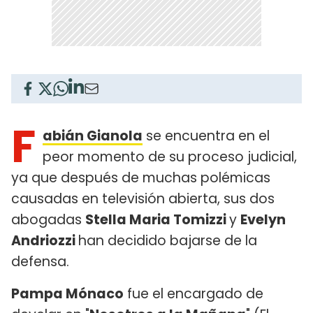
F
abián Gianola
se encuentra en el
peor momento de su proceso judicial,
ya que después de muchas polémicas
causadas en televisión abierta, sus dos
abogadas
Stella Maria Tomizzi
y
Evelyn
Andriozzi
han decidido bajarse de la
defensa.
Pampa Mónaco
fue el encargado de