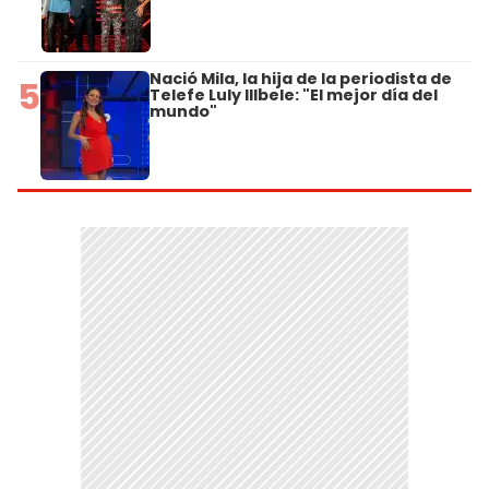
Nació Mila, la hija de la periodista de
5
Telefe Luly Illbele: "El mejor día del
mundo"