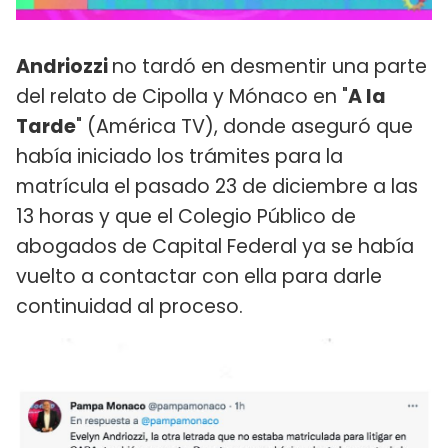
Andriozzi
no tardó en desmentir una parte
del relato de Cipolla y Mónaco en "
A la
Tarde
" (América TV), donde aseguró que
había iniciado los trámites para la
matrícula el pasado 23 de diciembre a las
13 horas y que el Colegio Público de
abogados de Capital Federal ya se había
vuelto a contactar con ella para darle
continuidad al proceso.