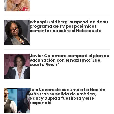
Whoopi Goldberg, suspendida de su
programa de TV por polémicos
comentarios sobre el Holocausto
Javier Calamaro comparó el plan de
vacunación con el nazismo: "Es el
cuarto Reich"
Luis Novaresio se sumó a La Nación
Más tras su salida de América,
Nancy Dupláa fue filosa y él le
respondió