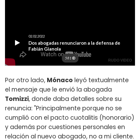
Por otro lado,
Mónaco
leyó textualmente
el mensaje que le envió la abogada
Tomizzi
, donde daba detalles sobre su
renuncia: "Principalmente porque no se
cumplió con el pacto cuotalitis (honorario)
y además por cuestiones personales en
relación al nuevo abogado, no a mi cliente.