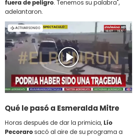
fuera de peligro
. Tenemos su palabra",
adelantaron.
Qué le pasó a Esmeralda Mitre
Horas después de dar la primicia,
Lío
Pecoraro
sacó al aire de su programa a