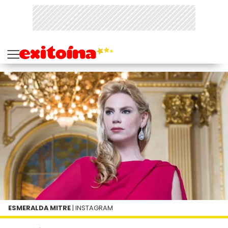
ESMERALDA MITRE
| INSTAGRAM