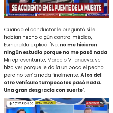
Cuando el conductor le preguntó si le
habían hecho algún control médico,
Esmeralda explicó: "No,
no me hicieron
ningún estudio porque no me pasó nada
.
Mi representante, Marcelo Villanueva, se
hizo ver porque le dolía un poco el pecho
pero no tenía nada finalmente.
A los del
otro vehículo tampoco les pasó nada.
Una gran desgracia con suerte
".