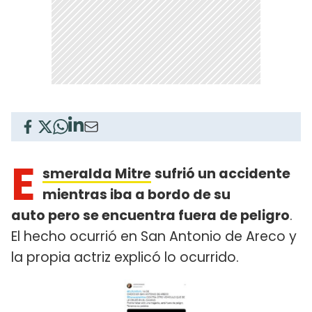
E
smeralda Mitre
sufrió un accidente
mientras iba a bordo de su
auto pero se encuentra fuera de peligro
.
El hecho ocurrió en San Antonio de Areco y
la propia actriz explicó lo ocurrido.