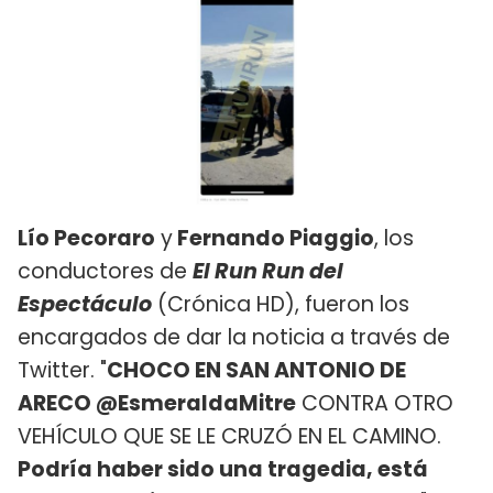
Lío Pecoraro
y
Fernando Piaggio
, los
conductores de
El Run Run del
Espectáculo
(Crónica HD), fueron los
encargados de dar la noticia a través de
Twitter. "
CHOCO EN SAN ANTONIO DE
ARECO @EsmeraldaMitre
CONTRA OTRO
VEHÍCULO QUE SE LE CRUZÓ EN EL CAMINO.
Podría haber sido una tragedia, está