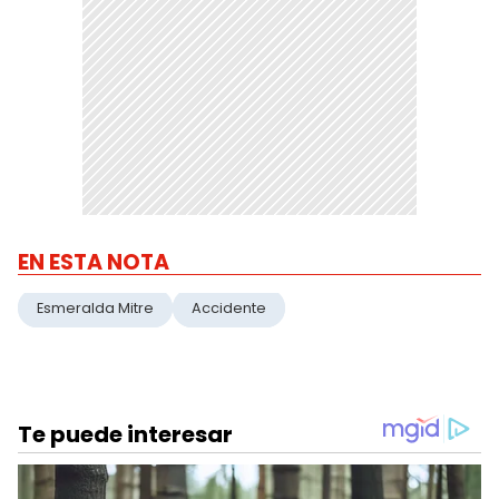
EN ESTA NOTA
Esmeralda Mitre
Accidente