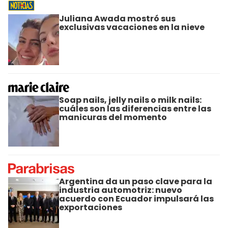
Juliana Awada mostró sus
exclusivas vacaciones en la nieve
Soap nails, jelly nails o milk nails:
cuáles son las diferencias entre las
manicuras del momento
Argentina da un paso clave para la
industria automotriz: nuevo
acuerdo con Ecuador impulsará las
exportaciones