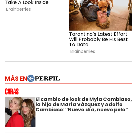
MÁS EN
El cambio de look de Myla Cambiaso,
la hija de María Vázquez y Adolfo
Cambiaso: “Nuevo día, nuevo pelo”