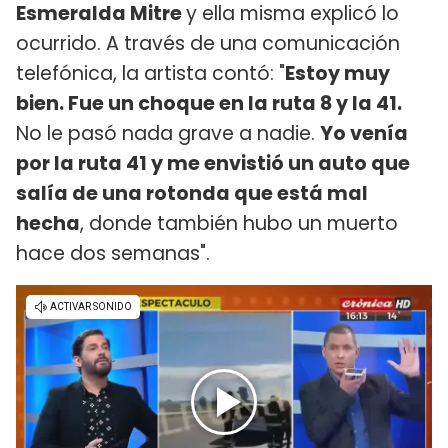
Esmeralda Mitre
y ella misma explicó lo
ocurrido. A través de una comunicación
telefónica, la artista contó: "
Estoy muy
bien. Fue un choque en la ruta 8 y la 41.
No le pasó nada grave a nadie.
Yo venía
por la ruta 41 y me envistió un auto que
salía de una rotonda que está mal
hecha
, donde también hubo un muerto
hace dos semanas".