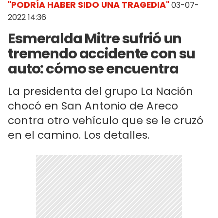
"PODRÍA HABER SIDO UNA TRAGEDIA"
03-07-
2022 14:36
Esmeralda Mitre sufrió un
tremendo accidente con su
auto: cómo se encuentra
La presidenta del grupo La Nación
chocó en San Antonio de Areco
contra otro vehículo que se le cruzó
en el camino. Los detalles.