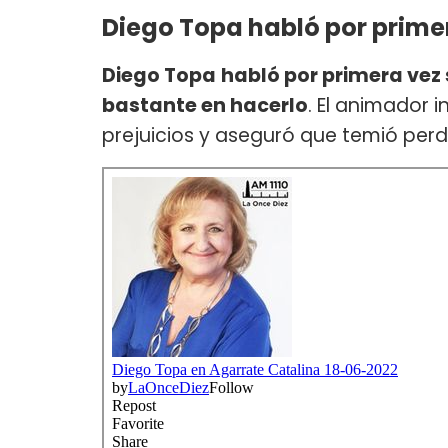
Diego Topa habló por prime
Diego Topa
habló por primera vez
bastante en hacerlo
. El animador 
prejuicios y aseguró que temió perd