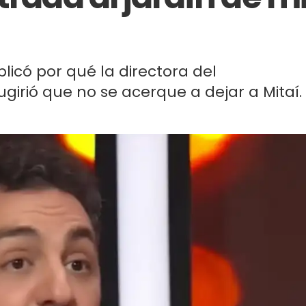
plicó por qué la directora del
girió que no se acerque a dejar a Mitaí.