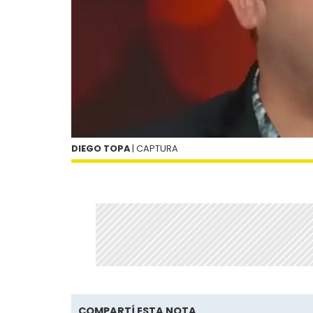
DIEGO TOPA
| CAPTURA
COMPARTÍ ESTA NOTA