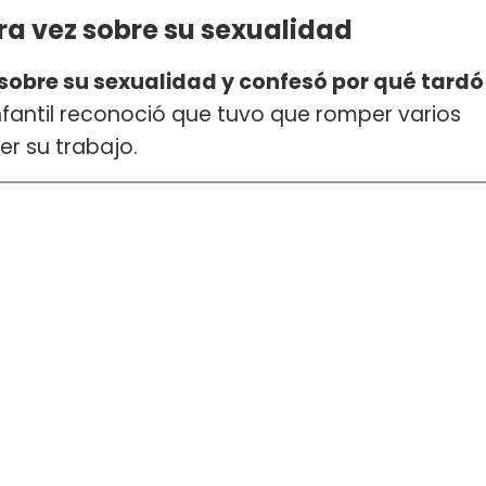
ra vez sobre su sexualidad
 sobre su sexualidad y confesó por qué tardó
infantil reconoció que tuvo que romper varios
er su trabajo.