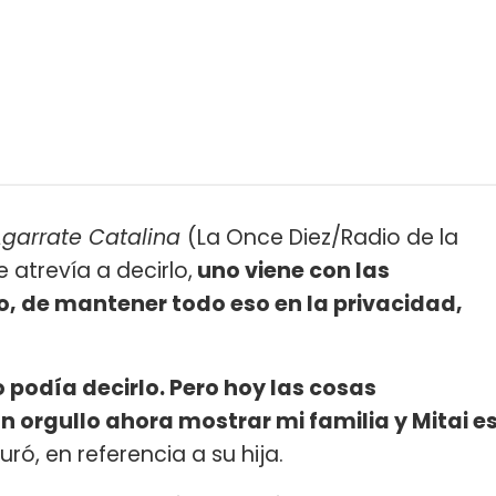
garrate Catalina
(La Once Diez/Radio de la
 atrevía a decirlo,
uno viene con las
, de mantener todo eso en la privacidad,
podía decirlo. Pero hoy las cosas
 orgullo ahora mostrar mi familia y Mitai e
uró, en referencia a su hija.