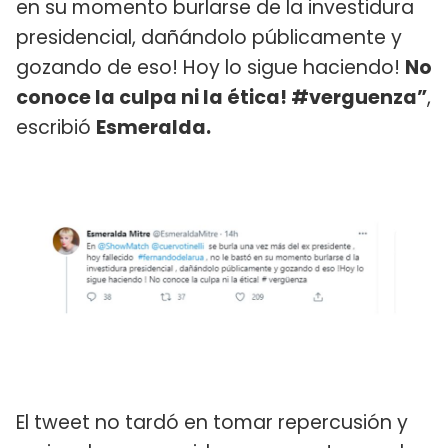
en su momento burlarse de la investidura
presidencial, dañándolo públicamente y
gozando de eso! Hoy lo sigue haciendo!
No
conoce la culpa ni la ética! #verguenza”
,
escribió
Esmeralda.
El tweet no tardó en tomar repercusión y