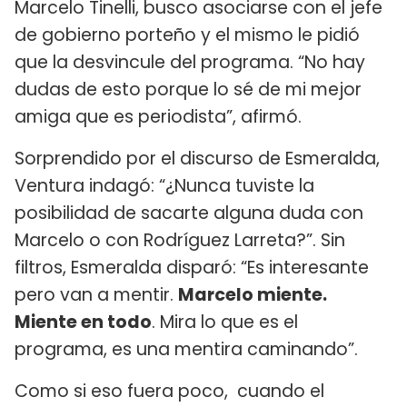
Marcelo Tinelli, busco asociarse con el jefe
de gobierno porteño y el mismo le pidió
que la desvincule del programa. “No hay
dudas de esto porque lo sé de mi mejor
amiga que es periodista”, afirmó.
Sorprendido por el discurso de Esmeralda,
Ventura indagó: “¿Nunca tuviste la
posibilidad de sacarte alguna duda con
Marcelo o con Rodríguez Larreta?”. Sin
filtros, Esmeralda disparó: “Es interesante
pero van a mentir.
Marcelo miente.
Miente en todo
. Mira lo que es el
programa, es una mentira caminando”.
Como si eso fuera poco, cuando el