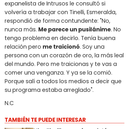
expanelista de Intrusos le consultó si
volvería a trabajar con Tinelli, Esmeralda,
respondió de forma contundente: "No,
nunca más.
Me parece un pusilánime
. No
tengo problema en decirlo. Tenía buena
relación pero
me traicionó
. Soy una
persona con un corazón de oro, la más leal
del mundo. Pero me traicionas y te vas a
comer una venganza. Y ya se la comió.
Porque salí a todos los medios a decir que
su programa estaba arreglado".
N.C
TAMBIÉN TE PUEDE INTERESAR