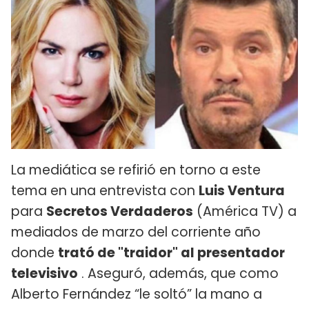
La mediática se refirió en torno a este
tema en una entrevista con
Luis Ventura
para
Secretos Verdaderos
(América TV) a
mediados de marzo del corriente año
donde
trató de "traidor" al presentador
televisivo
. Aseguró, además, que como
Alberto Fernández “le soltó” la mano a