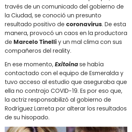
través de un comunicado del gobierno de
la Ciudad, se conoció un presunto
resultado positivo de
coronavirus
. De esta
manera, provocó un caos en la productora
de
Marcelo Tinelli
y un mal clima con sus
compañeros del reality.
En ese momento,
Exitoina
se había
contactado con el equipo de Esmeralda y
tuvo acceso al estudio que aseguraba que
ella no contrajo COVID-19. Es por eso que,
la actriz responsabilizó al gobierno de
Rodríguez Larreta por alterar los resultados
de su hisopado.