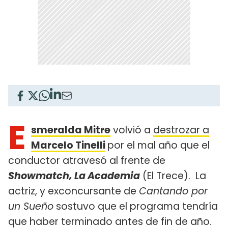
E
smeralda Mitre
volvió a
destrozar a
Marcelo Tinelli
por el mal año que el
conductor atravesó al frente de
Showmatch, La Academia
(El Trece). La
actriz, y exconcursante de
Cantando por
un Sueño
sostuvo que el programa tendría
que haber terminado antes de fin de año.