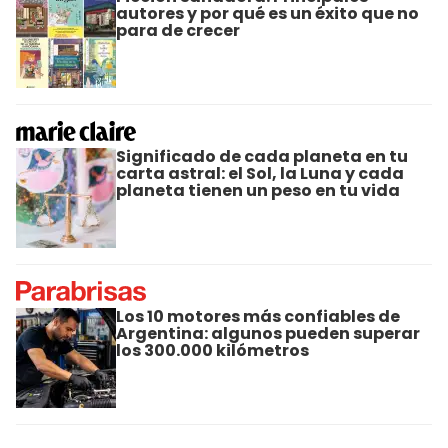
autores y por qué es un éxito que no
para de crecer
Significado de cada planeta en tu
carta astral: el Sol, la Luna y cada
planeta tienen un peso en tu vida
Los 10 motores más confiables de
Argentina: algunos pueden superar
los 300.000 kilómetros