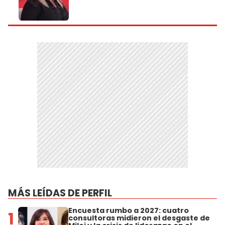
MÁS LEÍDAS DE PERFIL
Encuesta rumbo a 2027: cuatro
1
consultoras midieron el desgaste de