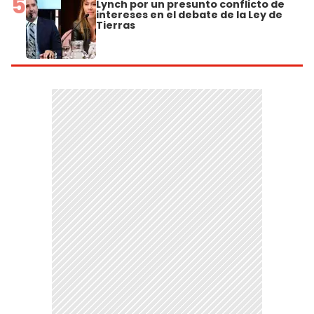
5
Lynch por un presunto conflicto de
intereses en el debate de la Ley de
Tierras