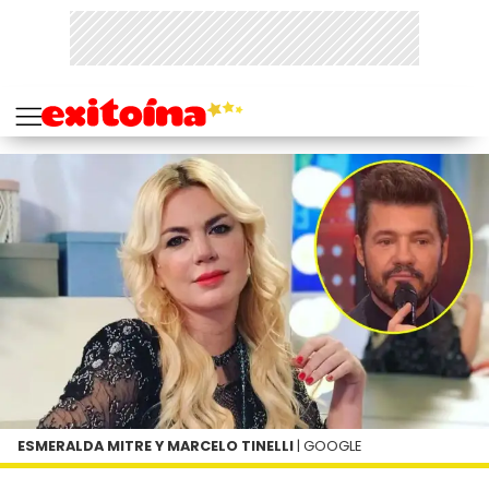
ESMERALDA MITRE Y MARCELO TINELLI
| GOOGLE