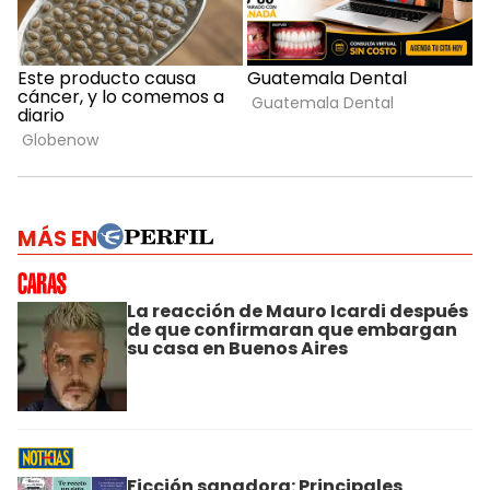
MÁS EN
La reacción de Mauro Icardi después
de que confirmaran que embargan
su casa en Buenos Aires
Ficción sanadora: Principales