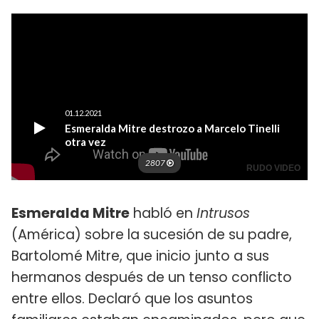
Esmeralda Mitre
habló en
Intrusos
(América) sobre la sucesión de su padre,
Bartolomé Mitre, que inicio junto a sus
hermanos después de un tenso conflicto
entre ellos. Declaró que los asuntos