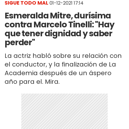
SIGUE TODO MAL
01-12-2021 17:14
Esmeralda Mitre, durísima
contra Marcelo Tinelli: "Hay
que tener dignidad y saber
perder"
La actriz habló sobre su relación con
el conductor, y la finalización de La
Academia después de un áspero
año para el. Mira.